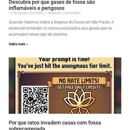
Descubra por que gases de fossa são
inflamáveis e perigosos
15 de janeiro de 2026
Nenhum comentário
Quando falamos sobre a limpeza de fossa em São Paulo, é
essencial entender os riscos associados aos gases que se
acumulam nesse tipo de sistema.
Saiba mais »
Por que ratos invadem casas com fossa
sobrecarregada