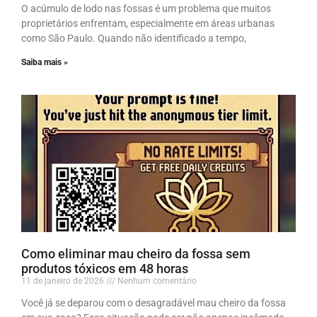
O acúmulo de lodo nas fossas é um problema que muitos
proprietários enfrentam, especialmente em áreas urbanas
como São Paulo. Quando não identificado a tempo,
Saiba mais »
Como eliminar mau cheiro da fossa sem
produtos tóxicos em 48 horas
11 de janeiro de 2026
Nenhum comentário
Você já se deparou com o desagradável mau cheiro da fossa