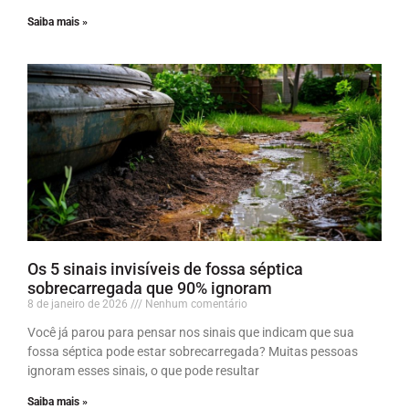
Saiba mais »
Os 5 sinais invisíveis de fossa séptica
sobrecarregada que 90% ignoram
8 de janeiro de 2026
Nenhum comentário
Você já parou para pensar nos sinais que indicam que sua
fossa séptica pode estar sobrecarregada? Muitas pessoas
ignoram esses sinais, o que pode resultar
Saiba mais »