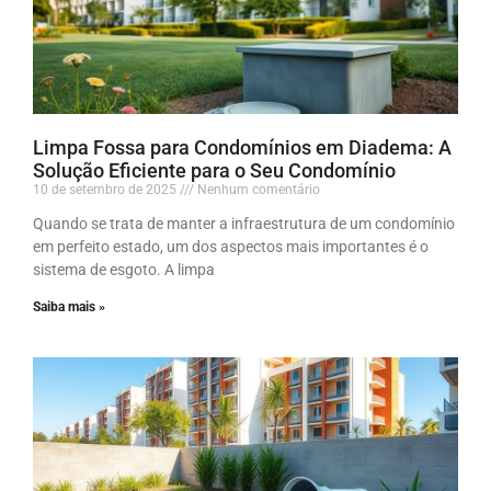
Limpa Fossa para Condomínios em Diadema: A
Solução Eficiente para o Seu Condomínio
10 de setembro de 2025
Nenhum comentário
Quando se trata de manter a infraestrutura de um condomínio
em perfeito estado, um dos aspectos mais importantes é o
sistema de esgoto. A limpa
Saiba mais »