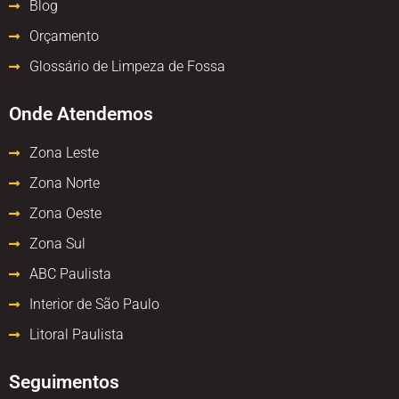
Blog
Orçamento
Glossário de Limpeza de Fossa
Onde Atendemos
Zona Leste
Zona Norte
Zona Oeste
Zona Sul
ABC Paulista
Interior de São Paulo
Litoral Paulista
Seguimentos