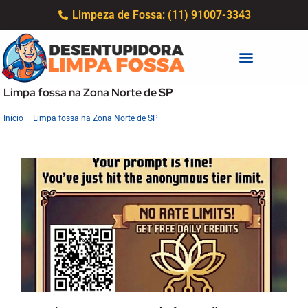
Limpeza de Fossa: (11) 91007-3343
Limpa fossa na Zona Norte de SP
Início
–
Limpa fossa na Zona Norte de SP