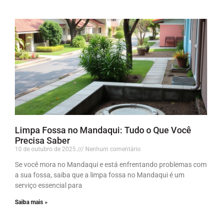
Limpa Fossa no Mandaqui: Tudo o Que Você
Precisa Saber
10 de outubro de 2025
Nenhum comentário
Se você mora no Mandaqui e está enfrentando problemas com
a sua fossa, saiba que a limpa fossa no Mandaqui é um
serviço essencial para
Saiba mais »