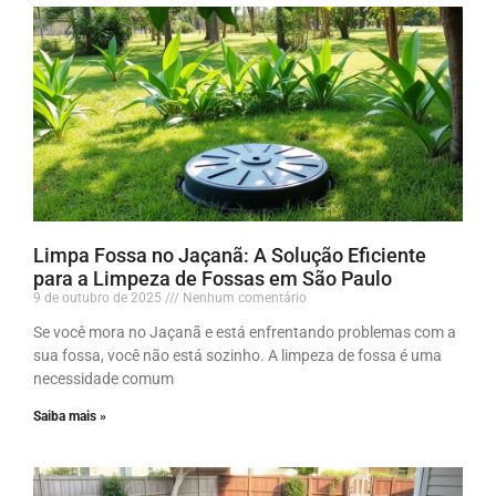
Limpa Fossa no Jaçanã: A Solução Eficiente
para a Limpeza de Fossas em São Paulo
9 de outubro de 2025
Nenhum comentário
Se você mora no Jaçanã e está enfrentando problemas com a
sua fossa, você não está sozinho. A limpeza de fossa é uma
necessidade comum
Saiba mais »