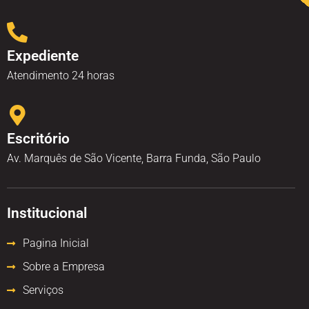
Expediente
Atendimento 24 horas
Escritório
Av. Marquês de São Vicente, Barra Funda, São Paulo
Institucional
Pagina Inicial
Sobre a Empresa
Serviços