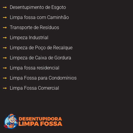
Desentupimento de Esgoto
Limpa fossa com Caminhão
Transporte de Resíduos
Limpeza Industrial
Limpeza de Poço de Recalque
Limpeza de Caixa de Gordura
Limpa fossa residencial
Limpa Fossa para Condomínios
Limpa Fossa Comercial