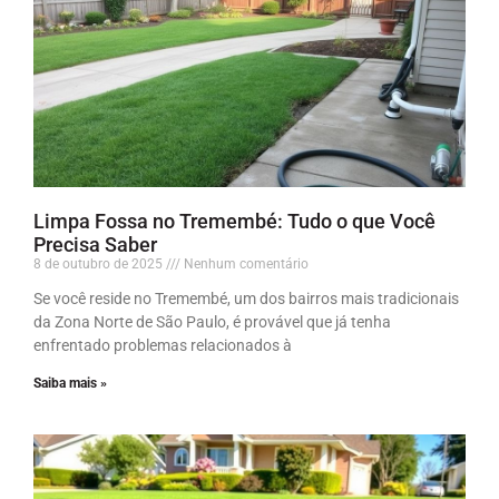
Limpa Fossa no Tremembé: Tudo o que Você
Precisa Saber
8 de outubro de 2025
Nenhum comentário
Se você reside no Tremembé, um dos bairros mais tradicionais
da Zona Norte de São Paulo, é provável que já tenha
enfrentado problemas relacionados à
Saiba mais »