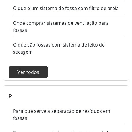
O que é um sistema de fossa com filtro de areia
Onde comprar sistemas de ventilação para
fossas
O que são fossas com sistema de leito de
secagem
Ver todos
P
Para que serve a separação de resíduos em
fossas