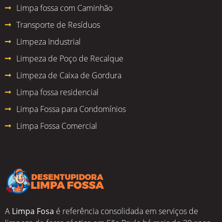
Limpa fossa com Caminhão
Transporte de Resíduos
Limpeza Industrial
Limpeza de Poço de Recalque
Limpeza de Caixa de Gordura
Limpa fossa residencial
Limpa Fossa para Condomínios
Limpa Fossa Comercial
A
Limpa Fosa
é referência consolidada em serviços de