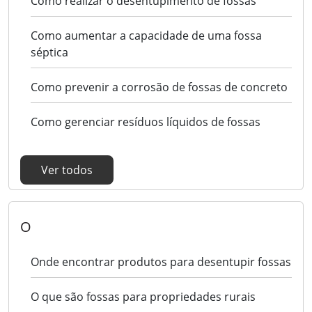
Como realizar o desentupimento de fossas
Como aumentar a capacidade de uma fossa
séptica
Como prevenir a corrosão de fossas de concreto
Como gerenciar resíduos líquidos de fossas
Ver todos
O
Onde encontrar produtos para desentupir fossas
O que são fossas para propriedades rurais