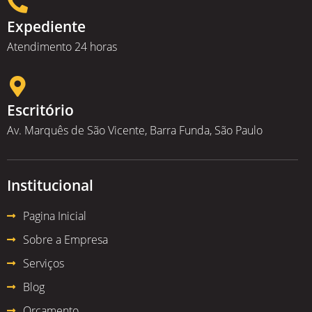
Expediente
Atendimento 24 horas
Escritório
Av. Marquês de São Vicente, Barra Funda, São Paulo
Institucional
Pagina Inicial
Sobre a Empresa
Serviços
Blog
Orçamento