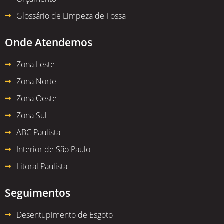
Glossário de Limpeza de Fossa
Onde Atendemos
Zona Leste
Zona Norte
Zona Oeste
Zona Sul
ABC Paulista
Interior de São Paulo
Litoral Paulista
Seguimentos
Desentupimento de Esgoto