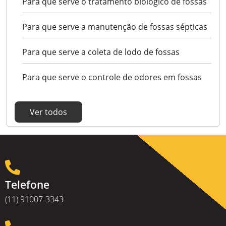
Para que serve o tratamento biológico de fossas
Para que serve a manutenção de fossas sépticas
Para que serve a coleta de lodo de fossas
Para que serve o controle de odores em fossas
Ver todos
Telefone
(11) 91007-3343