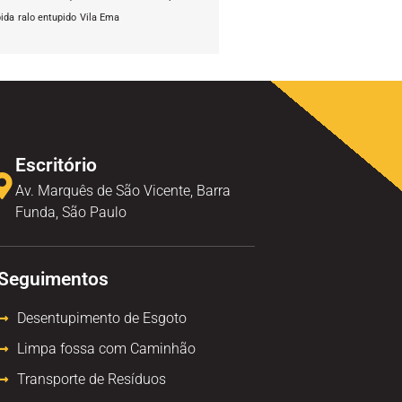
pida
ralo entupido
Vila Ema
Escritório
Av. Marquês de São Vicente, Barra
Funda, São Paulo
Seguimentos
Desentupimento de Esgoto
Limpa fossa com Caminhão
Transporte de Resíduos