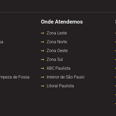
Onde Atendemos
Zona Leste
sa
Zona Norte
Zona Oeste
Zona Sul
ABC Paulista
impeza de Fossa
Interior de São Paulo
Litoral Paulista