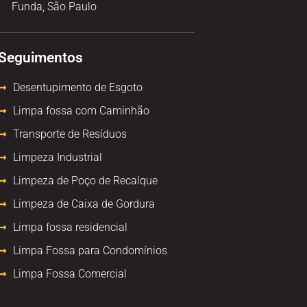
Funda, São Paulo
Seguimentos
Desentupimento de Esgoto
Limpa fossa com Caminhão
Transporte de Resíduos
Limpeza Industrial
Limpeza de Poço de Recalque
Limpeza de Caixa de Gordura
Limpa fossa residencial
Limpa Fossa para Condomínios
Limpa Fossa Comercial