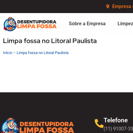
Empresa 
Sobre a Empresa
Limpez
Limpa fossa no Litoral Paulista
Início
–
Limpa fossa no Litoral Paulista
Telefone
(11) 91007-3