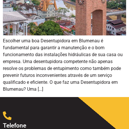
Escolher uma boa Desentupidora em Blumenau é
fundamental para garantir a manutenção e o bom
funcionamento das instalações hidráulicas de sua casa ou
empresa. Uma desentupidora competente não apenas
resolve os problemas de entupimento como também pode
prevenir futuros inconvenientes através de um serviço
qualificado e eficiente. O que faz uma Desentupidora em
Blumenau? Uma […]
Telefone