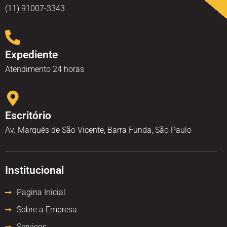
(11) 91007-3343
Expediente
Atendimento 24 horas
Escritório
Av. Marquês de São Vicente, Barra Funda, São Paulo
Institucional
Pagina Inicial
Sobre a Empresa
Serviços