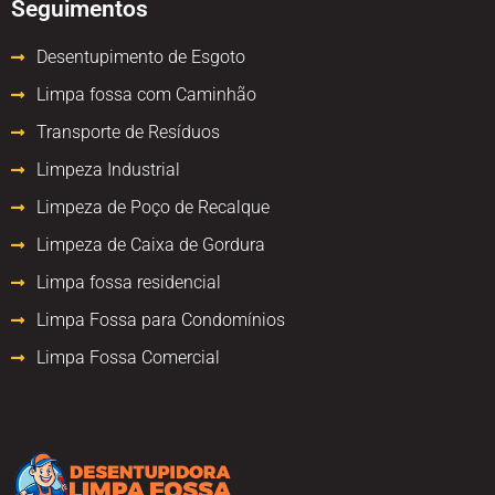
Seguimentos
Desentupimento de Esgoto
Limpa fossa com Caminhão
Transporte de Resíduos
Limpeza Industrial
Limpeza de Poço de Recalque
Limpeza de Caixa de Gordura
Limpa fossa residencial
Limpa Fossa para Condomínios
Limpa Fossa Comercial