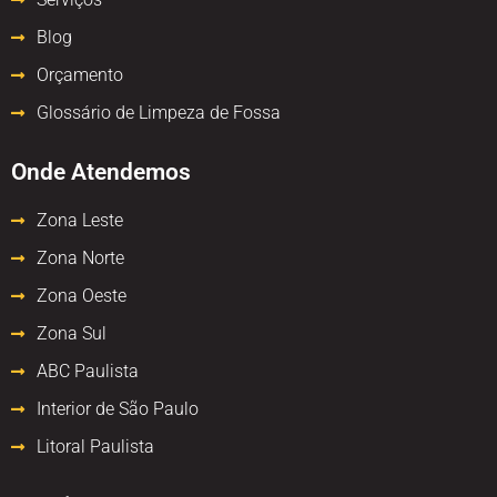
Blog
Orçamento
Glossário de Limpeza de Fossa
Onde Atendemos
Zona Leste
Zona Norte
Zona Oeste
Zona Sul
ABC Paulista
Interior de São Paulo
Litoral Paulista