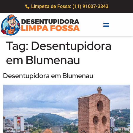
Limpeza de Fossa: (11) 91007-3343
Tag:
Desentupidora
em Blumenau
Desentupidora em Blumenau