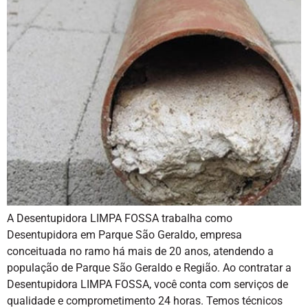
A Desentupidora LIMPA FOSSA trabalha como
Desentupidora em Parque São Geraldo, empresa
conceituada no ramo há mais de 20 anos, atendendo a
população de Parque São Geraldo e Região. Ao contratar a
Desentupidora LIMPA FOSSA, você conta com serviços de
qualidade e comprometimento 24 horas. Temos técnicos