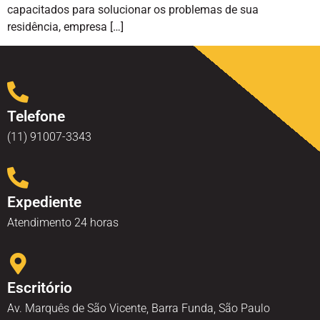
capacitados para solucionar os problemas de sua
residência, empresa […]
Telefone
(11) 91007-3343
Expediente
Atendimento 24 horas
Escritório
Av. Marquês de São Vicente, Barra Funda, São Paulo