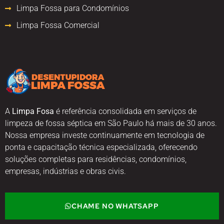
Limpa Fossa para Condomínios
Limpa Fossa Comercial
A
Limpa Fosa
é referência consolidada em serviços de
limpeza de fossa séptica em São Paulo há mais de 30 anos.
Nossa empresa investe continuamente em tecnologia de
ponta e capacitação técnica especializada, oferecendo
soluções completas para residências, condomínios,
empresas, indústrias e obras civis.
CHAME NO WHATSAPP