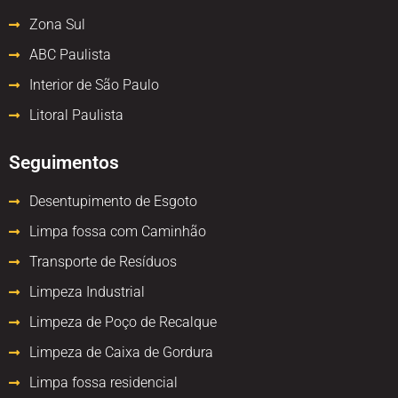
Zona Sul
ABC Paulista
Interior de São Paulo
Litoral Paulista
Seguimentos
Desentupimento de Esgoto
Limpa fossa com Caminhão
Transporte de Resíduos
Limpeza Industrial
Limpeza de Poço de Recalque
Limpeza de Caixa de Gordura
Limpa fossa residencial