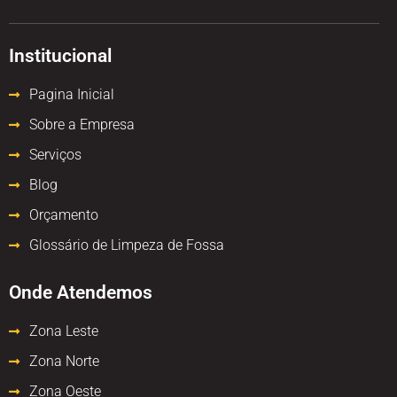
Institucional
Pagina Inicial
Sobre a Empresa
Serviços
Blog
Orçamento
Glossário de Limpeza de Fossa
Onde Atendemos
Zona Leste
Zona Norte
Zona Oeste