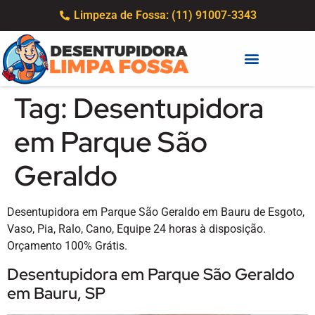
Limpeza de Fossa: (11) 91007-3343
Tag:
Desentupidora
em Parque São
Geraldo
Desentupidora em Parque São Geraldo em Bauru de Esgoto,
Vaso, Pia, Ralo, Cano, Equipe 24 horas à disposição.
Orçamento 100% Grátis.
Desentupidora em Parque São Geraldo
em Bauru, SP