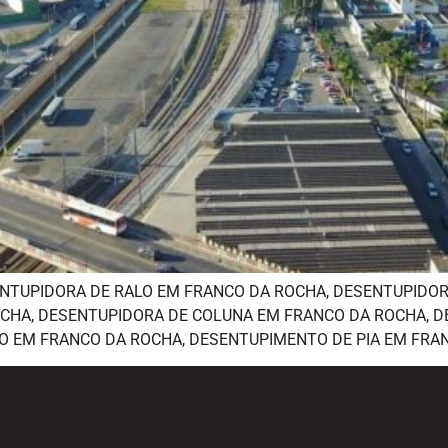
NTUPIDORA DE RALO EM FRANCO DA ROCHA, DESENTUPIDOR
CHA, DESENTUPIDORA DE COLUNA EM FRANCO DA ROCHA, D
 EM FRANCO DA ROCHA, DESENTUPIMENTO DE PIA EM FRAN