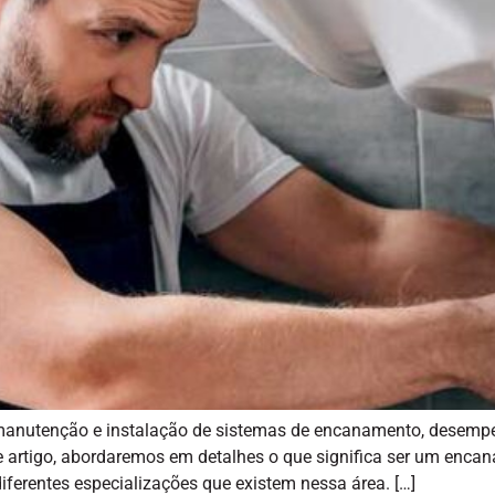
manutenção e instalação de sistemas de encanamento, desempen
e artigo, abordaremos em detalhes o que significa ser um encan
iferentes especializações que existem nessa área. […]