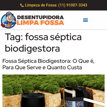
Limpeza de Fossa: (11) 91007-3343
Tag:
fossa séptica
biodigestora
Fossa Séptica Biodigestora: O Que é,
Para Que Serve e Quanto Custa