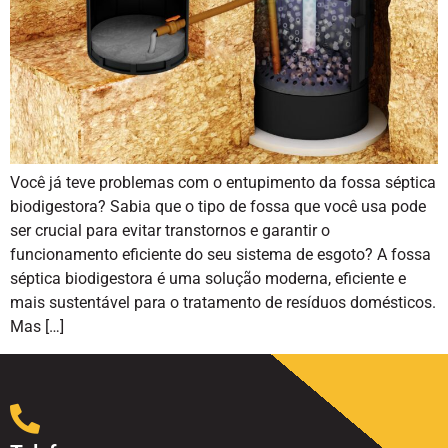
Você já teve problemas com o entupimento da fossa séptica
biodigestora? Sabia que o tipo de fossa que você usa pode
ser crucial para evitar transtornos e garantir o
funcionamento eficiente do seu sistema de esgoto? A fossa
séptica biodigestora é uma solução moderna, eficiente e
mais sustentável para o tratamento de resíduos domésticos.
Mas […]