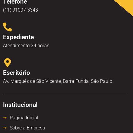
Telefone
(11) 91007-3343
Expediente
Atendimento 24 horas
Escritório
Av. Marquês de São Vicente, Barra Funda, São Paulo
Institucional
Pagina Inicial
Sobre a Empresa