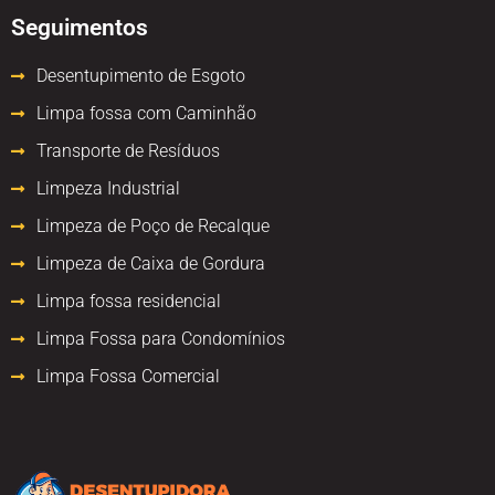
Seguimentos
Desentupimento de Esgoto
Limpa fossa com Caminhão
Transporte de Resíduos
Limpeza Industrial
Limpeza de Poço de Recalque
Limpeza de Caixa de Gordura
Limpa fossa residencial
Limpa Fossa para Condomínios
Limpa Fossa Comercial