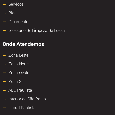
Serviços
Blog
Orçamento
Glossário de Limpeza de Fossa
Onde Atendemos
Zona Leste
Zona Norte
Zona Oeste
Zona Sul
ABC Paulista
Interior de São Paulo
Litoral Paulista