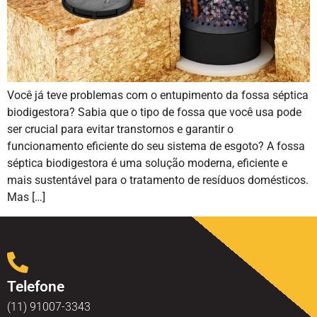
Você já teve problemas com o entupimento da fossa séptica
biodigestora? Sabia que o tipo de fossa que você usa pode
ser crucial para evitar transtornos e garantir o
funcionamento eficiente do seu sistema de esgoto? A fossa
séptica biodigestora é uma solução moderna, eficiente e
mais sustentável para o tratamento de resíduos domésticos.
Mas […]
Telefone
(11) 91007-3343