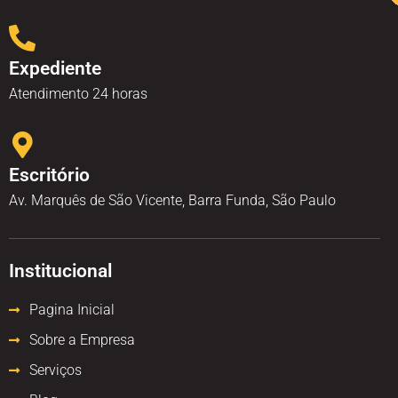
Expediente
Atendimento 24 horas
Escritório
Av. Marquês de São Vicente, Barra Funda, São Paulo
Institucional
Pagina Inicial
Sobre a Empresa
Serviços