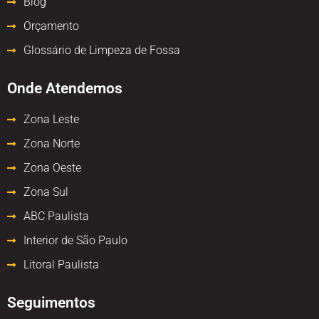
Blog
Orçamento
Glossário de Limpeza de Fossa
Onde Atendemos
Zona Leste
Zona Norte
Zona Oeste
Zona Sul
ABC Paulista
Interior de São Paulo
Litoral Paulista
Seguimentos