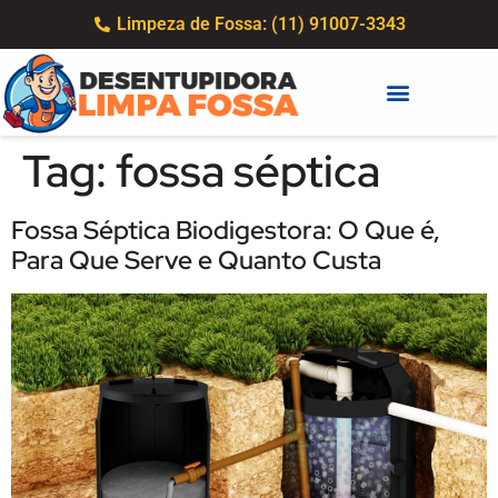
Limpeza de Fossa: (11) 91007-3343
Tag:
fossa séptica
Fossa Séptica Biodigestora: O Que é,
Para Que Serve e Quanto Custa