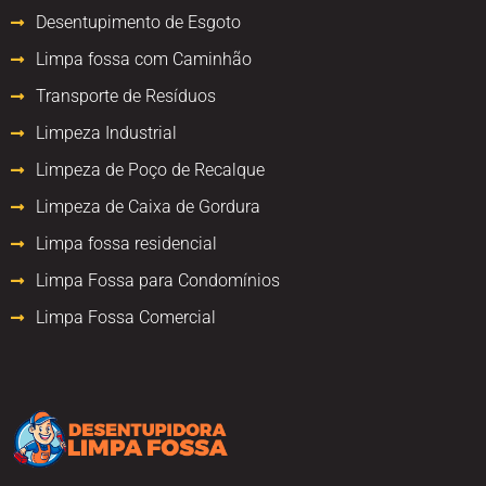
Desentupimento de Esgoto
Limpa fossa com Caminhão
Transporte de Resíduos
Limpeza Industrial
Limpeza de Poço de Recalque
Limpeza de Caixa de Gordura
Limpa fossa residencial
Limpa Fossa para Condomínios
Limpa Fossa Comercial