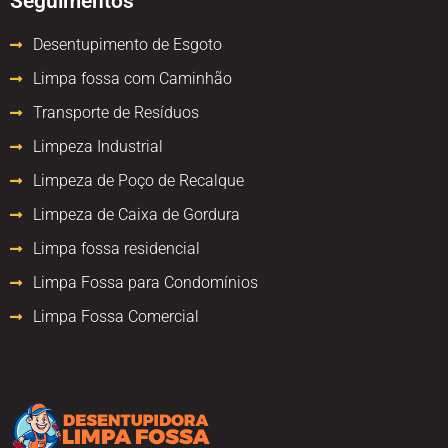
Seguimentos
Desentupimento de Esgoto
Limpa fossa com Caminhão
Transporte de Resíduos
Limpeza Industrial
Limpeza de Poço de Recalque
Limpeza de Caixa de Gordura
Limpa fossa residencial
Limpa Fossa para Condomínios
Limpa Fossa Comercial