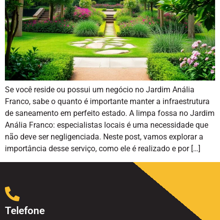
Se você reside ou possui um negócio no Jardim Anália
Franco, sabe o quanto é importante manter a infraestrutura
de saneamento em perfeito estado. A limpa fossa no Jardim
Anália Franco: especialistas locais é uma necessidade que
não deve ser negligenciada. Neste post, vamos explorar a
importância desse serviço, como ele é realizado e por […]
Telefone