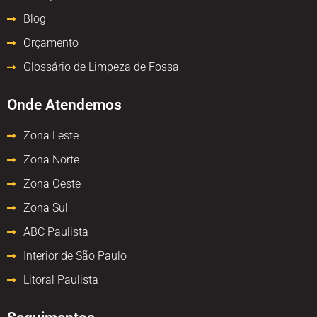
Blog
Orçamento
Glossário de Limpeza de Fossa
Onde Atendemos
Zona Leste
Zona Norte
Zona Oeste
Zona Sul
ABC Paulista
Interior de São Paulo
Litoral Paulista