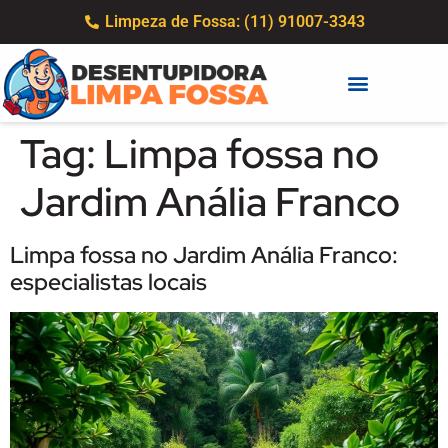
Limpeza de Fossa: (11) 91007-3343
Tag:
Limpa fossa no
Jardim Anália Franco
Limpa fossa no Jardim Anália Franco:
especialistas locais