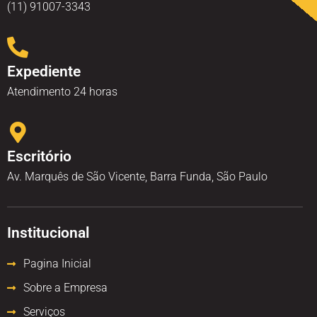
(11) 91007-3343
Expediente
Atendimento 24 horas
Escritório
Av. Marquês de São Vicente, Barra Funda, São Paulo
Institucional
Pagina Inicial
Sobre a Empresa
Serviços