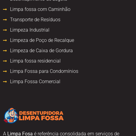
Limpa fossa com Caminhão
Transporte de Resíduos
Limpeza Industrial
Limpeza de Poço de Recalque
Limpeza de Caixa de Gordura
Limpa fossa residencial
Limpa Fossa para Condomínios
Limpa Fossa Comercial
A
Limpa Fosa
é referência consolidada em serviços de