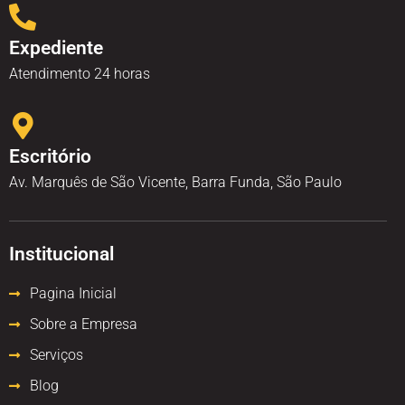
Expediente
Atendimento 24 horas
Escritório
Av. Marquês de São Vicente, Barra Funda, São Paulo
Institucional
Pagina Inicial
Sobre a Empresa
Serviços
Blog