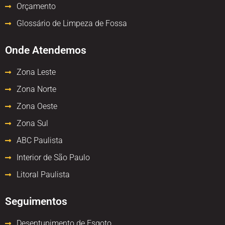
Orçamento
Glossário de Limpeza de Fossa
Onde Atendemos
Zona Leste
Zona Norte
Zona Oeste
Zona Sul
ABC Paulista
Interior de São Paulo
Litoral Paulista
Seguimentos
Desentupimento de Esgoto