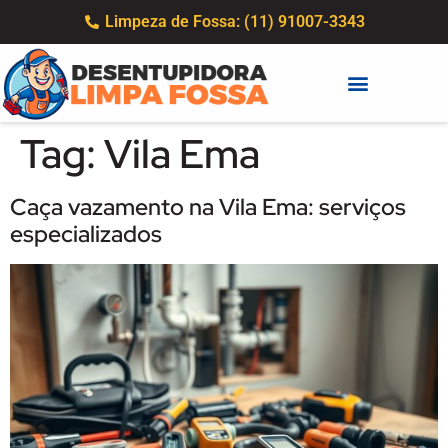
Limpeza de Fossa: (11) 91007-3343
Tag:
Vila Ema
Caça vazamento na Vila Ema: serviços
especializados