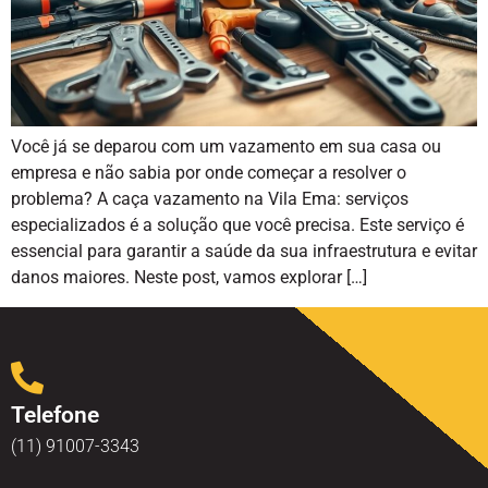
Você já se deparou com um vazamento em sua casa ou
empresa e não sabia por onde começar a resolver o
problema? A caça vazamento na Vila Ema: serviços
especializados é a solução que você precisa. Este serviço é
essencial para garantir a saúde da sua infraestrutura e evitar
danos maiores. Neste post, vamos explorar […]
Telefone
(11) 91007-3343