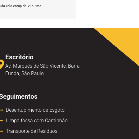
pida
ralo entupido
Vila Ema
Escritório
Av. Marquês de São Vicente, Barra
Funda, São Paulo
Seguimentos
Desentupimento de Esgoto
Limpa fossa com Caminhão
Transporte de Resíduos