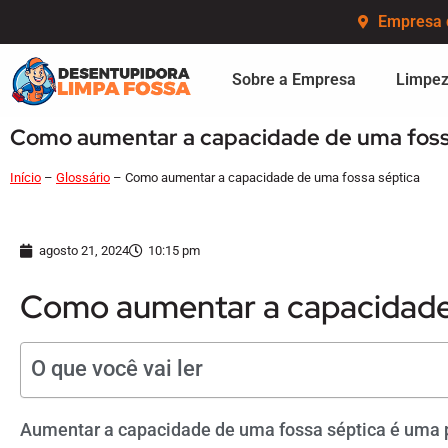
Empresa 
Sobre a Empresa
Limpez
Como aumentar a capacidade de uma foss
Início
–
Glossário
–
Como aumentar a capacidade de uma fossa séptica
agosto 21, 2024
10:15 pm
Como aumentar a capacidade 
O que você vai ler
Aumentar a capacidade de uma fossa séptica é uma 