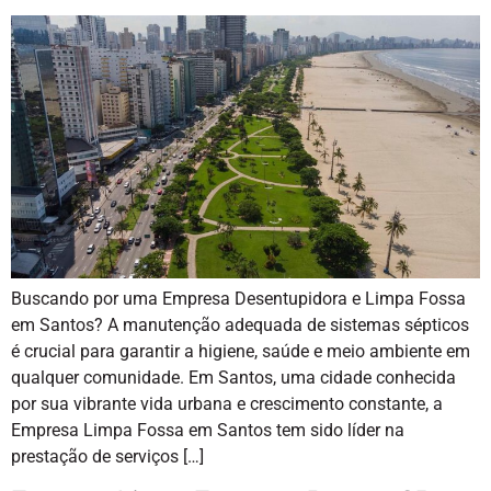
Buscando por uma Empresa Desentupidora e Limpa Fossa
em Santos? A manutenção adequada de sistemas sépticos
é crucial para garantir a higiene, saúde e meio ambiente em
qualquer comunidade. Em Santos, uma cidade conhecida
por sua vibrante vida urbana e crescimento constante, a
Empresa Limpa Fossa em Santos tem sido líder na
prestação de serviços […]