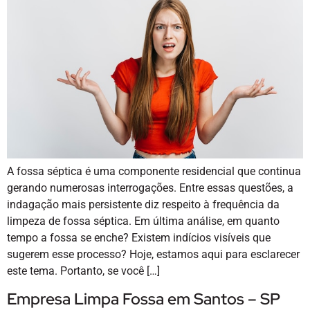
A fossa séptica é uma componente residencial que continua
gerando numerosas interrogações. Entre essas questões, a
indagação mais persistente diz respeito à frequência da
limpeza de fossa séptica. Em última análise, em quanto
tempo a fossa se enche? Existem indícios visíveis que
sugerem esse processo? Hoje, estamos aqui para esclarecer
este tema. Portanto, se você […]
Empresa Limpa Fossa em Santos – SP