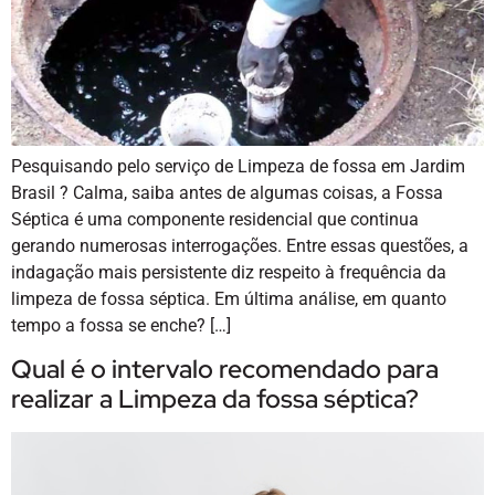
Pesquisando pelo serviço de Limpeza de fossa em Jardim
Brasil ? Calma, saiba antes de algumas coisas, a Fossa
Séptica é uma componente residencial que continua
gerando numerosas interrogações. Entre essas questões, a
indagação mais persistente diz respeito à frequência da
limpeza de fossa séptica. Em última análise, em quanto
tempo a fossa se enche? […]
Qual é o intervalo recomendado para
realizar a Limpeza da fossa séptica?