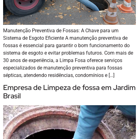
Manutenção Preventiva de Fossas: A Chave para um
Sistema de Esgoto Eficiente A manutenção preventiva de
fossas é essencial para garantir o bom funcionamento do
sistema de esgoto e evitar problemas futuros. Com mais de
30 anos de experiência, a Limpa Fosa oferece serviços
especializados de manutenção preventiva para fossas
sépticas, atendendo residências, condomínios e […]
Empresa de Limpeza de fossa em Jardim
Brasil