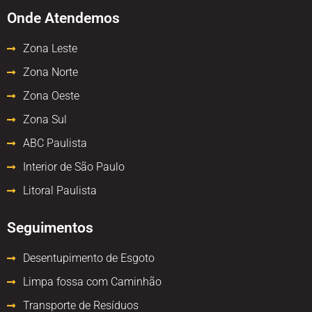
Onde Atendemos
Zona Leste
Zona Norte
Zona Oeste
Zona Sul
ABC Paulista
Interior de São Paulo
Litoral Paulista
Seguimentos
Desentupimento de Esgoto
Limpa fossa com Caminhão
Transporte de Resíduos