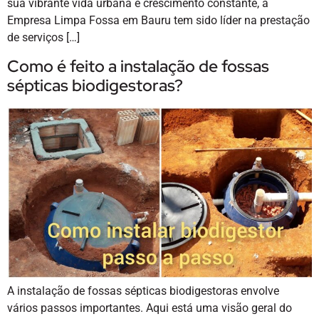
sua vibrante vida urbana e crescimento constante, a
Empresa Limpa Fossa em Bauru tem sido líder na prestação
de serviços […]
Como é feito a instalação de fossas
sépticas biodigestoras?
A instalação de fossas sépticas biodigestoras envolve
vários passos importantes. Aqui está uma visão geral do