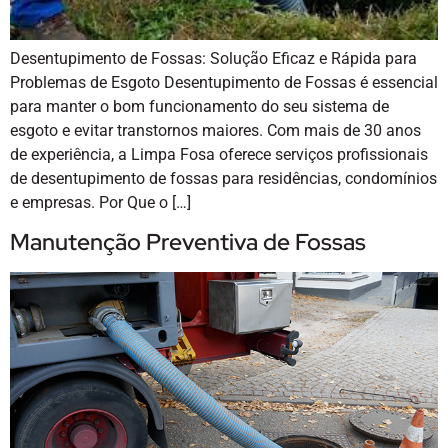
Desentupimento de Fossas: Solução Eficaz e Rápida para
Problemas de Esgoto Desentupimento de Fossas é essencial
para manter o bom funcionamento do seu sistema de
esgoto e evitar transtornos maiores. Com mais de 30 anos
de experiência, a Limpa Fosa oferece serviços profissionais
de desentupimento de fossas para residências, condomínios
e empresas. Por Que o […]
Manutenção Preventiva de Fossas