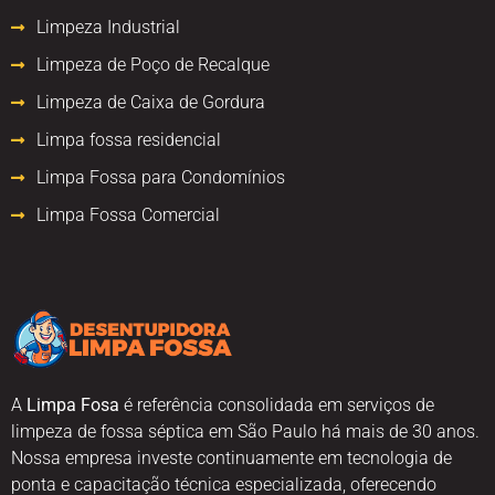
Limpeza Industrial
Limpeza de Poço de Recalque
Limpeza de Caixa de Gordura
Limpa fossa residencial
Limpa Fossa para Condomínios
Limpa Fossa Comercial
A
Limpa Fosa
é referência consolidada em serviços de
limpeza de fossa séptica em São Paulo há mais de 30 anos.
Nossa empresa investe continuamente em tecnologia de
ponta e capacitação técnica especializada, oferecendo