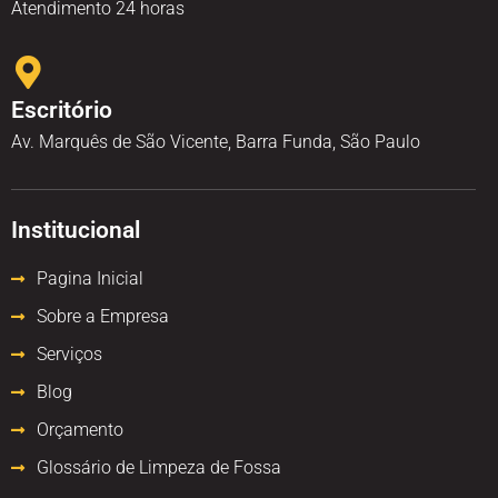
Atendimento 24 horas
Escritório
Av. Marquês de São Vicente, Barra Funda, São Paulo
Institucional
Pagina Inicial
Sobre a Empresa
Serviços
Blog
Orçamento
Glossário de Limpeza de Fossa