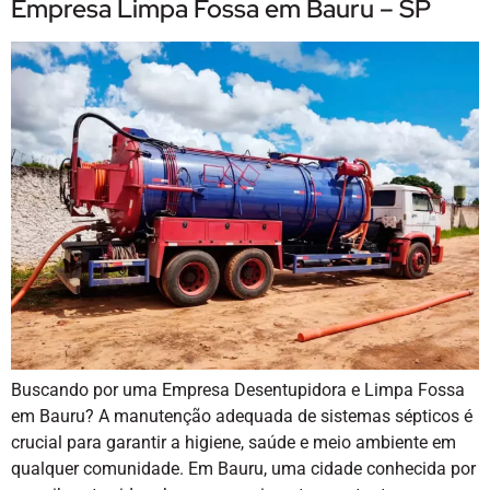
Empresa Limpa Fossa em Bauru – SP
Buscando por uma Empresa Desentupidora e Limpa Fossa
em Bauru? A manutenção adequada de sistemas sépticos é
crucial para garantir a higiene, saúde e meio ambiente em
qualquer comunidade. Em Bauru, uma cidade conhecida por