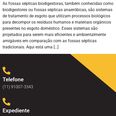
As fossas sépticas biodigestoras, também conhecidas como
biodigestores ou fossas sépticas anaeróbicas, são sistemas
de tratamento de esgoto que utilizam processos biológicos
para decompor os resíduos humanos e materiais orgânicos
presentes no esgoto doméstico. Esses sistemas são
projetados para serem mais eficientes e ambientalmente
amigáveis em comparação com as fossas sépticas
tradicionais. Aqui está uma […]
Telefone
(11) 91007-3343
Expediente