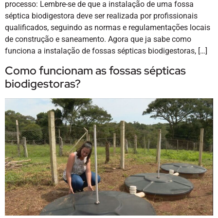
processo: Lembre-se de que a instalação de uma fossa
séptica biodigestora deve ser realizada por profissionais
qualificados, seguindo as normas e regulamentações locais
de construção e saneamento. Agora que ja sabe como
funciona a instalação de fossas sépticas biodigestoras, […]
Como funcionam as fossas sépticas
biodigestoras?