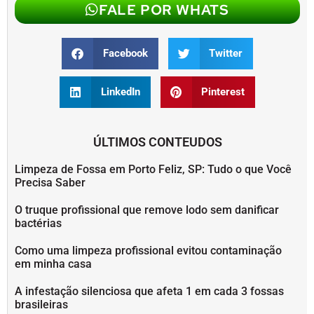
FALE POR WHATS
Facebook
Twitter
LinkedIn
Pinterest
ÚLTIMOS CONTEUDOS
Limpeza de Fossa em Porto Feliz, SP: Tudo o que Você
Precisa Saber
O truque profissional que remove lodo sem danificar
bactérias
Como uma limpeza profissional evitou contaminação
em minha casa
A infestação silenciosa que afeta 1 em cada 3 fossas
brasileiras