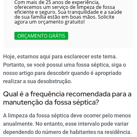
Com mais de 25 anos de experiência,
oferecemos um serviço de limpeza de fossa
eficiente e seguro. Sua tranquilidade e a saúde
de sua família estão em boas mãos. Solicite
agora um orçamento gratuito!
ORÇAMENTO GRÁTIS
Hoje, estamos aqui para esclarecer este tema.
Portanto, se você possui uma fossa séptica, siga o
nosso artigo para descobrir quando é apropriado
realizar a sua desobstrução.
Qual é a frequência recomendada para a
manutenção da fossa séptica?
A limpeza da fossa séptica deve ocorrer pelo menos
anualmente. No entanto, esse intervalo pode variar
dependendo do número de habitantes na residência.