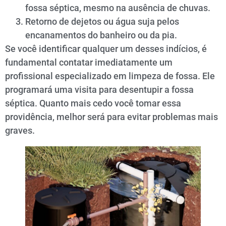
fossa séptica, mesmo na ausência de chuvas.
Retorno de dejetos ou água suja pelos
encanamentos do banheiro ou da pia.
Se você identificar qualquer um desses indícios, é
fundamental contatar imediatamente um
profissional especializado em limpeza de fossa. Ele
programará uma visita para desentupir a fossa
séptica. Quanto mais cedo você tomar essa
providência, melhor será para evitar problemas mais
graves.