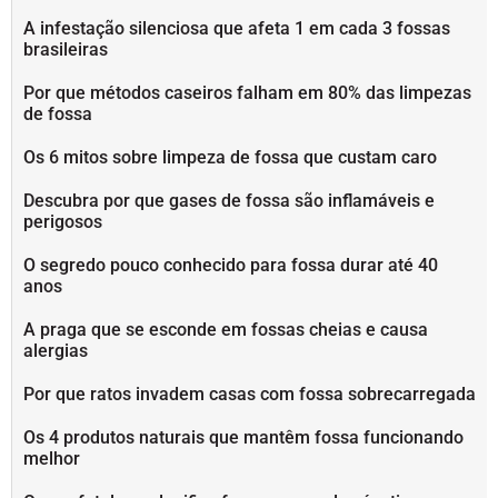
A infestação silenciosa que afeta 1 em cada 3 fossas
brasileiras
Por que métodos caseiros falham em 80% das limpezas
de fossa
Os 6 mitos sobre limpeza de fossa que custam caro
Descubra por que gases de fossa são inflamáveis e
perigosos
O segredo pouco conhecido para fossa durar até 40
anos
A praga que se esconde em fossas cheias e causa
alergias
Por que ratos invadem casas com fossa sobrecarregada
Os 4 produtos naturais que mantêm fossa funcionando
melhor