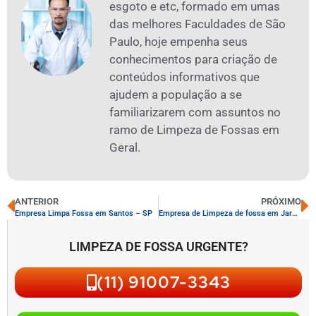
esgoto e etc, formado em umas
das melhores Faculdades de São
Paulo, hoje empenha seus
conhecimentos para criação de
conteúdos informativos que
ajudem a população a se
familiarizarem com assuntos no
ramo de Limpeza de Fossas em
Geral.
ANTERIOR
PRÓXIMO
Empresa Limpa Fossa em Santos – SP
Empresa de Limpeza de fossa em Jardim Brasil
LIMPEZA DE FOSSA URGENTE?
(11) 91007-3343