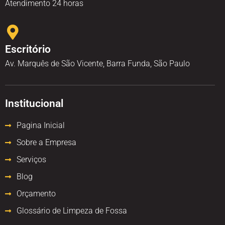
Atendimento 24 horas
Escritório
Av. Marquês de São Vicente, Barra Funda, São Paulo
Institucional
Pagina Inicial
Sobre a Empresa
Serviços
Blog
Orçamento
Glossário de Limpeza de Fossa