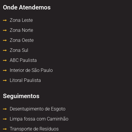
Onde Atendemos
Zona Leste
Zona Norte
Zona Oeste
Zona Sul
ABC Paulista
Interior de São Paulo
Litoral Paulista
Seguimentos
Desentupimento de Esgoto
Limpa fossa com Caminhão
Transporte de Resíduos