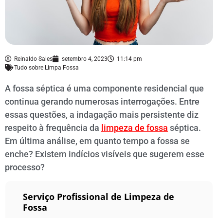
Reinaldo Sales
setembro 4, 2023
11:14 pm
Tudo sobre Limpa Fossa
A fossa séptica é uma componente residencial que
continua gerando numerosas interrogações. Entre
essas questões, a indagação mais persistente diz
respeito à frequência da
limpeza de fossa
séptica.
Em última análise, em quanto tempo a fossa se
enche? Existem indícios visíveis que sugerem esse
processo?
Serviço Profissional de Limpeza de
Fossa