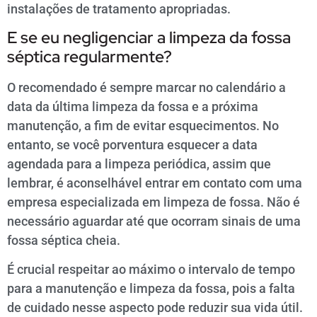
instalações de tratamento apropriadas.
E se eu negligenciar a limpeza da fossa
séptica regularmente?
O recomendado é sempre marcar no calendário a
data da última limpeza da fossa e a próxima
manutenção, a fim de evitar esquecimentos. No
entanto, se você porventura esquecer a data
agendada para a limpeza periódica, assim que
lembrar, é aconselhável entrar em contato com uma
empresa especializada em limpeza de fossa. Não é
necessário aguardar até que ocorram sinais de uma
fossa séptica cheia.
É crucial respeitar ao máximo o intervalo de tempo
para a manutenção e limpeza da fossa, pois a falta
de cuidado nesse aspecto pode reduzir sua vida útil.