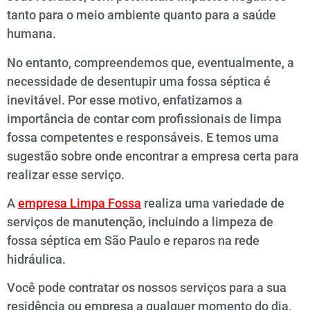
tanto para o meio ambiente quanto para a saúde
humana.
No entanto, compreendemos que, eventualmente, a
necessidade de desentupir uma fossa séptica é
inevitável. Por esse motivo, enfatizamos a
importância de contar com profissionais de limpa
fossa competentes e responsáveis. E temos uma
sugestão sobre onde encontrar a empresa certa para
realizar esse serviço.
A
empresa Limpa Fossa
realiza uma variedade de
serviços de manutenção, incluindo a limpeza de
fossa séptica em São Paulo e reparos na rede
hidráulica.
Você pode contratar os nossos serviços para a sua
residência ou empresa a qualquer momento do dia,