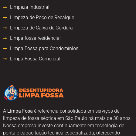
Limpeza Industrial
Limpeza de Poço de Recalque
Limpeza de Caixa de Gordura
Limpa fossa residencial
Limpa Fossa para Condomínios
Limpa Fossa Comercial
A
Limpa Fosa
é referência consolidada em serviços de
limpeza de fossa séptica em São Paulo há mais de 30 anos.
Nossa empresa investe continuamente em tecnologia de
ponta e capacitação técnica especializada, oferecendo