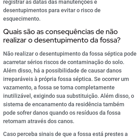
registrar as datas das manutenções e
desentupimentos para evitar o risco de
esquecimento.
Quais são as consequências de não
realizar o desentupimento da fossa?
Não realizar o desentupimento da fossa séptica pode
acarretar sérios riscos de contaminação do solo.
Além disso, há a possibilidade de causar danos
irreparáveis à própria fossa séptica. Se ocorrer um
vazamento, a fossa se torna completamente
inutilizável, exigindo sua substituição. Além disso, o
sistema de encanamento da residência também
pode sofrer danos quando os resíduos da fossa
retornam através dos canos.
Caso perceba sinais de que a fossa está prestes a