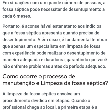
Em situações com um grande número de pessoas, a
fossa séptica pode necessitar de desentupimento a
cada 6 meses.
Portanto, é aconselhável estar atento aos indícios
que a fossa séptica apresenta quando precisa de
desentupimento. Além disso, é fundamental lembrar
que apenas um especialista em limpeza de fossa
com experiência pode realizar o desentupimento de
maneira adequada e duradoura, garantindo que você
não enfrente problemas antes do período adequado.
Como ocorre o processo de
manutenção e Limpeza da fossa séptica?
A limpeza da fossa séptica envolve um
procedimento dividido em etapas. Quando o
profissional chega ao local, a primeira etapa é a