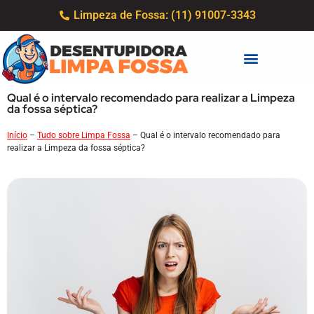
Limpeza de Fossa: (11) 91007-3343
Qual é o intervalo recomendado para realizar a Limpeza
da fossa séptica?
Início
–
Tudo sobre Limpa Fossa
–
Qual é o intervalo recomendado para
realizar a Limpeza da fossa séptica?