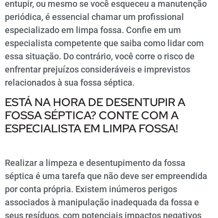
entupir, ou mesmo se você esqueceu a manutenção
periódica, é essencial chamar um profissional
especializado em limpa fossa. Confie em um
especialista competente que saiba como lidar com
essa situação. Do contrário, você corre o risco de
enfrentar prejuízos consideráveis e imprevistos
relacionados à sua fossa séptica.
ESTÁ NA HORA DE DESENTUPIR A
FOSSA SÉPTICA? CONTE COM A
ESPECIALISTA EM LIMPA FOSSA!
Realizar a limpeza e desentupimento da fossa
séptica é uma tarefa que não deve ser empreendida
por conta própria. Existem inúmeros perigos
associados à manipulação inadequada da fossa e
seus resíduos, com potenciais impactos negativos