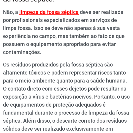
Não, a
limpeza da fossa séptica
deve ser realizada
por profissionais especializados em serviços de
limpa fossa. Isso se deve não apenas à sua vasta
experiência no campo, mas também ao fato de que
possuem o equipamento apropriado para evitar
contaminações.
Os resíduos produzidos pela fossa séptica são
altamente tóxicos e podem representar riscos tanto
para o meio ambiente quanto para a saúde humana.
O contato direto com esses dejetos pode resultar na
exposição a vírus e bactérias nocivos. Portanto, o uso
de equipamentos de proteção adequados é
fundamental durante o processo de limpeza da fossa
séptica. Além disso, o descarte correto dos resíduos
sólidos deve ser realizado exclusivamente em