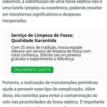
sabemos, a substituição de uma fossa séptica não é
uma tarefa simples ou econômica, podendo resultar
em transtornos significativos e despesas
inesperadas.
Serviço de Limpeza de Fossa:
Qualidade Garantida
Com 25 anos de tradição, nossa equipe
oferece um serviço de limpeza de fossa com
total confiança. Solicite seu orçamento
gratuito e experimente a diferença.
ORÇAMENTO GRÁTIS
Portanto, a realização de manutenções periódicas
ajuda a prevenir esse tipo de complicação. Além
disso, ela contribui para evitar a contaminação do
solo nas proximidades da fossa séptica. É importante