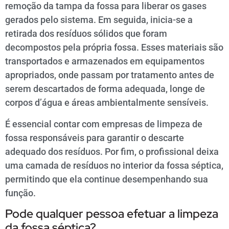
remoção da tampa da fossa para liberar os gases
gerados pelo sistema. Em seguida, inicia-se a
retirada dos resíduos sólidos que foram
decompostos pela própria fossa. Esses materiais são
transportados e armazenados em equipamentos
apropriados, onde passam por tratamento antes de
serem descartados de forma adequada, longe de
corpos d’água e áreas ambientalmente sensíveis.
É essencial contar com empresas de limpeza de
fossa responsáveis para garantir o descarte
adequado dos resíduos. Por fim, o profissional deixa
uma camada de resíduos no interior da fossa séptica,
permitindo que ela continue desempenhando sua
função.
Pode qualquer pessoa efetuar a limpeza
da fossa séptica?