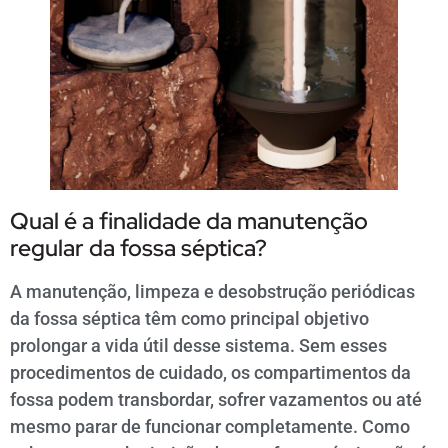
Qual é a finalidade da manutenção
regular da fossa séptica?
A manutenção, limpeza e desobstrução periódicas
da fossa séptica têm como principal objetivo
prolongar a vida útil desse sistema. Sem esses
procedimentos de cuidado, os compartimentos da
fossa podem transbordar, sofrer vazamentos ou até
mesmo parar de funcionar completamente. Como