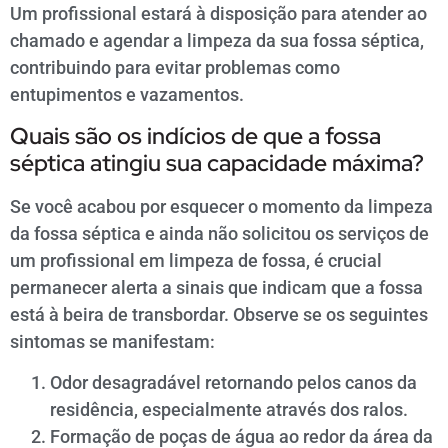
Um profissional estará à disposição para atender ao
chamado e agendar a limpeza da sua fossa séptica,
contribuindo para evitar problemas como
entupimentos e vazamentos.
Quais são os indícios de que a fossa
séptica atingiu sua capacidade máxima?
Se você acabou por esquecer o momento da limpeza
da fossa séptica e ainda não solicitou os serviços de
um profissional em limpeza de fossa, é crucial
permanecer alerta a sinais que indicam que a fossa
está à beira de transbordar. Observe se os seguintes
sintomas se manifestam:
Odor desagradável retornando pelos canos da
residência, especialmente através dos ralos.
Formação de poças de água ao redor da área da