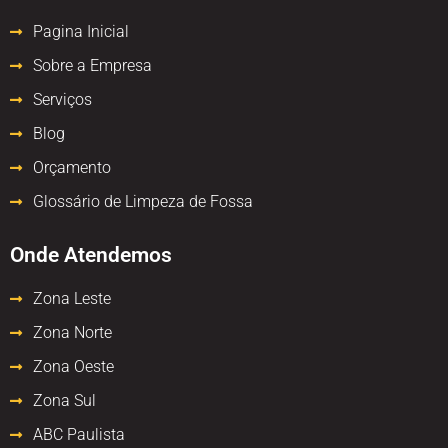
Pagina Inicial
Sobre a Empresa
Serviços
Blog
Orçamento
Glossário de Limpeza de Fossa
Onde Atendemos
Zona Leste
Zona Norte
Zona Oeste
Zona Sul
ABC Paulista