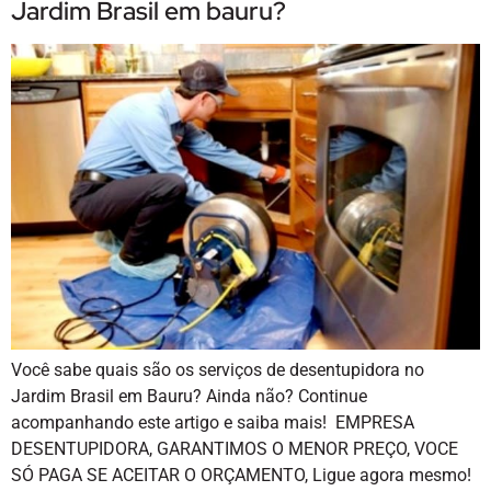
Jardim Brasil em bauru?
Você sabe quais são os serviços de desentupidora no
Jardim Brasil em Bauru? Ainda não? Continue
acompanhando este artigo e saiba mais! EMPRESA
DESENTUPIDORA, GARANTIMOS O MENOR PREÇO, VOCE
SÓ PAGA SE ACEITAR O ORÇAMENTO, Ligue agora mesmo!