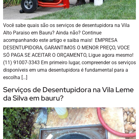
Você sabe quais são os serviços de desentupidora na Vila
Alto Paraiso em Bauru? Ainda não? Continue
acompanhando este artigo e saiba mais! EMPRESA
DESENTUPIDORA, GARANTIMOS O MENOR PREÇO, VOCE
SÓ PAGA SE ACEITAR O ORÇAMENTO, Ligue agora mesmo!
(11) 91007-3343 Em primeiro lugar, compreender os serviços
disponíveis em uma desentupidora é fundamental para a
escolha […]
Serviços de Desentupidora na Vila Leme
da Silva em bauru?