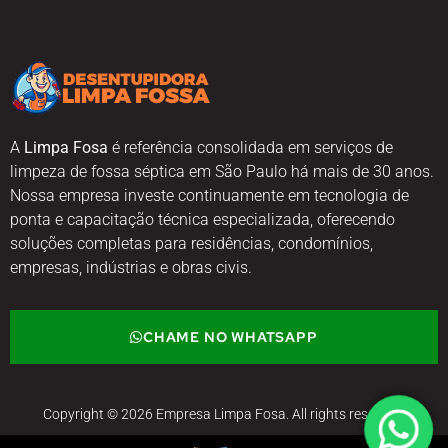
A
Limpa Fosa
é referência consolidada em serviços de
limpeza de fossa séptica em São Paulo há mais de 30 anos.
Nossa empresa investe continuamente em tecnologia de
ponta e capacitação técnica especializada, oferecendo
soluções completas para residências, condomínios,
empresas, indústrias e obras civis.
CHAME NO WHATSAPP
Copyright © 2026 Empresa Limpa Fosa. All rights reserved.