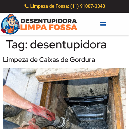
Limpeza de Fossa: (11) 91007-3343
Tag:
desentupidora
Limpeza de Caixas de Gordura