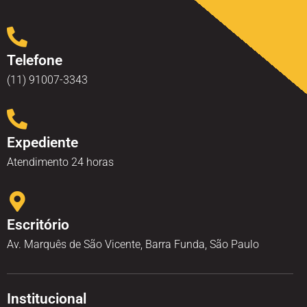
Telefone
(11) 91007-3343
Expediente
Atendimento 24 horas
Escritório
Av. Marquês de São Vicente, Barra Funda, São Paulo
Institucional