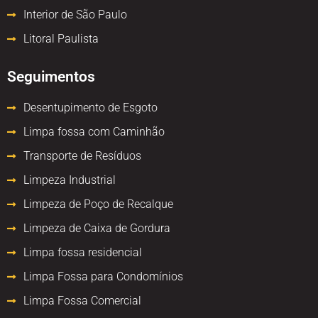
Interior de São Paulo
Litoral Paulista
Seguimentos
Desentupimento de Esgoto
Limpa fossa com Caminhão
Transporte de Resíduos
Limpeza Industrial
Limpeza de Poço de Recalque
Limpeza de Caixa de Gordura
Limpa fossa residencial
Limpa Fossa para Condomínios
Limpa Fossa Comercial