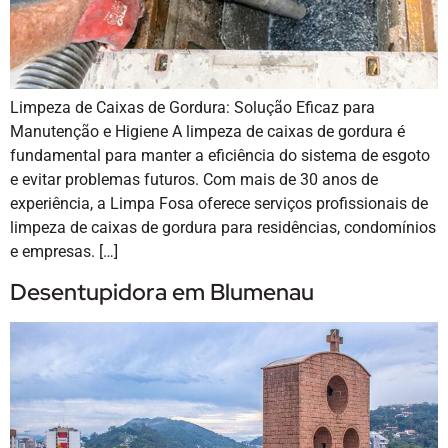
Limpeza de Caixas de Gordura: Solução Eficaz para
Manutenção e Higiene A limpeza de caixas de gordura é
fundamental para manter a eficiência do sistema de esgoto
e evitar problemas futuros. Com mais de 30 anos de
experiência, a Limpa Fosa oferece serviços profissionais de
limpeza de caixas de gordura para residências, condomínios
e empresas. […]
Desentupidora em Blumenau