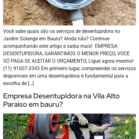
Você sabe quais são os serviços de desentupidora no
Jardim Solange em Bauru? Ainda não? Continue
acompanhando este artigo e saiba mais! EMPRESA
DESENTUPIDORA, GARANTIMOS O MENOR PREÇO, VOCE
SÓ PAGA SE ACEITAR O ORÇAMENTO, Ligue agora mesmo!
(11) 91007-3343 Em primeiro lugar, compreender os serviços
disponíveis em uma desentupidora é fundamental para a
escolha de […]
Empresa Desentupidora na Vila Alto
Paraiso em bauru?