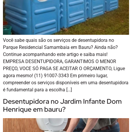
Você sabe quais são os serviços de desentupidora no
Parque Residencial Samambaia em Bauru? Ainda não?
Continue acompanhando este artigo e saiba mais!
EMPRESA DESENTUPIDORA, GARANTIMOS O MENOR
PREÇO, VOCE SÓ PAGA SE ACEITAR O ORÇAMENTO, Ligue
agora mesmo! (11) 91007-3343 Em primeiro lugar,
compreender os serviços disponíveis em uma desentupidora
é fundamental para a escolha […]
Desentupidora no Jardim Infante Dom
Henrique em bauru?