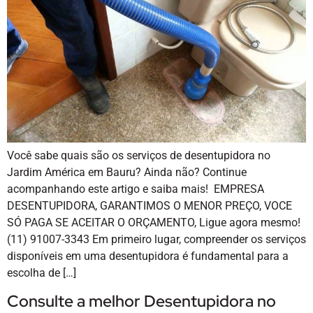
Você sabe quais são os serviços de desentupidora no
Jardim América em Bauru? Ainda não? Continue
acompanhando este artigo e saiba mais! EMPRESA
DESENTUPIDORA, GARANTIMOS O MENOR PREÇO, VOCE
SÓ PAGA SE ACEITAR O ORÇAMENTO, Ligue agora mesmo!
(11) 91007-3343 Em primeiro lugar, compreender os serviços
disponíveis em uma desentupidora é fundamental para a
escolha de […]
Consulte a melhor Desentupidora no