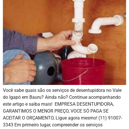
Você sabe quais são os serviços de desentupidora no Vale
do Igapó em Bauru? Ainda não? Continue acompanhando
este artigo e saiba mais! EMPRESA DESENTUPIDORA,
GARANTIMOS O MENOR PREÇO, VOCE SÓ PAGA SE
ACEITAR O ORÇAMENTO, Ligue agora mesmo! (11) 91007-
3343 Em primeiro lugar, compreender os serviços