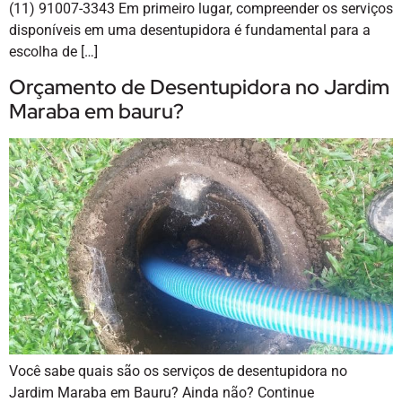
(11) 91007-3343 Em primeiro lugar, compreender os serviços
disponíveis em uma desentupidora é fundamental para a
escolha de […]
Orçamento de Desentupidora no Jardim
Maraba em bauru?
Você sabe quais são os serviços de desentupidora no
Jardim Maraba em Bauru? Ainda não? Continue