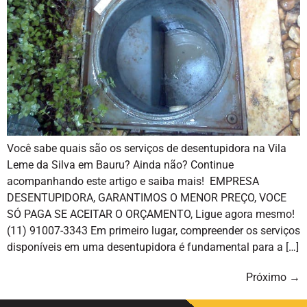
Você sabe quais são os serviços de desentupidora na Vila
Leme da Silva em Bauru? Ainda não? Continue
acompanhando este artigo e saiba mais! EMPRESA
DESENTUPIDORA, GARANTIMOS O MENOR PREÇO, VOCE
SÓ PAGA SE ACEITAR O ORÇAMENTO, Ligue agora mesmo!
(11) 91007-3343 Em primeiro lugar, compreender os serviços
disponíveis em uma desentupidora é fundamental para a […]
Próximo
→