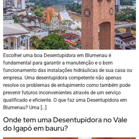
Escolher uma boa Desentupidora em Blumenau é
fundamental para garantir a manutenção e o bom
funcionamento das instalações hidráulicas de sua casa ou
empresa. Uma desentupidora competente não apenas
resolve os problemas de entupimento como também pode
prevenir futuros inconvenientes através de um serviço
qualificado e eficiente. O que faz uma Desentupidora em
Blumenau? Uma […]
Onde tem uma Desentupidora no Vale
do Igapó em bauru?