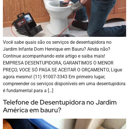
Você sabe quais são os serviços de desentupidora no
Jardim Infante Dom Henrique em Bauru? Ainda não?
Continue acompanhando este artigo e saiba mais!
EMPRESA DESENTUPIDORA, GARANTIMOS O MENOR
PREÇO, VOCE SÓ PAGA SE ACEITAR O ORÇAMENTO, Ligue
agora mesmo! (11) 91007-3343 Em primeiro lugar,
compreender os serviços disponíveis em uma desentupidora
é fundamental para a […]
Telefone de Desentupidora no Jardim
América em bauru?