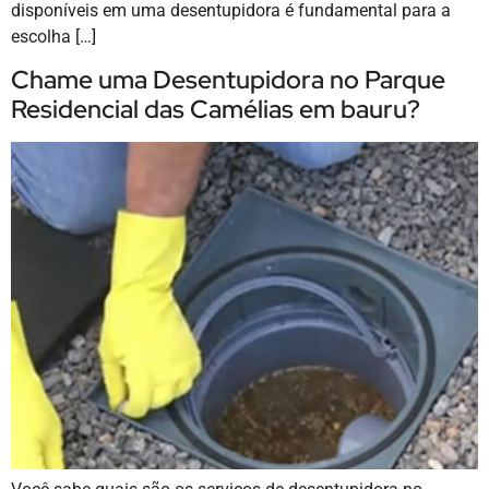
disponíveis em uma desentupidora é fundamental para a
escolha […]
Chame uma Desentupidora no Parque
Residencial das Camélias em bauru?