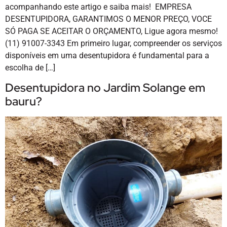
acompanhando este artigo e saiba mais! EMPRESA
DESENTUPIDORA, GARANTIMOS O MENOR PREÇO, VOCE
SÓ PAGA SE ACEITAR O ORÇAMENTO, Ligue agora mesmo!
(11) 91007-3343 Em primeiro lugar, compreender os serviços
disponíveis em uma desentupidora é fundamental para a
escolha de […]
Desentupidora no Jardim Solange em
bauru?