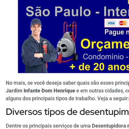
No mais, se você deseja saber quais são esses princ
Jardim
Infante Dom Henrique
e em outras cidades, c
alguns dos principais tipos de trabalho. Veja a seguir
Diversos tipos de desentupi
Dentre os principais serviços de uma
Desentupidora