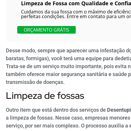
Limpeza de Fossa com Qualidade e Confia
Cuidamos da sua fossa com o máximo de eficiênci
perfeitas condições. Entre em contato para um o
ORÇAMENTO GRÁTIS
Desse modo, sempre que aparecer uma infestação do
baratas, formigas), você terá uma equipe para dedetiz
Trata-se de um serviço muito importante, pois evita
também oferece maior segurança sanitária e saúde pa
transmissão de doenças.
Limpeza de fossas
Outro item que está dentro dos serviços de
Desentup
a limpeza de fossas. Nesse caso, empresas menores
serviço, por ser mais complexo. O processo auxilia a