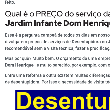
feito.
Qual é o PREÇO do serviço d
Jardim
Infante Dom Henri
Essa é a pergunta campeã de todos os dias em nosso
divulgarem preços de serviços de
Desentupidora no 
recomendável sem a visita técnica, fazer a precificaç
Mas por quê? Muito bem. O orçamento de uma empr
Dom Henrique
, e muito parecido, por exemplo, com
Entre uma reforma e outra existem muitas diferença
de desentupidora. Por isso a necessidade da visita té