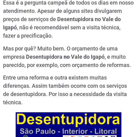
Essa é a pergunta campeã de todos os dias em nosso
atendimento. Apesar de alguns sites divulgarem
preços de serviços de
Desentupidora no Vale do
Igapó
, não é recomendável sem a visita técnica,
fazer a precificação.
Mas por quê? Muito bem. O orçamento de uma
empresa
Desentupidora
no
Vale do Igapó
, e muito
parecido, por exemplo, com orçamento de reformas.
Entre uma reforma e outra existem muitas
diferenças. Assim também ocorre com os serviços
de desentupidora. Por isso a necessidade da visita
técnica.