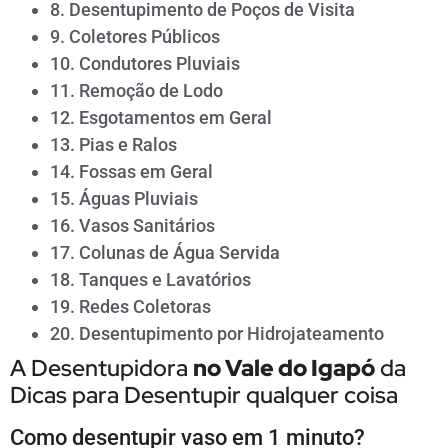
8. Desentupimento de Poços de Visita
9. Coletores Públicos
10. Condutores Pluviais
11. Remoção de Lodo
12. Esgotamentos em Geral
13. Pias e Ralos
14. Fossas em Geral
15. Águas Pluviais
16. Vasos Sanitários
17. Colunas de Água Servida
18. Tanques e Lavatórios
19. Redes Coletoras
20. Desentupimento por Hidrojateamento
A Desentupidora
no
Vale do Igapó
da
Dicas para Desentupir qualquer coisa
Como desentupir vaso em 1 minuto?