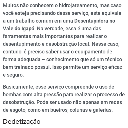
Muitos não conhecem o hidrojateamento, mas caso
você esteja precisando desse serviço, este equivale
a um trabalho comum em uma
Desentupidora no
Vale do Igapó
. Na verdade, essa é uma das
ferramentas mais importantes para realizar o
desentupimento e desobstrução local. Nesse caso,
contudo, é preciso saber usar o equipamento de
forma adequada – conhecimento que só um técnico
bem treinado possui. Isso permite um serviço eficaz
e seguro.
Basicamente, esse serviço compreende o uso de
bombas com alta pressão para realizar o processo de
desobstrução. Pode ser usado não apenas em redes
de esgoto, como em bueiros, colunas e galerias.
Dedetização