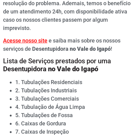
resolução do problema. Ademais, temos o benefício
de um atendimento 24h, com disponibilidade ativa
caso os nossos clientes passem por algum
imprevisto.
Acesse nosso site
e saiba mais sobre os nossos
serviços de
Desentupidora
no
Vale do Igapó
!
Lista de Serviços prestados por uma
Desentupidora
no
Vale do Igapó
1. Tubulações Residenciais
2. Tubulações Industriais
3. Tubulações Comerciais
4. Tubulação de Água Limpa
5. Tubulações de Fossa
6. Caixas de Gordura
7. Caixas de Inspeção