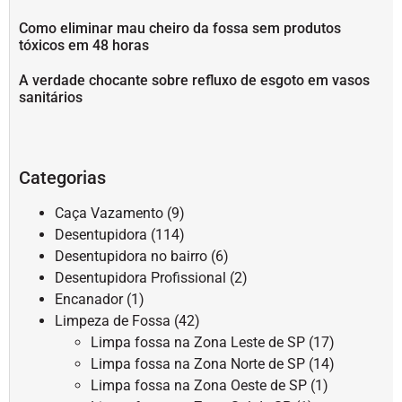
Como eliminar mau cheiro da fossa sem produtos
tóxicos em 48 horas
A verdade chocante sobre refluxo de esgoto em vasos
sanitários
Categorias
Caça Vazamento
(9)
Desentupidora
(114)
Desentupidora no bairro
(6)
Desentupidora Profissional
(2)
Encanador
(1)
Limpeza de Fossa
(42)
Limpa fossa na Zona Leste de SP
(17)
Limpa fossa na Zona Norte de SP
(14)
Limpa fossa na Zona Oeste de SP
(1)