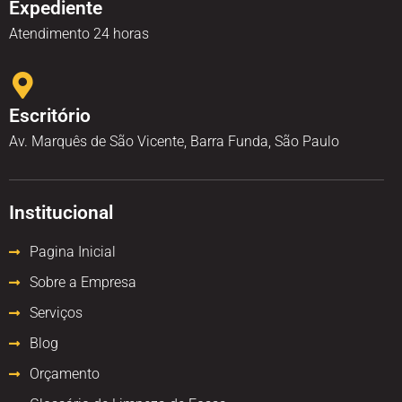
Expediente
Atendimento 24 horas
Escritório
Av. Marquês de São Vicente, Barra Funda, São Paulo
Institucional
Pagina Inicial
Sobre a Empresa
Serviços
Blog
Orçamento