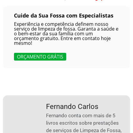
Cuide da Sua Fossa com Especialistas
Experiência e competência definem nosso
serviço de limpeza de fossa. Garanta a saúde e
o bem-estar da sua família com um
orçamento gratuito. Entre em contato hoje
mesmo!
ORÇAMENTO GRÁTIS
Fernando Carlos
Fernando conta com mais de 5
livros escritos sobre prestações
de serviços de Limpeza de Fossa,