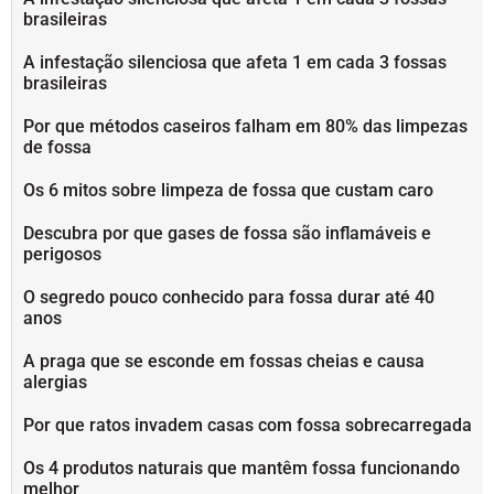
brasileiras
A infestação silenciosa que afeta 1 em cada 3 fossas
brasileiras
Por que métodos caseiros falham em 80% das limpezas
de fossa
Os 6 mitos sobre limpeza de fossa que custam caro
Descubra por que gases de fossa são inflamáveis e
perigosos
O segredo pouco conhecido para fossa durar até 40
anos
A praga que se esconde em fossas cheias e causa
alergias
Por que ratos invadem casas com fossa sobrecarregada
Os 4 produtos naturais que mantêm fossa funcionando
melhor