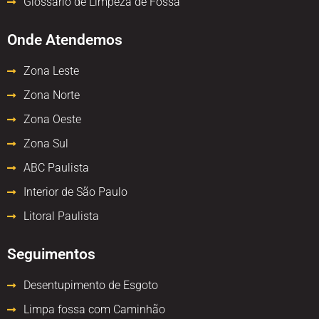
Glossário de Limpeza de Fossa
Onde Atendemos
Zona Leste
Zona Norte
Zona Oeste
Zona Sul
ABC Paulista
Interior de São Paulo
Litoral Paulista
Seguimentos
Desentupimento de Esgoto
Limpa fossa com Caminhão