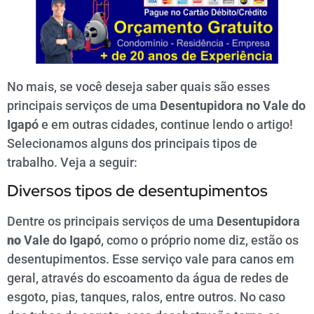
No mais, se você deseja saber quais são esses
principais serviços de uma
Desentupidora no Vale do
Igapó
e em outras cidades, continue lendo o artigo!
Selecionamos alguns dos principais tipos de
trabalho. Veja a seguir:
Diversos tipos de desentupimentos
Dentre os principais serviços de uma
Desentupidora
no
Vale do Igapó
, como o próprio nome diz, estão os
desentupimentos. Esse serviço vale para canos em
geral, através do escoamento da água de redes de
esgoto, pias, tanques, ralos, entre outros. No caso