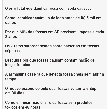
O erro fatal que danifica fossa com soda cáustica
Como identificar acúmulo de lodo antes de R$ 5 mil em
danos
Por que 60% das fossas em SP precisam limpeza a cada
2 anos
Os 7 fatos surpreendentes sobre bactérias em fossas
sépticas
Descubra por que fossas causam contaminação de
lençol freático
A armadilha caseira que detecta fossa cheia sem abrir a
tampa
O motivo escondido pelo qual fossas voltam a entupir
em 30 dias
Como eliminar mau cheiro da fossa sem produtos
tóxicos em 48 horas