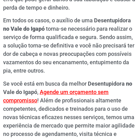
perda de tempo e dinheiro.
Em todos os casos, o auxílio de uma
Desentupidora
no
Vale do Igapó
torna-se necessário para realizar o
serviço de forma qualificada e segura. Sendo assim,
a solução torna-se definitiva e você não precisará ter
dor de cabeça e novas preocupações com possíveis
vazamentos do seu encanamento, entupimento da
pia, entre outros.
Se você está em busca da melhor
Desentupidora
no
Vale do Igapó
,
Agende um orçamento sem
compromisso
! Além de profissionais altamente
competentes, dedicados e treinados para o uso de
novas técnicas eficazes nesses serviços, temos uma
experiência de mercado que permite maior agilidade
no processo de agendamento, visita técnica e