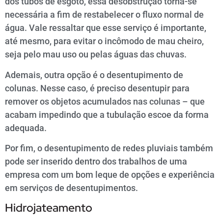
dos tubos de esgoto, essa desobstrução torna-se
necessária a fim de restabelecer o fluxo normal de
água. Vale ressaltar que esse serviço é importante,
até mesmo, para evitar o incômodo de mau cheiro,
seja pelo mau uso ou pelas águas das chuvas.
Ademais, outra opção é o desentupimento de
colunas. Nesse caso, é preciso desentupir para
remover os objetos acumulados nas colunas – que
acabam impedindo que a tubulação escoe da forma
adequada.
Por fim, o desentupimento de redes pluviais também
pode ser inserido dentro dos trabalhos de uma
empresa com um bom leque de opções e experiência
em serviços de desentupimentos.
Hidrojateamento