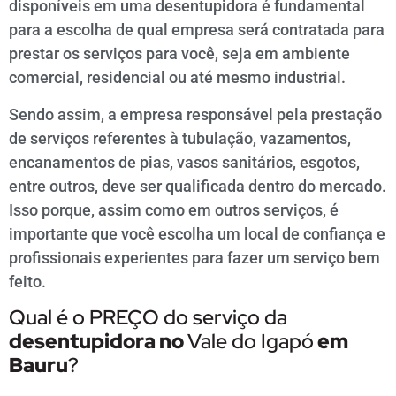
disponíveis em uma desentupidora é fundamental
para a escolha de qual empresa será contratada para
prestar os serviços para você, seja em ambiente
comercial, residencial ou até mesmo industrial.
Sendo assim, a empresa responsável pela prestação
de serviços referentes à tubulação, vazamentos,
encanamentos de pias, vasos sanitários, esgotos,
entre outros, deve ser qualificada dentro do mercado.
Isso porque, assim como em outros serviços, é
importante que você escolha um local de confiança e
profissionais experientes para fazer um serviço bem
feito.
Qual é o PREÇO do serviço da
desentupidora
no
Vale do Igapó
em
Bauru
?