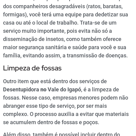
dos companheiros desagradáveis (ratos, baratas,
formigas), você terá uma equipe para dedetizar sua
casa ou até o local de trabalho. Trata-se de um
serviço muito importante, pois evita não só a
disseminação de insetos, como também oferece
maior segurança sanitária e saúde para você e sua
família, evitando assim, a transmissão de doenças.
Limpeza de fossas
Outro item que está dentro dos serviços de
Desentupidora
no
Vale do Igapó
, é a limpeza de
fossas. Nesse caso, empresas menores podem não
abranger esse tipo de serviço, por ser mais
complexo. O processo auxilia a evitar que materiais
se acumulem dentro de fossas e poços.
Além disso, também é possível incluir dentro do