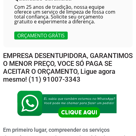
Com 25 anos de tradição, nossa equipe
oferece um serviço de limpeza de fossa com
total confiança. Solicite seu orçamento
gratuito e experimente a diferença.
ORÇAMENTO GRÁTIS
EMPRESA DESENTUPIDORA, GARANTIMOS
O MENOR PREÇO, VOCE SÓ PAGA SE
ACEITAR O ORÇAMENTO, Ligue agora
mesmo!
(11) 91007-3343
Em primeiro lugar, compreender os serviços