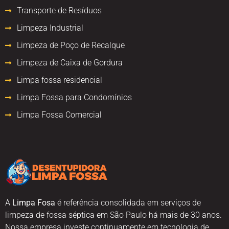
Transporte de Resíduos
Limpeza Industrial
Limpeza de Poço de Recalque
Limpeza de Caixa de Gordura
Limpa fossa residencial
Limpa Fossa para Condomínios
Limpa Fossa Comercial
A
Limpa Fosa
é referência consolidada em serviços de
limpeza de fossa séptica em São Paulo há mais de 30 anos.
Nossa empresa investe continuamente em tecnologia de