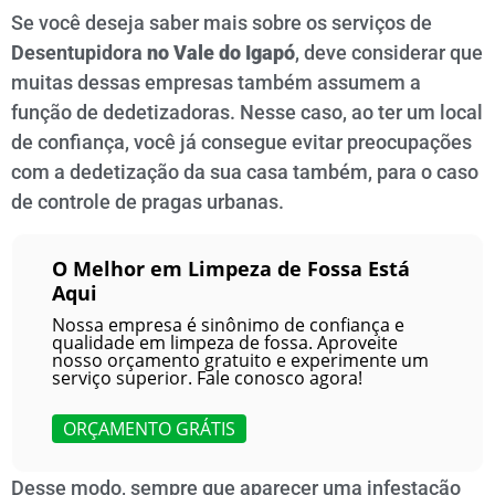
Se você deseja saber mais sobre os serviços de
Desentupidora
no
Vale do Igapó
, deve considerar que
muitas dessas empresas também assumem a
função de dedetizadoras. Nesse caso, ao ter um local
de confiança, você já consegue evitar preocupações
com a dedetização da sua casa também, para o caso
de controle de pragas urbanas.
O Melhor em Limpeza de Fossa Está
Aqui
Nossa empresa é sinônimo de confiança e
qualidade em limpeza de fossa. Aproveite
nosso orçamento gratuito e experimente um
serviço superior. Fale conosco agora!
ORÇAMENTO GRÁTIS
Desse modo, sempre que aparecer uma infestação