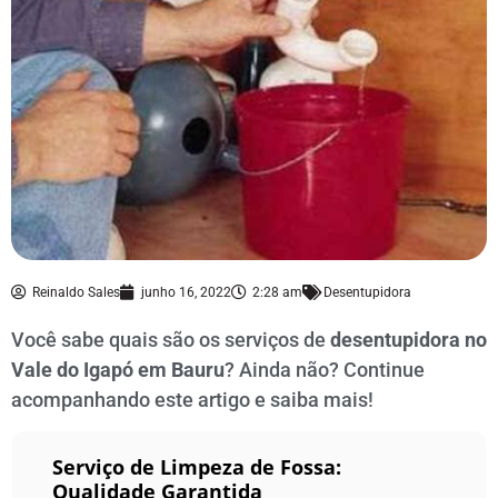
Reinaldo Sales
junho 16, 2022
2:28 am
Desentupidora
Você sabe quais são os serviços de
desentupidora no
Vale do Igapó
em Bauru
? Ainda não? Continue
acompanhando este artigo e saiba mais!
Serviço de Limpeza de Fossa:
Qualidade Garantida