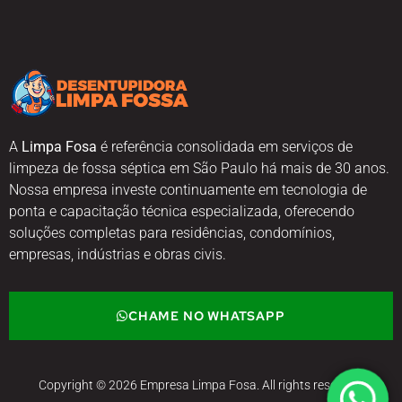
A
Limpa Fosa
é referência consolidada em serviços de
limpeza de fossa séptica em São Paulo há mais de 30 anos.
Nossa empresa investe continuamente em tecnologia de
ponta e capacitação técnica especializada, oferecendo
soluções completas para residências, condomínios,
empresas, indústrias e obras civis.
CHAME NO WHATSAPP
Copyright © 2026 Empresa Limpa Fosa. All rights reserved.