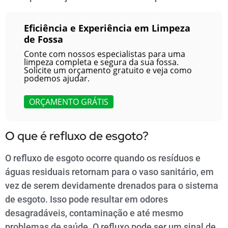
Eficiência e Experiência em Limpeza
de Fossa
Conte com nossos especialistas para uma
limpeza completa e segura da sua fossa.
Solicite um orçamento gratuito e veja como
podemos ajudar.
ORÇAMENTO GRÁTIS
O que é refluxo de esgoto?
O refluxo de esgoto ocorre quando os resíduos e
águas residuais retornam para o vaso sanitário, em
vez de serem devidamente drenados para o sistema
de esgoto. Isso pode resultar em odores
desagradáveis, contaminação e até mesmo
problemas de saúde. O refluxo pode ser um sinal de