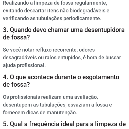
Realizando a limpeza de fossa regularmente,
evitando descartar itens não biodegradáveis e
verificando as tubulações periodicamente.
3. Quando devo chamar uma desentupidora
de fossa?
Se você notar refluxo recorrente, odores
desagradáveis ou ralos entupidos, é hora de buscar
ajuda profissional.
4. O que acontece durante o esgotamento
de fossa?
Os profissionais realizam uma avaliação,
desentupem as tubulações, esvaziam a fossa e
fornecem dicas de manutenção.
5. Qual a frequência ideal para a limpeza de