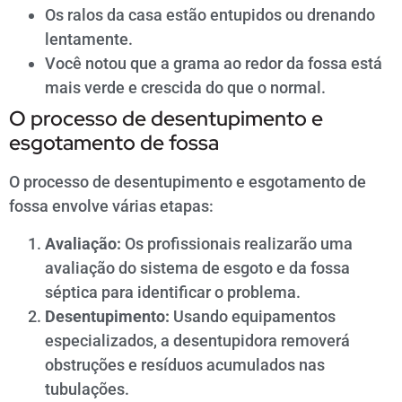
Os ralos da casa estão entupidos ou drenando
lentamente.
Você notou que a grama ao redor da fossa está
mais verde e crescida do que o normal.
O processo de desentupimento e
esgotamento de fossa
O processo de desentupimento e esgotamento de
fossa envolve várias etapas:
Avaliação:
Os profissionais realizarão uma
avaliação do sistema de esgoto e da fossa
séptica para identificar o problema.
Desentupimento:
Usando equipamentos
especializados, a desentupidora removerá
obstruções e resíduos acumulados nas
tubulações.