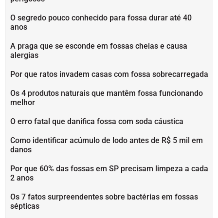
O segredo pouco conhecido para fossa durar até 40
anos
A praga que se esconde em fossas cheias e causa
alergias
Por que ratos invadem casas com fossa sobrecarregada
Os 4 produtos naturais que mantêm fossa funcionando
melhor
O erro fatal que danifica fossa com soda cáustica
Como identificar acúmulo de lodo antes de R$ 5 mil em
danos
Por que 60% das fossas em SP precisam limpeza a cada
2 anos
Os 7 fatos surpreendentes sobre bactérias em fossas
sépticas