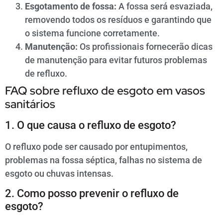
Esgotamento de fossa:
A fossa será esvaziada,
removendo todos os resíduos e garantindo que
o sistema funcione corretamente.
Manutenção:
Os profissionais fornecerão dicas
de manutenção para evitar futuros problemas
de refluxo.
FAQ sobre refluxo de esgoto em vasos
sanitários
1. O que causa o refluxo de esgoto?
O refluxo pode ser causado por entupimentos,
problemas na fossa séptica, falhas no sistema de
esgoto ou chuvas intensas.
2. Como posso prevenir o refluxo de
esgoto?