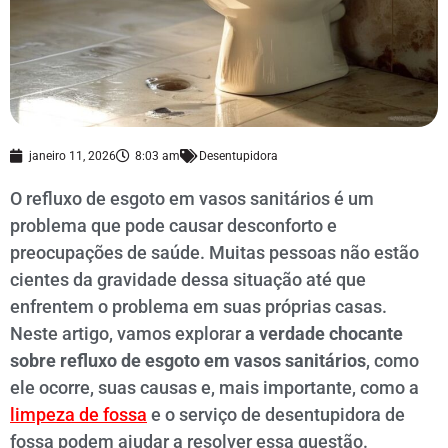
janeiro 11, 2026
8:03 am
Desentupidora
O refluxo de esgoto em vasos sanitários é um
problema que pode causar desconforto e
preocupações de saúde. Muitas pessoas não estão
cientes da gravidade dessa situação até que
enfrentem o problema em suas próprias casas.
Neste artigo, vamos explorar
a verdade chocante
sobre refluxo de esgoto em vasos sanitários
, como
ele ocorre, suas causas e, mais importante, como a
limpeza de fossa
e o serviço de desentupidora de
fossa podem ajudar a resolver essa questão.