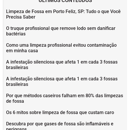
ÚLTIMOS CONTEUDOS
Limpeza de Fossa em Porto Feliz, SP: Tudo o que Você
Precisa Saber
O truque profissional que remove lodo sem danificar
bactérias
Como uma limpeza profissional evitou contaminação
em minha casa
A infestação silenciosa que afeta 1 em cada 3 fossas
brasileiras
A infestação silenciosa que afeta 1 em cada 3 fossas
brasileiras
Por que métodos caseiros falham em 80% das limpezas
de fossa
Os 6 mitos sobre limpeza de fossa que custam caro
Descubra por que gases de fossa são inflamáveis e
perigosos