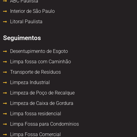
ABC Paulista
Interior de São Paulo
Litoral Paulista
Seguimentos
Desentupimento de Esgoto
Limpa fossa com Caminhão
Transporte de Resíduos
Limpeza Industrial
Limpeza de Poço de Recalque
Limpeza de Caixa de Gordura
Limpa fossa residencial
Limpa Fossa para Condomínios
Limpa Fossa Comercial