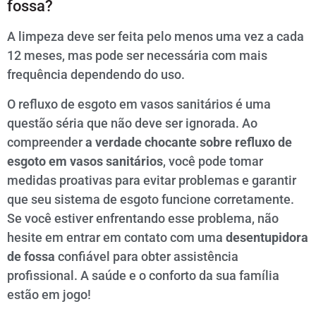
fossa?
A limpeza deve ser feita pelo menos uma vez a cada
12 meses, mas pode ser necessária com mais
frequência dependendo do uso.
O refluxo de esgoto em vasos sanitários é uma
questão séria que não deve ser ignorada. Ao
compreender
a verdade chocante sobre refluxo de
esgoto em vasos sanitários
, você pode tomar
medidas proativas para evitar problemas e garantir
que seu sistema de esgoto funcione corretamente.
Se você estiver enfrentando esse problema, não
hesite em entrar em contato com uma
desentupidora
de fossa
confiável para obter assistência
profissional. A saúde e o conforto da sua família
estão em jogo!