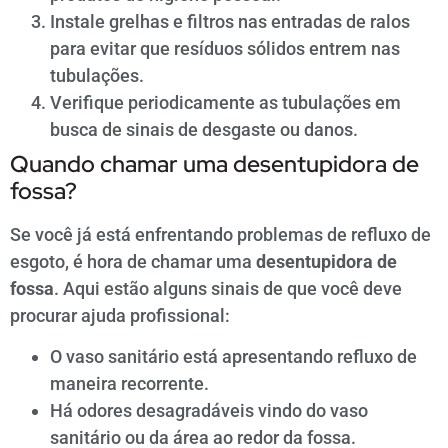
Instale grelhas e filtros nas entradas de ralos
para evitar que resíduos sólidos entrem nas
tubulações.
Verifique periodicamente as tubulações em
busca de sinais de desgaste ou danos.
Quando chamar uma desentupidora de
fossa?
Se você já está enfrentando problemas de refluxo de
esgoto, é hora de chamar uma
desentupidora de
fossa
. Aqui estão alguns sinais de que você deve
procurar ajuda profissional:
O vaso sanitário está apresentando refluxo de
maneira recorrente.
Há odores desagradáveis vindo do vaso
sanitário ou da área ao redor da fossa.