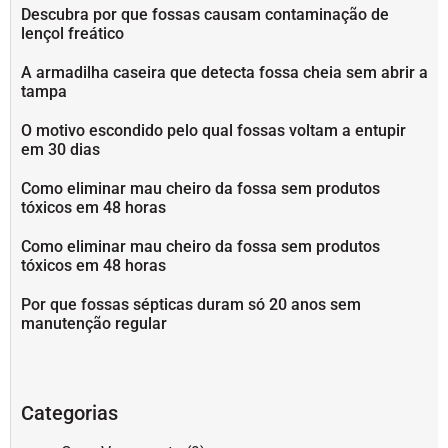
Descubra por que fossas causam contaminação de
lençol freático
A armadilha caseira que detecta fossa cheia sem abrir a
tampa
O motivo escondido pelo qual fossas voltam a entupir
em 30 dias
Como eliminar mau cheiro da fossa sem produtos
tóxicos em 48 horas
Como eliminar mau cheiro da fossa sem produtos
tóxicos em 48 horas
Por que fossas sépticas duram só 20 anos sem
manutenção regular
Categorias