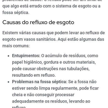
que algo está errado com o sistema de esgoto ou a
fossa séptica.
Causas do refluxo de esgoto
Existem várias causas que podem levar ao refluxo de
esgoto em vasos sanitários. Aqui estão algumas das
mais comuns:
Entupimentos:
O acúmulo de resíduos, como
papel higiênico, gordura e outros materiais,
pode causar obstruções nas tubulações,
resultando em refluxo.
Problemas na fossa séptica:
Se a fossa não
estiver sendo limpa regularmente, pode ficar
cheia e não conseguir processar
adequadamente os resíduos, levando ao
refluxo.