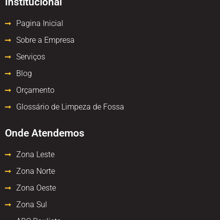
Institucional
Pagina Inicial
Sobre a Empresa
Serviços
Blog
Orçamento
Glossário de Limpeza de Fossa
Onde Atendemos
Zona Leste
Zona Norte
Zona Oeste
Zona Sul