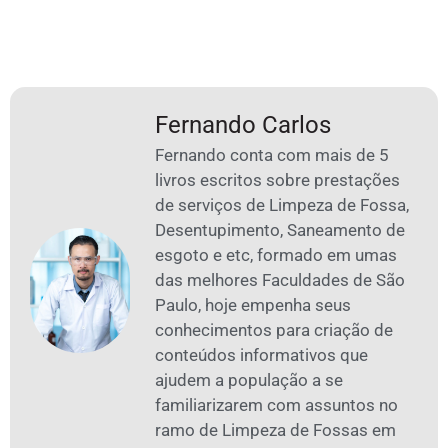
Fernando Carlos
Fernando conta com mais de 5
livros escritos sobre prestações
de serviços de Limpeza de Fossa,
Desentupimento, Saneamento de
esgoto e etc, formado em umas
das melhores Faculdades de São
Paulo, hoje empenha seus
conhecimentos para criação de
conteúdos informativos que
ajudem a população a se
familiarizarem com assuntos no
ramo de Limpeza de Fossas em