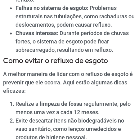
Falhas no sistema de esgoto:
Problemas
estruturais nas tubulações, como rachaduras ou
deslocamentos, podem causar refluxo.
Chuvas intensas:
Durante períodos de chuvas
fortes, o sistema de esgoto pode ficar
sobrecarregado, resultando em refluxo.
Como evitar o refluxo de esgoto
A melhor maneira de lidar com o refluxo de esgoto é
prevenir que ele ocorra. Aqui estão algumas dicas
eficazes:
Realize a
limpeza de fossa
regularmente, pelo
menos uma vez a cada 12 meses.
Evite descartar itens não biodegradáveis no
vaso sanitário, como lenços umedecidos e
produtos de higiene pessoal.