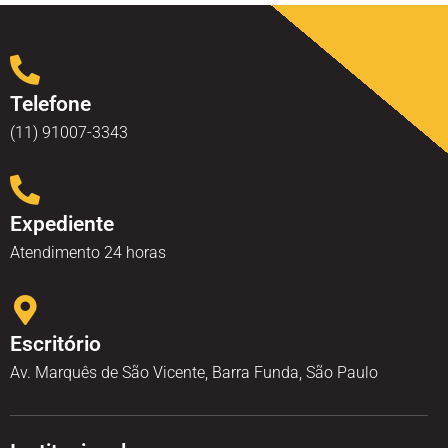
Telefone
(11) 91007-3343
Expediente
Atendimento 24 horas
Escritório
Av. Marquês de São Vicente, Barra Funda, São Paulo