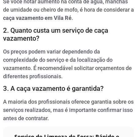
Se você notar aumento na conta de água, manchas
de umidade ou cheiro de mofo, é hora de considerar a
caça vazamento em Vila Ré
.
2. Quanto custa um serviço de caça
vazamento?
Os preços podem variar dependendo da
complexidade do serviço e da localização do
vazamento. É recomendável solicitar orçamentos de
diferentes profissionais.
3. A caça vazamento é garantida?
A maioria dos profissionais oferece garantia sobre os
serviços realizados, mas é importante confirmar isso
antes de contratar.
Serviço de Limpeza de Fossa: Rápido e