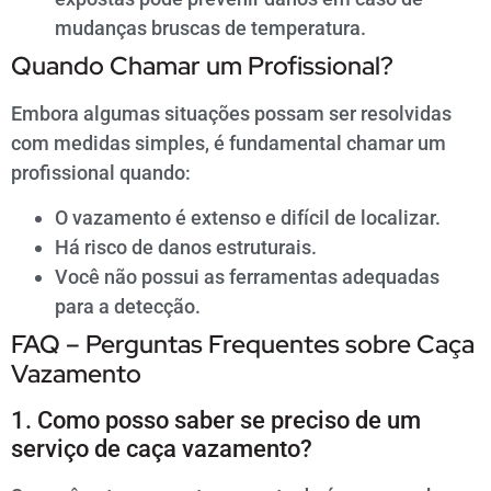
mudanças bruscas de temperatura.
Quando Chamar um Profissional?
Embora algumas situações possam ser resolvidas
com medidas simples, é fundamental chamar um
profissional quando:
O vazamento é extenso e difícil de localizar.
Há risco de danos estruturais.
Você não possui as ferramentas adequadas
para a detecção.
FAQ – Perguntas Frequentes sobre Caça
Vazamento
1. Como posso saber se preciso de um
serviço de caça vazamento?