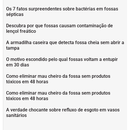
Os 7 fatos surpreendentes sobre bactérias em fossas
sépticas
Descubra por que fossas causam contaminação de
lençol freático
A armadilha caseira que detecta fossa cheia sem abrir a
tampa
O motivo escondido pelo qual fossas voltam a entupir
em 30 dias
Como eliminar mau cheiro da fossa sem produtos
tóxicos em 48 horas
Como eliminar mau cheiro da fossa sem produtos
tóxicos em 48 horas
A verdade chocante sobre refluxo de esgoto em vasos
sanitários