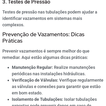
3. Testes de Pressão
Testes de pressão nas tubulações podem ajudar a
identificar vazamentos em sistemas mais
complexos.
Prevenção de Vazamentos: Dicas
Práticas
Prevenir vazamentos é sempre melhor do que
remediar. Aqui estão algumas dicas práticas:
Manutenção Regular:
Realize manutenções
periódicas nas instalações hidráulicas.
Verificação de Válvulas:
Verifique regularmente
as válvulas e conexões para garantir que estão
em bom estado.
Isolamento de Tubulações:
Isolar tubulações
expostas pode prevenir danos em caso de