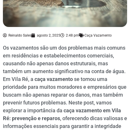
Reinaldo Sales
agosto 2, 2025
2:48 pm
Caça Vazamento
Os vazamentos são um dos problemas mais comuns
em residências e estabelecimentos comerciais,
causando não apenas danos estruturais, mas
também um aumento significativo na conta de água.
Em Vila Ré, a
caça vazamento
se tornou uma
prioridade para muitos moradores e empresários que
buscam não apenas reparar os danos, mas também
prevenir futuros problemas. Neste post, vamos
explorar a importância da
caça vazamento em Vila
Ré: prevenção e reparos
, oferecendo dicas valiosas e
informações essenciais para garantir a integridade