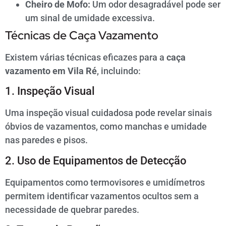
Cheiro de Mofo:
Um odor desagradável pode ser
um sinal de umidade excessiva.
Técnicas de Caça Vazamento
Existem várias técnicas eficazes para a
caça
vazamento em Vila Ré
, incluindo:
1. Inspeção Visual
Uma inspeção visual cuidadosa pode revelar sinais
óbvios de vazamentos, como manchas e umidade
nas paredes e pisos.
2. Uso de Equipamentos de Detecção
Equipamentos como termovisores e umidímetros
permitem identificar vazamentos ocultos sem a
necessidade de quebrar paredes.