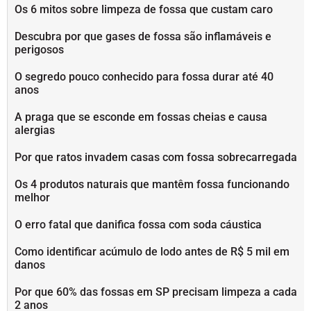
Os 6 mitos sobre limpeza de fossa que custam caro
Descubra por que gases de fossa são inflamáveis e
perigosos
O segredo pouco conhecido para fossa durar até 40
anos
A praga que se esconde em fossas cheias e causa
alergias
Por que ratos invadem casas com fossa sobrecarregada
Os 4 produtos naturais que mantêm fossa funcionando
melhor
O erro fatal que danifica fossa com soda cáustica
Como identificar acúmulo de lodo antes de R$ 5 mil em
danos
Por que 60% das fossas em SP precisam limpeza a cada
2 anos