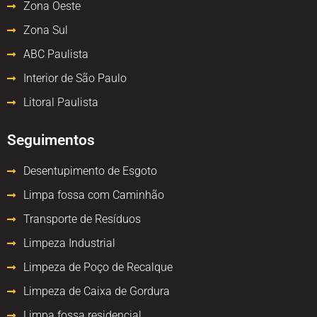
Zona Oeste
Zona Sul
ABC Paulista
Interior de São Paulo
Litoral Paulista
Seguimentos
Desentupimento de Esgoto
Limpa fossa com Caminhão
Transporte de Resíduos
Limpeza Industrial
Limpeza de Poço de Recalque
Limpeza de Caixa de Gordura
Limpa fossa residencial