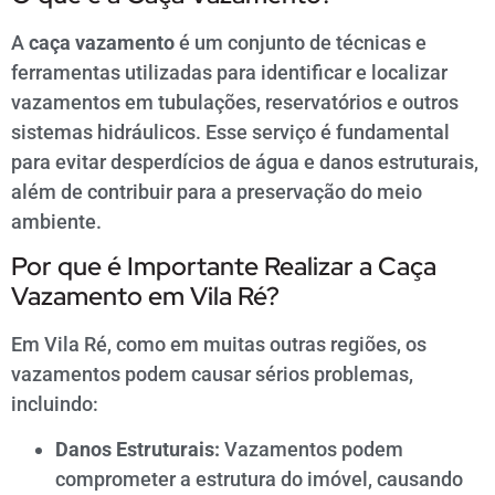
A
caça vazamento
é um conjunto de técnicas e
ferramentas utilizadas para identificar e localizar
vazamentos em tubulações, reservatórios e outros
sistemas hidráulicos. Esse serviço é fundamental
para evitar desperdícios de água e danos estruturais,
além de contribuir para a preservação do meio
ambiente.
Por que é Importante Realizar a Caça
Vazamento em Vila Ré?
Em Vila Ré, como em muitas outras regiões, os
vazamentos podem causar sérios problemas,
incluindo:
Danos Estruturais:
Vazamentos podem
comprometer a estrutura do imóvel, causando