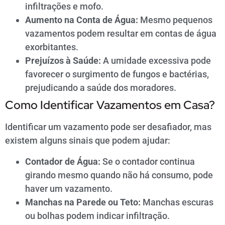
infiltrações e mofo.
Aumento na Conta de Água:
Mesmo pequenos
vazamentos podem resultar em contas de água
exorbitantes.
Prejuízos à Saúde:
A umidade excessiva pode
favorecer o surgimento de fungos e bactérias,
prejudicando a saúde dos moradores.
Como Identificar Vazamentos em Casa?
Identificar um vazamento pode ser desafiador, mas
existem alguns sinais que podem ajudar:
Contador de Água:
Se o contador continua
girando mesmo quando não há consumo, pode
haver um vazamento.
Manchas na Parede ou Teto:
Manchas escuras
ou bolhas podem indicar infiltração.