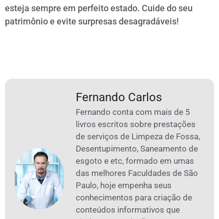
esteja sempre em perfeito estado. Cuide do seu
patrimônio e evite surpresas desagradáveis!
Fernando Carlos
Fernando conta com mais de 5
livros escritos sobre prestações
de serviços de Limpeza de Fossa,
Desentupimento, Saneamento de
esgoto e etc, formado em umas
das melhores Faculdades de São
Paulo, hoje empenha seus
conhecimentos para criação de
conteúdos informativos que