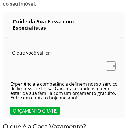
do seu imóvel.
Cuide da Sua Fossa com
Especialistas
O que você vai ler
Experiência e competência definem nosso serviço
de limpeza de fossa. Garanta a saúde e o bem-
estar da sua família com um orçamento gratuito.
Entre em contato hoje mesmo!
ORÇAMENTO GRÁTIS
O que é a Caça Vazamento?