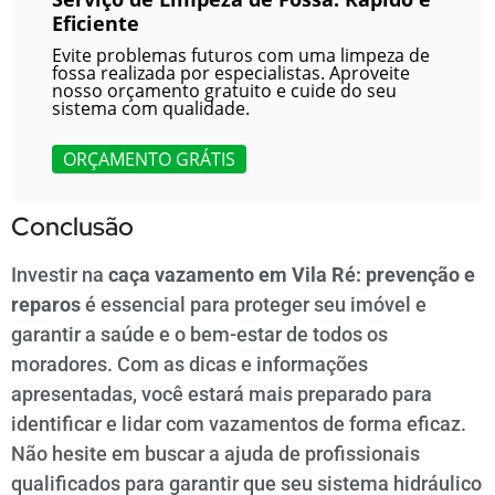
Eficiente
Evite problemas futuros com uma limpeza de
fossa realizada por especialistas. Aproveite
nosso orçamento gratuito e cuide do seu
sistema com qualidade.
ORÇAMENTO GRÁTIS
Conclusão
Investir na
caça vazamento em Vila Ré: prevenção e
reparos
é essencial para proteger seu imóvel e
garantir a saúde e o bem-estar de todos os
moradores. Com as dicas e informações
apresentadas, você estará mais preparado para
identificar e lidar com vazamentos de forma eficaz.
Não hesite em buscar a ajuda de profissionais
qualificados para garantir que seu sistema hidráulico