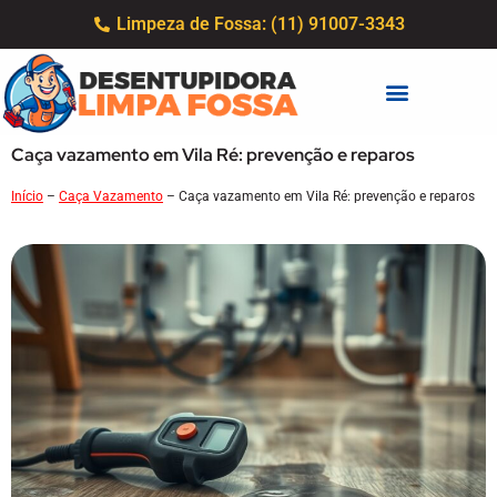
Limpeza de Fossa: (11) 91007-3343
Caça vazamento em Vila Ré: prevenção e reparos
Início
–
Caça Vazamento
–
Caça vazamento em Vila Ré: prevenção e reparos