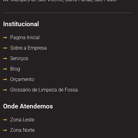
Institucional
Pagina Inicial
Sobre a Empresa
Serviços
Blog
Orçamento
Glossário de Limpeza de Fossa
Onde Atendemos
Zona Leste
Zona Norte