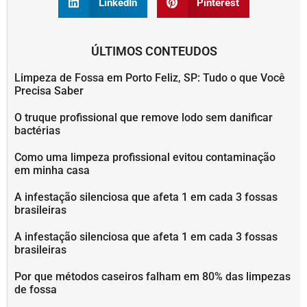
LinkedIn
Pinterest
ÚLTIMOS CONTEUDOS
Limpeza de Fossa em Porto Feliz, SP: Tudo o que Você
Precisa Saber
O truque profissional que remove lodo sem danificar
bactérias
Como uma limpeza profissional evitou contaminação
em minha casa
A infestação silenciosa que afeta 1 em cada 3 fossas
brasileiras
A infestação silenciosa que afeta 1 em cada 3 fossas
brasileiras
Por que métodos caseiros falham em 80% das limpezas
de fossa