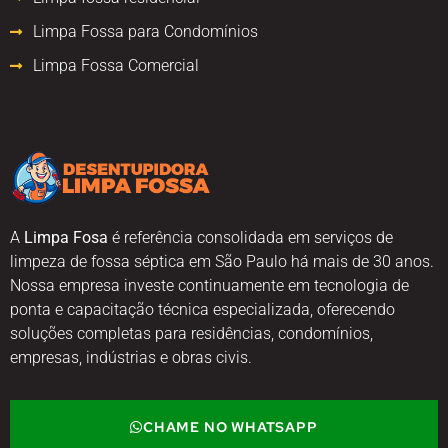
Limpa Fossa para Condomínios
Limpa Fossa Comercial
A
Limpa Fosa
é referência consolidada em serviços de
limpeza de fossa séptica em São Paulo há mais de 30 anos.
Nossa empresa investe continuamente em tecnologia de
ponta e capacitação técnica especializada, oferecendo
soluções completas para residências, condomínios,
empresas, indústrias e obras civis.
CHAME NO WHATSAPP