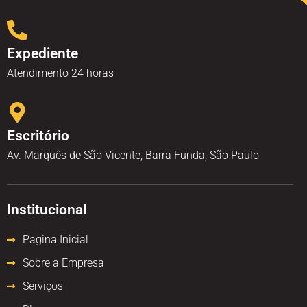
Expediente
Atendimento 24 horas
Escritório
Av. Marquês de São Vicente, Barra Funda, São Paulo
Institucional
Pagina Inicial
Sobre a Empresa
Serviços