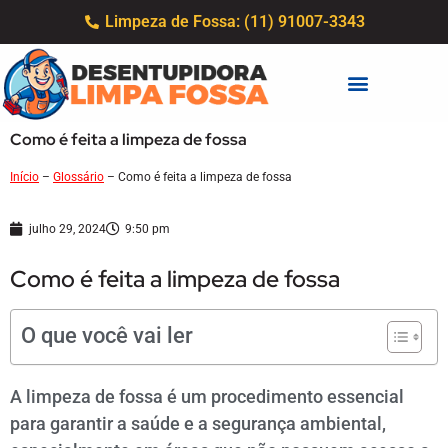
Limpeza de Fossa: (11) 91007-3343
Como é feita a limpeza de fossa
Início
–
Glossário
–
Como é feita a limpeza de fossa
julho 29, 2024
9:50 pm
Como é feita a limpeza de fossa
O que você vai ler
A limpeza de fossa é um procedimento essencial
para garantir a saúde e a segurança ambiental,