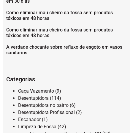
em 30 dias
Como eliminar mau cheiro da fossa sem produtos
tóxicos em 48 horas
Como eliminar mau cheiro da fossa sem produtos
tóxicos em 48 horas
A verdade chocante sobre refluxo de esgoto em vasos
sanitários
Categorias
Caça Vazamento
(9)
Desentupidora
(114)
Desentupidora no bairro
(6)
Desentupidora Profissional
(2)
Encanador
(1)
Limpeza de Fossa
(42)