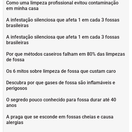
Como uma limpeza profissional evitou contaminação
em minha casa
A infestação silenciosa que afeta 1 em cada 3 fossas
brasileiras
A infestação silenciosa que afeta 1 em cada 3 fossas
brasileiras
Por que métodos caseiros falham em 80% das limpezas
de fossa
Os 6 mitos sobre limpeza de fossa que custam caro
Descubra por que gases de fossa são inflamáveis e
perigosos
O segredo pouco conhecido para fossa durar até 40
anos
A praga que se esconde em fossas cheias e causa
alergias