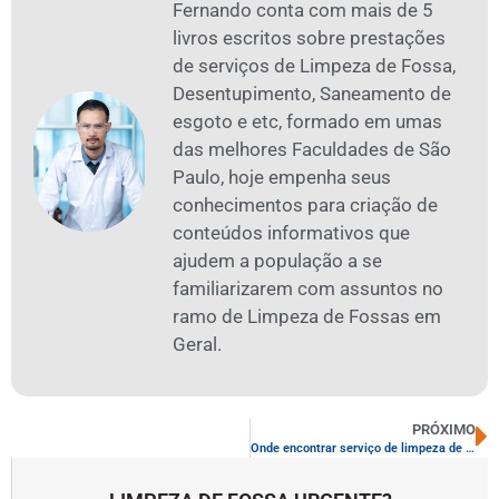
Fernando conta com mais de 5
livros escritos sobre prestações
de serviços de Limpeza de Fossa,
Desentupimento, Saneamento de
esgoto e etc, formado em umas
das melhores Faculdades de São
Paulo, hoje empenha seus
conhecimentos para criação de
conteúdos informativos que
ajudem a população a se
familiarizarem com assuntos no
ramo de Limpeza de Fossas em
Geral.
PRÓXIMO
Onde encontrar serviço de limpeza de fossa