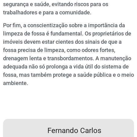
segurança e saúde, evitando riscos para os
trabalhadores e para a comunidade.
Por fim, a conscientização sobre a importância da
limpeza de fossa é fundamental. Os proprietários de
imóveis devem estar cientes dos sinais de que a
fossa precisa de limpeza, como odores fortes,
drenagem lenta e transbordamentos. A manutenção
adequada não só prolonga a vida útil do sistema de
fossa, mas também protege a saúde pública e o meio
ambiente.
Fernando Carlos