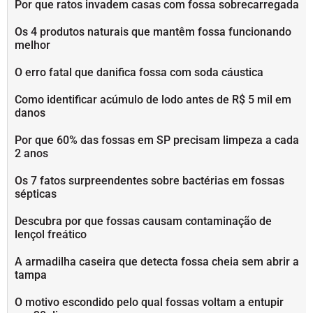
Por que ratos invadem casas com fossa sobrecarregada
Os 4 produtos naturais que mantêm fossa funcionando
melhor
O erro fatal que danifica fossa com soda cáustica
Como identificar acúmulo de lodo antes de R$ 5 mil em
danos
Por que 60% das fossas em SP precisam limpeza a cada
2 anos
Os 7 fatos surpreendentes sobre bactérias em fossas
sépticas
Descubra por que fossas causam contaminação de
lençol freático
A armadilha caseira que detecta fossa cheia sem abrir a
tampa
O motivo escondido pelo qual fossas voltam a entupir