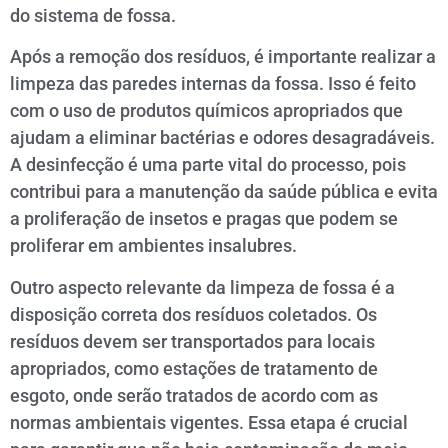
do sistema de fossa.
Após a remoção dos resíduos, é importante realizar a
limpeza das paredes internas da fossa. Isso é feito
com o uso de produtos químicos apropriados que
ajudam a eliminar bactérias e odores desagradáveis.
A desinfecção é uma parte vital do processo, pois
contribui para a manutenção da saúde pública e evita
a proliferação de insetos e pragas que podem se
proliferar em ambientes insalubres.
Outro aspecto relevante da limpeza de fossa é a
disposição correta dos resíduos coletados. Os
resíduos devem ser transportados para locais
apropriados, como estações de tratamento de
esgoto, onde serão tratados de acordo com as
normas ambientais vigentes. Essa etapa é crucial