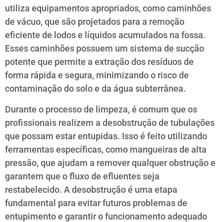
utiliza equipamentos apropriados, como caminhões
de vácuo, que são projetados para a remoção
eficiente de lodos e líquidos acumulados na fossa.
Esses caminhões possuem um sistema de sucção
potente que permite a extração dos resíduos de
forma rápida e segura, minimizando o risco de
contaminação do solo e da água subterrânea.
Durante o processo de limpeza, é comum que os
profissionais realizem a desobstrução de tubulações
que possam estar entupidas. Isso é feito utilizando
ferramentas específicas, como mangueiras de alta
pressão, que ajudam a remover qualquer obstrução e
garantem que o fluxo de efluentes seja
restabelecido. A desobstrução é uma etapa
fundamental para evitar futuros problemas de
entupimento e garantir o funcionamento adequado