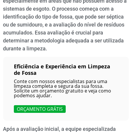
especialmente em áreas que não possuem acesso a
sistemas de esgoto. O processo começa com a
identificação do tipo de fossa, que pode ser séptica
ou de sumidouro, e a avaliação do nível de resíduos
acumulados. Essa avaliação é crucial para
determinar a metodologia adequada a ser utilizada
durante a limpeza.
Eficiência e Experiência em Limpeza
de Fossa
Conte com nossos especialistas para uma
limpeza completa e segura da sua fossa.
Solicite um orçamento gratuito e veja como
podemos ajudar.
ORÇAMENTO GRÁTIS
Após a avaliação inicial, a equipe especializada