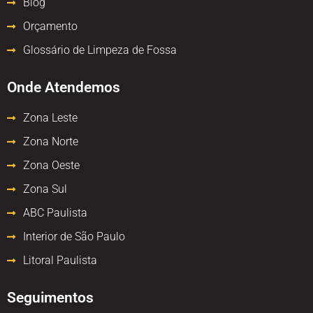
Blog
Orçamento
Glossário de Limpeza de Fossa
Onde Atendemos
Zona Leste
Zona Norte
Zona Oeste
Zona Sul
ABC Paulista
Interior de São Paulo
Litoral Paulista
Seguimentos