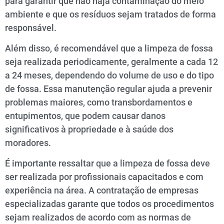
para garantir que não haja contaminação do meio
ambiente e que os resíduos sejam tratados de forma
responsável.
Além disso, é recomendável que a limpeza de fossa
seja realizada periodicamente, geralmente a cada 12
a 24 meses, dependendo do volume de uso e do tipo
de fossa. Essa manutenção regular ajuda a prevenir
problemas maiores, como transbordamentos e
entupimentos, que podem causar danos
significativos à propriedade e à saúde dos
moradores.
É importante ressaltar que a limpeza de fossa deve
ser realizada por profissionais capacitados e com
experiência na área. A contratação de empresas
especializadas garante que todos os procedimentos
sejam realizados de acordo com as normas de