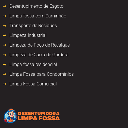
Desentupimento de Esgoto
Limpa fossa com Caminhão
Transporte de Resíduos
Limpeza Industrial
Limpeza de Poço de Recalque
Limpeza de Caixa de Gordura
Limpa fossa residencial
Limpa Fossa para Condomínios
Limpa Fossa Comercial