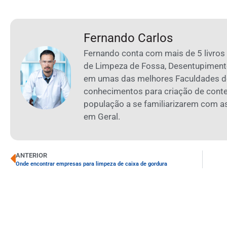
Fernando Carlos
Fernando conta com mais de 5 livros
de Limpeza de Fossa, Desentupiment
em umas das melhores Faculdades de
conhecimentos para criação de cont
população a se familiarizarem com 
em Geral.
ANTERIOR
Onde encontrar empresas para limpeza de caixa de gordura