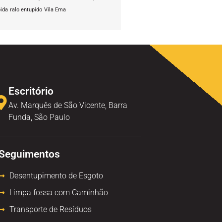
pida
ralo entupido
Vila Ema
Escritório
Av. Marquês de São Vicente, Barra
Funda, São Paulo
Seguimentos
Desentupimento de Esgoto
Limpa fossa com Caminhão
Transporte de Resíduos