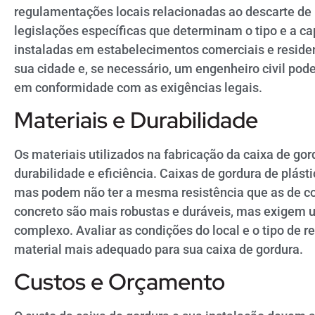
regulamentações locais relacionadas ao descarte de
legislações específicas que determinam o tipo e a c
instaladas em estabelecimentos comerciais e residen
sua cidade e, se necessário, um engenheiro civil pode
em conformidade com as exigências legais.
Materiais e Durabilidade
Os materiais utilizados na fabricação da caixa de go
durabilidade e eficiência. Caixas de gordura de plásti
mas podem não ter a mesma resistência que as de con
concreto são mais robustas e duráveis, mas exigem 
complexo. Avaliar as condições do local e o tipo de 
material mais adequado para sua caixa de gordura.
Custos e Orçamento