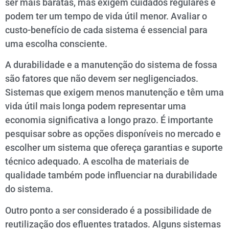
ser mais baratas, mas exigem cuidados regulares e
podem ter um tempo de vida útil menor. Avaliar o
custo-benefício de cada sistema é essencial para
uma escolha consciente.
A durabilidade e a manutenção do sistema de fossa
são fatores que não devem ser negligenciados.
Sistemas que exigem menos manutenção e têm uma
vida útil mais longa podem representar uma
economia significativa a longo prazo. É importante
pesquisar sobre as opções disponíveis no mercado e
escolher um sistema que ofereça garantias e suporte
técnico adequado. A escolha de materiais de
qualidade também pode influenciar na durabilidade
do sistema.
Outro ponto a ser considerado é a possibilidade de
reutilização dos efluentes tratados. Alguns sistemas