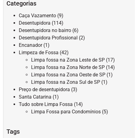
Categorias
Caça Vazamento
(9)
Desentupidora
(114)
Desentupidora no bairro
(6)
Desentupidora Profissional
(2)
Encanador
(1)
Limpeza de Fossa
(42)
Limpa fossa na Zona Leste de SP
(17)
Limpa fossa na Zona Norte de SP
(14)
Limpa fossa na Zona Oeste de SP
(1)
Limpa fossa na Zona Sul de SP
(1)
Preço de desentupidora
(3)
Santa Catarina
(1)
Tudo sobre Limpa Fossa
(14)
Limpa Fossa para Condomínios
(5)
Tags