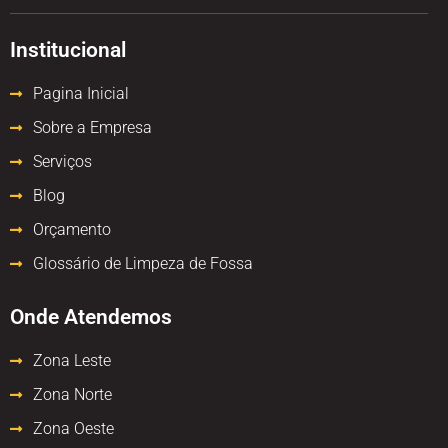
Institucional
Pagina Inicial
Sobre a Empresa
Serviços
Blog
Orçamento
Glossário de Limpeza de Fossa
Onde Atendemos
Zona Leste
Zona Norte
Zona Oeste