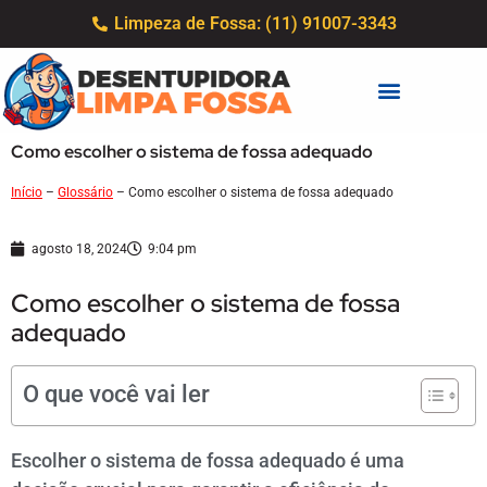
Limpeza de Fossa: (11) 91007-3343
Como escolher o sistema de fossa adequado
Início
–
Glossário
–
Como escolher o sistema de fossa adequado
agosto 18, 2024
9:04 pm
Como escolher o sistema de fossa
adequado
O que você vai ler
Escolher o sistema de fossa adequado é uma