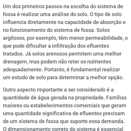
Um dos primeiros passos na escolha do sistema de
fossa é realizar uma análise do solo. O tipo de solo
influencia diretamente na capacidade de absorção e
no funcionamento do sistema de fossa. Solos
argilosos, por exemplo, têm menor permeabilidade, o
que pode dificultar a infiltração dos efluentes
tratados. Já solos arenosos permitem uma melhor
drenagem, mas podem não reter os nutrientes
adequadamente. Portanto, é fundamental realizar
um estudo de solo para determinar a melhor opção.
Outro aspecto importante a ser considerado é a
quantidade de água gerada na propriedade. Famílias
maiores ou estabelecimentos comerciais que geram
uma quantidade significativa de efluentes precisam
de um sistema de fossa que suporte essa demanda.
O dimensionamento correto do sistema é essencial