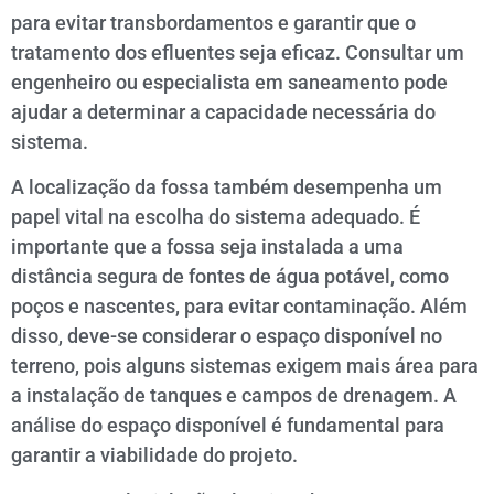
para evitar transbordamentos e garantir que o
tratamento dos efluentes seja eficaz. Consultar um
engenheiro ou especialista em saneamento pode
ajudar a determinar a capacidade necessária do
sistema.
A localização da fossa também desempenha um
papel vital na escolha do sistema adequado. É
importante que a fossa seja instalada a uma
distância segura de fontes de água potável, como
poços e nascentes, para evitar contaminação. Além
disso, deve-se considerar o espaço disponível no
terreno, pois alguns sistemas exigem mais área para
a instalação de tanques e campos de drenagem. A
análise do espaço disponível é fundamental para
garantir a viabilidade do projeto.