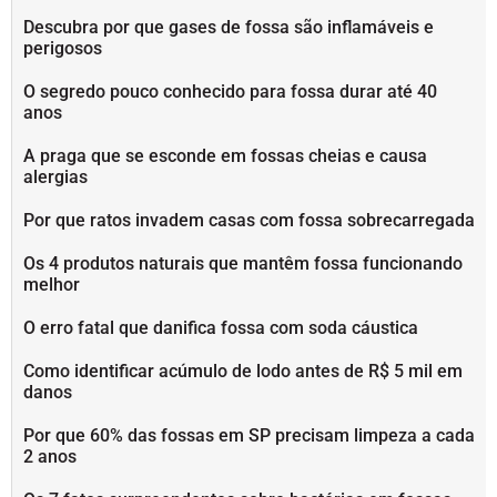
Descubra por que gases de fossa são inflamáveis e
perigosos
O segredo pouco conhecido para fossa durar até 40
anos
A praga que se esconde em fossas cheias e causa
alergias
Por que ratos invadem casas com fossa sobrecarregada
Os 4 produtos naturais que mantêm fossa funcionando
melhor
O erro fatal que danifica fossa com soda cáustica
Como identificar acúmulo de lodo antes de R$ 5 mil em
danos
Por que 60% das fossas em SP precisam limpeza a cada
2 anos