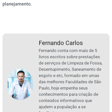
planejamento.
Fernando Carlos
Fernando conta com mais de 5
livros escritos sobre prestações
de serviços de Limpeza de Fossa,
Desentupimento, Saneamento de
esgoto e etc, formado em umas
das melhores Faculdades de São
Paulo, hoje empenha seus
conhecimentos para criação de
conteúdos informativos que
ajudem a população a se