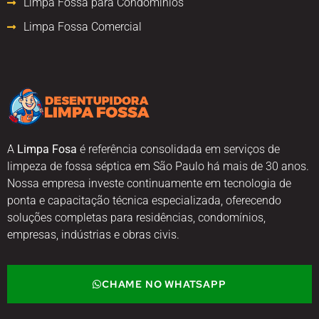
Limpa Fossa para Condomínios
Limpa Fossa Comercial
A
Limpa Fosa
é referência consolidada em serviços de
limpeza de fossa séptica em São Paulo há mais de 30 anos.
Nossa empresa investe continuamente em tecnologia de
ponta e capacitação técnica especializada, oferecendo
soluções completas para residências, condomínios,
empresas, indústrias e obras civis.
CHAME NO WHATSAPP