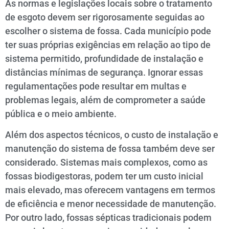
As normas e legislações locais sobre o tratamento
de esgoto devem ser rigorosamente seguidas ao
escolher o sistema de fossa. Cada município pode
ter suas próprias exigências em relação ao tipo de
sistema permitido, profundidade de instalação e
distâncias mínimas de segurança. Ignorar essas
regulamentações pode resultar em multas e
problemas legais, além de comprometer a saúde
pública e o meio ambiente.
Além dos aspectos técnicos, o custo de instalação e
manutenção do sistema de fossa também deve ser
considerado. Sistemas mais complexos, como as
fossas biodigestoras, podem ter um custo inicial
mais elevado, mas oferecem vantagens em termos
de eficiência e menor necessidade de manutenção.
Por outro lado, fossas sépticas tradicionais podem