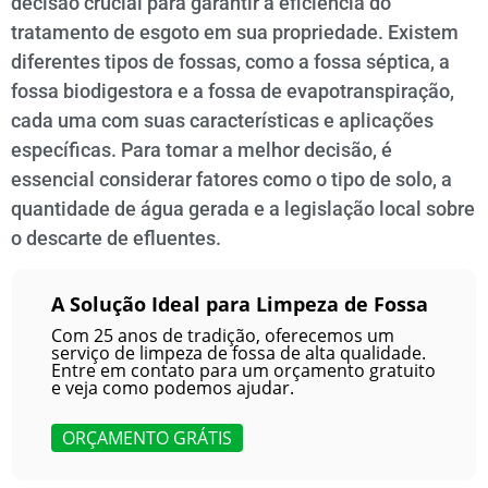
decisão crucial para garantir a eficiência do
tratamento de esgoto em sua propriedade. Existem
diferentes tipos de fossas, como a fossa séptica, a
fossa biodigestora e a fossa de evapotranspiração,
cada uma com suas características e aplicações
específicas. Para tomar a melhor decisão, é
essencial considerar fatores como o tipo de solo, a
quantidade de água gerada e a legislação local sobre
o descarte de efluentes.
A Solução Ideal para Limpeza de Fossa
Com 25 anos de tradição, oferecemos um
serviço de limpeza de fossa de alta qualidade.
Entre em contato para um orçamento gratuito
e veja como podemos ajudar.
ORÇAMENTO GRÁTIS