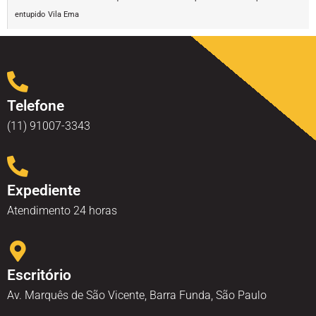
entupido
Vila Ema
Telefone
(11) 91007-3343
Expediente
Atendimento 24 horas
Escritório
Av. Marquês de São Vicente, Barra Funda, São Paulo