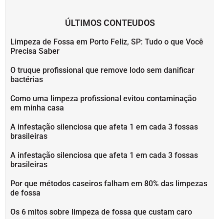
ÚLTIMOS CONTEUDOS
Limpeza de Fossa em Porto Feliz, SP: Tudo o que Você
Precisa Saber
O truque profissional que remove lodo sem danificar
bactérias
Como uma limpeza profissional evitou contaminação
em minha casa
A infestação silenciosa que afeta 1 em cada 3 fossas
brasileiras
A infestação silenciosa que afeta 1 em cada 3 fossas
brasileiras
Por que métodos caseiros falham em 80% das limpezas
de fossa
Os 6 mitos sobre limpeza de fossa que custam caro