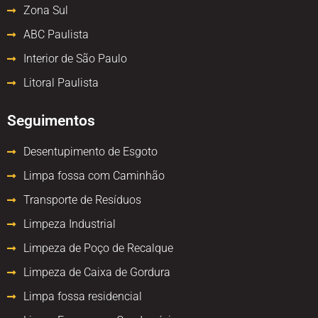
Zona Sul
ABC Paulista
Interior de São Paulo
Litoral Paulista
Seguimentos
Desentupimento de Esgoto
Limpa fossa com Caminhão
Transporte de Resíduos
Limpeza Industrial
Limpeza de Poço de Recalque
Limpeza de Caixa de Gordura
Limpa fossa residencial