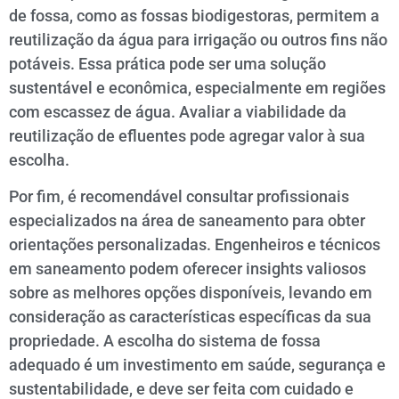
de fossa, como as fossas biodigestoras, permitem a
reutilização da água para irrigação ou outros fins não
potáveis. Essa prática pode ser uma solução
sustentável e econômica, especialmente em regiões
com escassez de água. Avaliar a viabilidade da
reutilização de efluentes pode agregar valor à sua
escolha.
Por fim, é recomendável consultar profissionais
especializados na área de saneamento para obter
orientações personalizadas. Engenheiros e técnicos
em saneamento podem oferecer insights valiosos
sobre as melhores opções disponíveis, levando em
consideração as características específicas da sua
propriedade. A escolha do sistema de fossa
adequado é um investimento em saúde, segurança e
sustentabilidade, e deve ser feita com cuidado e