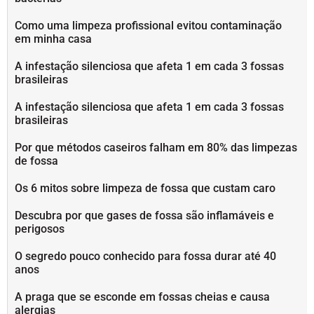
Como uma limpeza profissional evitou contaminação
em minha casa
A infestação silenciosa que afeta 1 em cada 3 fossas
brasileiras
A infestação silenciosa que afeta 1 em cada 3 fossas
brasileiras
Por que métodos caseiros falham em 80% das limpezas
de fossa
Os 6 mitos sobre limpeza de fossa que custam caro
Descubra por que gases de fossa são inflamáveis e
perigosos
O segredo pouco conhecido para fossa durar até 40
anos
A praga que se esconde em fossas cheias e causa
alergias