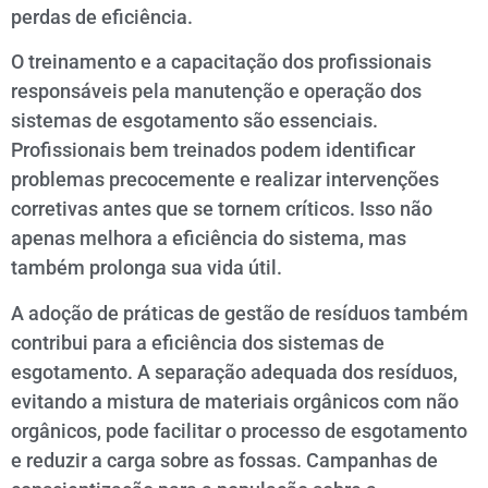
perdas de eficiência.
O treinamento e a capacitação dos profissionais
responsáveis pela manutenção e operação dos
sistemas de esgotamento são essenciais.
Profissionais bem treinados podem identificar
problemas precocemente e realizar intervenções
corretivas antes que se tornem críticos. Isso não
apenas melhora a eficiência do sistema, mas
também prolonga sua vida útil.
A adoção de práticas de gestão de resíduos também
contribui para a eficiência dos sistemas de
esgotamento. A separação adequada dos resíduos,
evitando a mistura de materiais orgânicos com não
orgânicos, pode facilitar o processo de esgotamento
e reduzir a carga sobre as fossas. Campanhas de