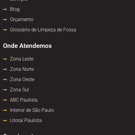
Blog
Orçamento
Glossário de Limpeza de Fossa
Onde Atendemos
Zona Leste
Zona Norte
Zona Oeste
Zona Sul
ABC Paulista
Interior de São Paulo
Litoral Paulista