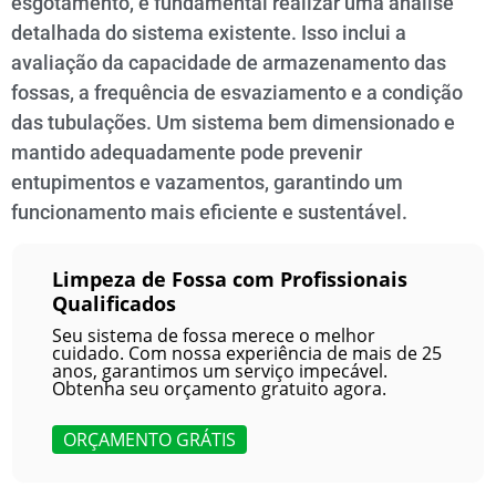
esgotamento, é fundamental realizar uma análise
detalhada do sistema existente. Isso inclui a
avaliação da capacidade de armazenamento das
fossas, a frequência de esvaziamento e a condição
das tubulações. Um sistema bem dimensionado e
mantido adequadamente pode prevenir
entupimentos e vazamentos, garantindo um
funcionamento mais eficiente e sustentável.
Limpeza de Fossa com Profissionais
Qualificados
Seu sistema de fossa merece o melhor
cuidado. Com nossa experiência de mais de 25
anos, garantimos um serviço impecável.
Obtenha seu orçamento gratuito agora.
ORÇAMENTO GRÁTIS