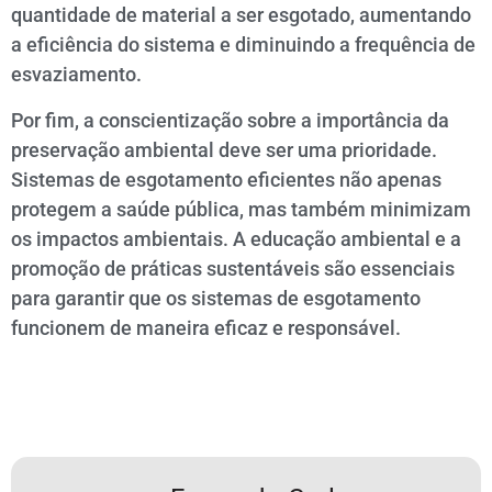
quantidade de material a ser esgotado, aumentando
a eficiência do sistema e diminuindo a frequência de
esvaziamento.
Por fim, a conscientização sobre a importância da
preservação ambiental deve ser uma prioridade.
Sistemas de esgotamento eficientes não apenas
protegem a saúde pública, mas também minimizam
os impactos ambientais. A educação ambiental e a
promoção de práticas sustentáveis são essenciais
para garantir que os sistemas de esgotamento
funcionem de maneira eficaz e responsável.