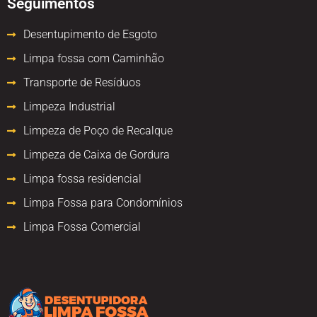
Seguimentos
Desentupimento de Esgoto
Limpa fossa com Caminhão
Transporte de Resíduos
Limpeza Industrial
Limpeza de Poço de Recalque
Limpeza de Caixa de Gordura
Limpa fossa residencial
Limpa Fossa para Condomínios
Limpa Fossa Comercial