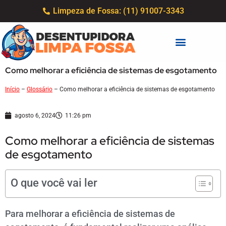
Limpeza de Fossa: (11) 91007-3343
Como melhorar a eficiência de sistemas de esgotamento
Início
–
Glossário
–
Como melhorar a eficiência de sistemas de esgotamento
agosto 6, 2024
11:26 pm
Como melhorar a eficiência de sistemas
de esgotamento
O que você vai ler
Para melhorar a eficiência de sistemas de