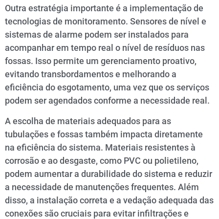
Outra estratégia importante é a implementação de
tecnologias de monitoramento. Sensores de nível e
sistemas de alarme podem ser instalados para
acompanhar em tempo real o nível de resíduos nas
fossas. Isso permite um gerenciamento proativo,
evitando transbordamentos e melhorando a
eficiência do esgotamento, uma vez que os serviços
podem ser agendados conforme a necessidade real.
A escolha de materiais adequados para as
tubulações e fossas também impacta diretamente
na eficiência do sistema. Materiais resistentes à
corrosão e ao desgaste, como PVC ou polietileno,
podem aumentar a durabilidade do sistema e reduzir
a necessidade de manutenções frequentes. Além
disso, a instalação correta e a vedação adequada das
conexões são cruciais para evitar infiltrações e