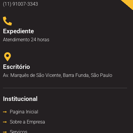
(11) 91007-3343
Expediente
Atendimento 24 horas
Escritório
Av. Marquês de São Vicente, Barra Funda, São Paulo
Institucional
Pagina Inicial
Sobre a Empresa
Serviços