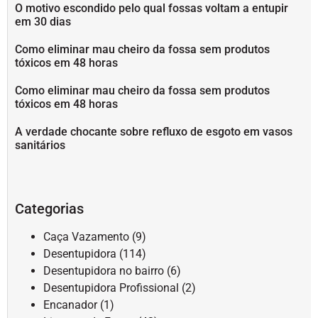
O motivo escondido pelo qual fossas voltam a entupir
em 30 dias
Como eliminar mau cheiro da fossa sem produtos
tóxicos em 48 horas
Como eliminar mau cheiro da fossa sem produtos
tóxicos em 48 horas
A verdade chocante sobre refluxo de esgoto em vasos
sanitários
Categorias
Caça Vazamento
(9)
Desentupidora
(114)
Desentupidora no bairro
(6)
Desentupidora Profissional
(2)
Encanador
(1)