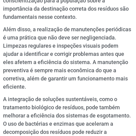
conscientização para a população sobre a
importância da destinação correta dos resíduos são
fundamentais nesse contexto.
Além disso, a realização de manutenções periódicas
é uma prática que não deve ser negligenciada.
Limpezas regulares e inspeções visuais podem
ajudar a identificar e corrigir problemas antes que
eles afetem a eficiência do sistema. A manutenção
preventiva é sempre mais econômica do que a
corretiva, além de garantir um funcionamento mais
eficiente.
A integração de soluções sustentáveis, como o
tratamento biológico de resíduos, pode também
melhorar a eficiência dos sistemas de esgotamento.
O uso de bactérias e enzimas que aceleram a
decomposição dos resíduos pode reduzir a