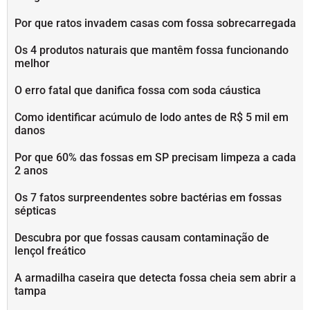
Por que ratos invadem casas com fossa sobrecarregada
Os 4 produtos naturais que mantêm fossa funcionando
melhor
O erro fatal que danifica fossa com soda cáustica
Como identificar acúmulo de lodo antes de R$ 5 mil em
danos
Por que 60% das fossas em SP precisam limpeza a cada
2 anos
Os 7 fatos surpreendentes sobre bactérias em fossas
sépticas
Descubra por que fossas causam contaminação de
lençol freático
A armadilha caseira que detecta fossa cheia sem abrir a
tampa