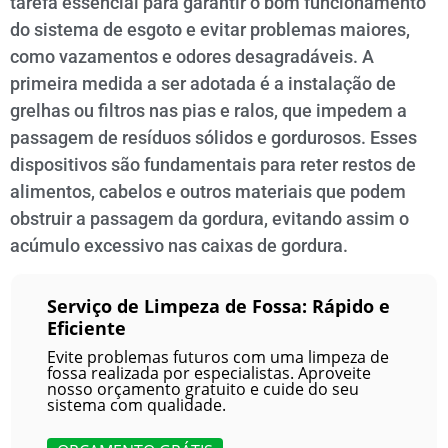
tarefa essencial para garantir o bom funcionamento
do sistema de esgoto e evitar problemas maiores,
como vazamentos e odores desagradáveis. A
primeira medida a ser adotada é a instalação de
grelhas ou filtros nas pias e ralos, que impedem a
passagem de resíduos sólidos e gordurosos. Esses
dispositivos são fundamentais para reter restos de
alimentos, cabelos e outros materiais que podem
obstruir a passagem da gordura, evitando assim o
acúmulo excessivo nas caixas de gordura.
Serviço de Limpeza de Fossa: Rápido e
Eficiente
Evite problemas futuros com uma limpeza de
fossa realizada por especialistas. Aproveite
nosso orçamento gratuito e cuide do seu
sistema com qualidade.