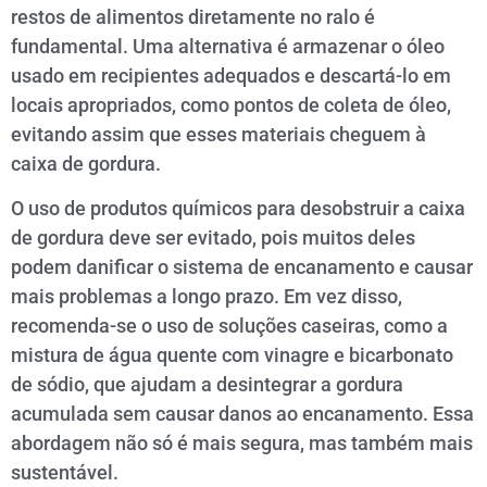
restos de alimentos diretamente no ralo é
fundamental. Uma alternativa é armazenar o óleo
usado em recipientes adequados e descartá-lo em
locais apropriados, como pontos de coleta de óleo,
evitando assim que esses materiais cheguem à
caixa de gordura.
O uso de produtos químicos para desobstruir a caixa
de gordura deve ser evitado, pois muitos deles
podem danificar o sistema de encanamento e causar
mais problemas a longo prazo. Em vez disso,
recomenda-se o uso de soluções caseiras, como a
mistura de água quente com vinagre e bicarbonato
de sódio, que ajudam a desintegrar a gordura
acumulada sem causar danos ao encanamento. Essa
abordagem não só é mais segura, mas também mais
sustentável.