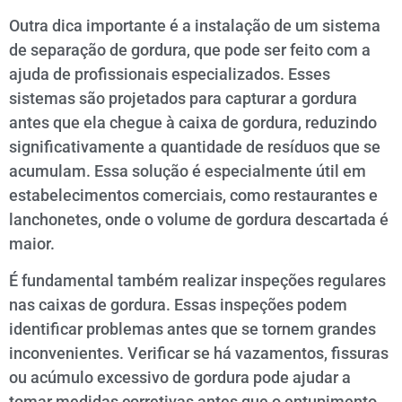
Outra dica importante é a instalação de um sistema
de separação de gordura, que pode ser feito com a
ajuda de profissionais especializados. Esses
sistemas são projetados para capturar a gordura
antes que ela chegue à caixa de gordura, reduzindo
significativamente a quantidade de resíduos que se
acumulam. Essa solução é especialmente útil em
estabelecimentos comerciais, como restaurantes e
lanchonetes, onde o volume de gordura descartada é
maior.
É fundamental também realizar inspeções regulares
nas caixas de gordura. Essas inspeções podem
identificar problemas antes que se tornem grandes
inconvenientes. Verificar se há vazamentos, fissuras
ou acúmulo excessivo de gordura pode ajudar a
tomar medidas corretivas antes que o entupimento