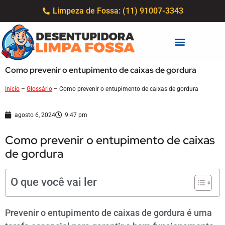
Limpeza de Fossa: (11) 91007-3343
Como prevenir o entupimento de caixas de gordura
Início
–
Glossário
–
Como prevenir o entupimento de caixas de gordura
agosto 6, 2024
9:47 pm
Como prevenir o entupimento de caixas
de gordura
O que você vai ler
Prevenir o entupimento de caixas de gordura é uma