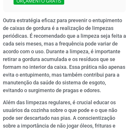
ORÇAMENTO GRÁTIS
Outra estratégia eficaz para prevenir o entupimento
de caixas de gordura é a realização de limpezas
periódicas. É recomendado que a limpeza seja feita a
cada seis meses, mas a frequência pode variar de
acordo com o uso. Durante a limpeza, é importante
retirar a gordura acumulada e os resíduos que se
formam no interior da caixa. Essa prática não apenas
evita o entupimento, mas também contribui para a
manutenção da saúde do sistema de esgoto,
evitando o surgimento de pragas e odores.
Além das limpezas regulares, é crucial educar os
usuários da cozinha sobre o que pode e o que não
pode ser descartado nas pias. A conscientização
sobre a importância de não jogar óleos, frituras e