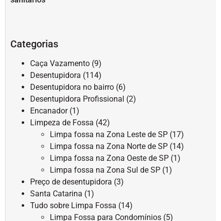
Categorias
Caça Vazamento
(9)
Desentupidora
(114)
Desentupidora no bairro
(6)
Desentupidora Profissional
(2)
Encanador
(1)
Limpeza de Fossa
(42)
Limpa fossa na Zona Leste de SP
(17)
Limpa fossa na Zona Norte de SP
(14)
Limpa fossa na Zona Oeste de SP
(1)
Limpa fossa na Zona Sul de SP
(1)
Preço de desentupidora
(3)
Santa Catarina
(1)
Tudo sobre Limpa Fossa
(14)
Limpa Fossa para Condomínios
(5)