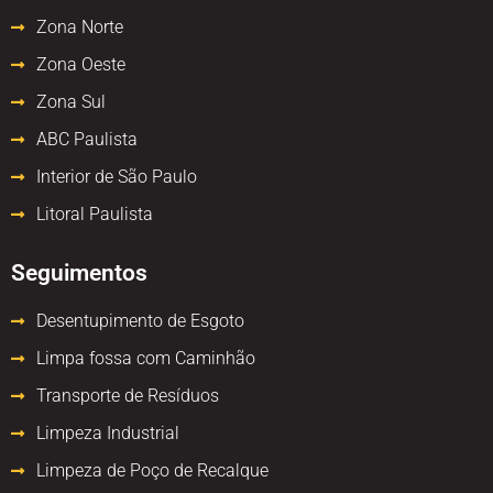
Zona Norte
Zona Oeste
Zona Sul
ABC Paulista
Interior de São Paulo
Litoral Paulista
Seguimentos
Desentupimento de Esgoto
Limpa fossa com Caminhão
Transporte de Resíduos
Limpeza Industrial
Limpeza de Poço de Recalque