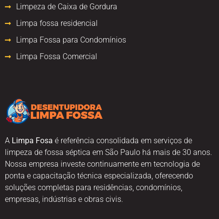
Limpeza de Caixa de Gordura
Limpa fossa residencial
Limpa Fossa para Condomínios
Limpa Fossa Comercial
A
Limpa Fosa
é referência consolidada em serviços de
limpeza de fossa séptica em São Paulo há mais de 30 anos.
Nossa empresa investe continuamente em tecnologia de
ponta e capacitação técnica especializada, oferecendo
soluções completas para residências, condomínios,
empresas, indústrias e obras civis.