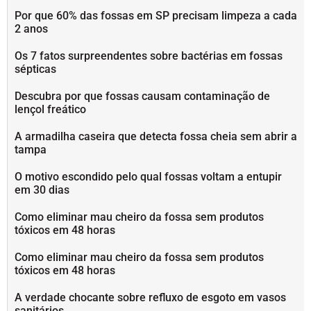
Por que 60% das fossas em SP precisam limpeza a cada
2 anos
Os 7 fatos surpreendentes sobre bactérias em fossas
sépticas
Descubra por que fossas causam contaminação de
lençol freático
A armadilha caseira que detecta fossa cheia sem abrir a
tampa
O motivo escondido pelo qual fossas voltam a entupir
em 30 dias
Como eliminar mau cheiro da fossa sem produtos
tóxicos em 48 horas
Como eliminar mau cheiro da fossa sem produtos
tóxicos em 48 horas
A verdade chocante sobre refluxo de esgoto em vasos
sanitários