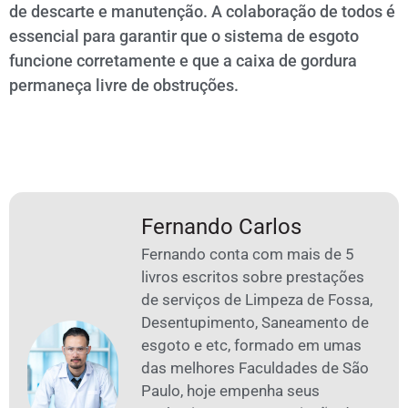
de descarte e manutenção. A colaboração de todos é
essencial para garantir que o sistema de esgoto
funcione corretamente e que a caixa de gordura
permaneça livre de obstruções.
Fernando Carlos
Fernando conta com mais de 5
livros escritos sobre prestações
de serviços de Limpeza de Fossa,
Desentupimento, Saneamento de
esgoto e etc, formado em umas
das melhores Faculdades de São
Paulo, hoje empenha seus