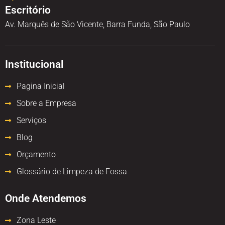
Escritório
Av. Marquês de São Vicente, Barra Funda, São Paulo
Institucional
Pagina Inicial
Sobre a Empresa
Serviços
Blog
Orçamento
Glossário de Limpeza de Fossa
Onde Atendemos
Zona Leste