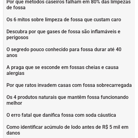
Por que métodos caseiros falham em 80% das limpezas
de fossa
Os 6 mitos sobre limpeza de fossa que custam caro
Descubra por que gases de fossa são inflamáveis e
perigosos
O segredo pouco conhecido para fossa durar até 40
anos
A praga que se esconde em fossas cheias e causa
alergias
Por que ratos invadem casas com fossa sobrecarregada
Os 4 produtos naturais que mantêm fossa funcionando
melhor
O erro fatal que danifica fossa com soda cáustica
Como identificar acúmulo de lodo antes de R$ 5 mil em
danos