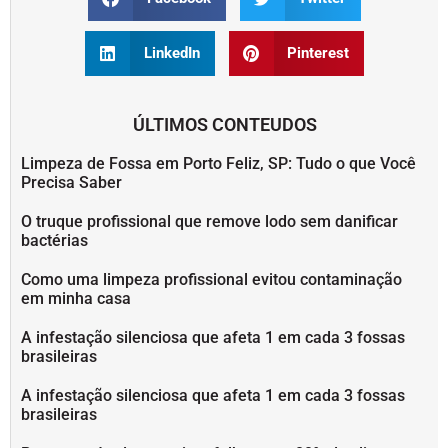
LinkedIn
Pinterest
ÚLTIMOS CONTEUDOS
Limpeza de Fossa em Porto Feliz, SP: Tudo o que Você
Precisa Saber
O truque profissional que remove lodo sem danificar
bactérias
Como uma limpeza profissional evitou contaminação
em minha casa
A infestação silenciosa que afeta 1 em cada 3 fossas
brasileiras
A infestação silenciosa que afeta 1 em cada 3 fossas
brasileiras