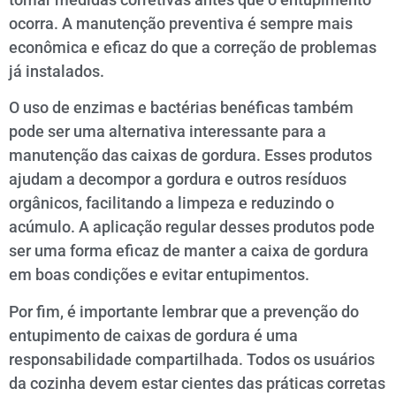
ocorra. A manutenção preventiva é sempre mais
econômica e eficaz do que a correção de problemas
já instalados.
O uso de enzimas e bactérias benéficas também
pode ser uma alternativa interessante para a
manutenção das caixas de gordura. Esses produtos
ajudam a decompor a gordura e outros resíduos
orgânicos, facilitando a limpeza e reduzindo o
acúmulo. A aplicação regular desses produtos pode
ser uma forma eficaz de manter a caixa de gordura
em boas condições e evitar entupimentos.
Por fim, é importante lembrar que a prevenção do
entupimento de caixas de gordura é uma
responsabilidade compartilhada. Todos os usuários
da cozinha devem estar cientes das práticas corretas