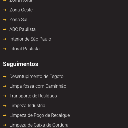
Zona Norte
Zona Oeste
Zona Sul
ABC Paulista
Interior de São Paulo
Litoral Paulista
Seguimentos
Desentupimento de Esgoto
Limpa fossa com Caminhão
Transporte de Resíduos
Limpeza Industrial
Limpeza de Poço de Recalque
Limpeza de Caixa de Gordura