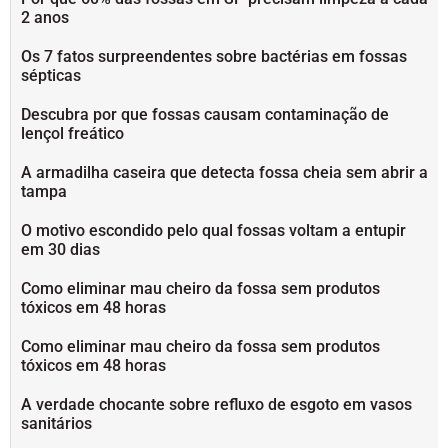
2 anos
Os 7 fatos surpreendentes sobre bactérias em fossas
sépticas
Descubra por que fossas causam contaminação de
lençol freático
A armadilha caseira que detecta fossa cheia sem abrir a
tampa
O motivo escondido pelo qual fossas voltam a entupir
em 30 dias
Como eliminar mau cheiro da fossa sem produtos
tóxicos em 48 horas
Como eliminar mau cheiro da fossa sem produtos
tóxicos em 48 horas
A verdade chocante sobre refluxo de esgoto em vasos
sanitários