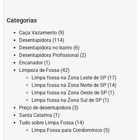
Categorias
Caça Vazamento
(9)
Desentupidora
(114)
Desentupidora no bairro
(6)
Desentupidora Profissional
(2)
Encanador
(1)
Limpeza de Fossa
(42)
Limpa fossa na Zona Leste de SP
(17)
Limpa fossa na Zona Norte de SP
(14)
Limpa fossa na Zona Oeste de SP
(1)
Limpa fossa na Zona Sul de SP
(1)
Preço de desentupidora
(3)
Santa Catarina
(1)
Tudo sobre Limpa Fossa
(14)
Limpa Fossa para Condomínios
(5)