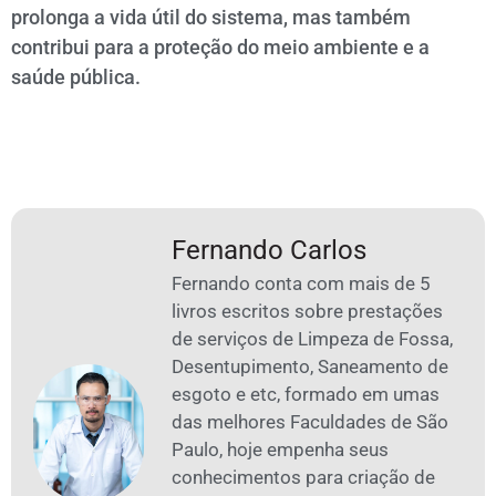
prolonga a vida útil do sistema, mas também
contribui para a proteção do meio ambiente e a
saúde pública.
Fernando Carlos
Fernando conta com mais de 5
livros escritos sobre prestações
de serviços de Limpeza de Fossa,
Desentupimento, Saneamento de
esgoto e etc, formado em umas
das melhores Faculdades de São
Paulo, hoje empenha seus
conhecimentos para criação de