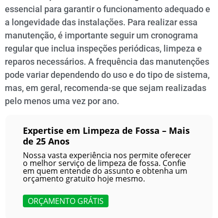
essencial para garantir o funcionamento adequado e
a longevidade das instalações. Para realizar essa
manutenção, é importante seguir um cronograma
regular que inclua inspeções periódicas, limpeza e
reparos necessários. A frequência das manutenções
pode variar dependendo do uso e do tipo de sistema,
mas, em geral, recomenda-se que sejam realizadas
pelo menos uma vez por ano.
Expertise em Limpeza de Fossa – Mais
de 25 Anos
Nossa vasta experiência nos permite oferecer
o melhor serviço de limpeza de fossa. Confie
em quem entende do assunto e obtenha um
orçamento gratuito hoje mesmo.
ORÇAMENTO GRÁTIS