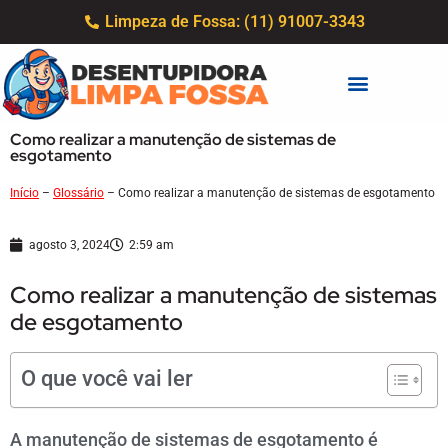
Limpeza de Fossa: (11) 91007-3343
Como realizar a manutenção de sistemas de
esgotamento
Início
–
Glossário
–
Como realizar a manutenção de sistemas de esgotamento
agosto 3, 2024
2:59 am
Como realizar a manutenção de sistemas
de esgotamento
O que você vai ler
A manutenção de sistemas de esgotamento é