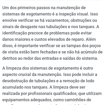
Um dos primeiros passos na manutenção de
sistemas de esgotamento é a inspeção visual. Isso
envolve verificar se há vazamentos, obstruções ou
sinais de desgaste nas tubulações e nos tanques. A
identificação precoce de problemas pode evitar
danos maiores e custos elevados de reparo. Além
disso, é importante verificar se as tampas dos poços
de visita estão bem fechadas e se não há acúmulo de
detritos ao redor das entradas e saídas do sistema.
A limpeza dos sistemas de esgotamento é outro
aspecto crucial da manutenção. Isso pode incluir a
desobstrução de tubulações e a remoção de lodo
acumulado nos tanques. A limpeza deve ser
realizada por profissionais qualificados, que utilizam
equipamentos adequados, como caminhões de