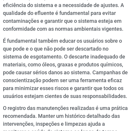
eficiência do sistema e a necessidade de ajustes. A
qualidade do efluente é fundamental para evitar
contaminações e garantir que o sistema esteja em
conformidade com as normas ambientais vigentes.
É fundamental também educar os usuários sobre o
que pode e o que não pode ser descartado no
sistema de esgotamento. O descarte inadequado de
materiais, como óleos, graxas e produtos químicos,
pode causar sérios danos ao sistema. Campanhas de
conscientização podem ser uma ferramenta eficaz
para minimizar esses riscos e garantir que todos os
usuários estejam cientes de suas responsabilidades.
O registro das manutenções realizadas é uma prática
recomendada. Manter um histórico detalhado das
intervenções, inspeções e limpezas ajuda a