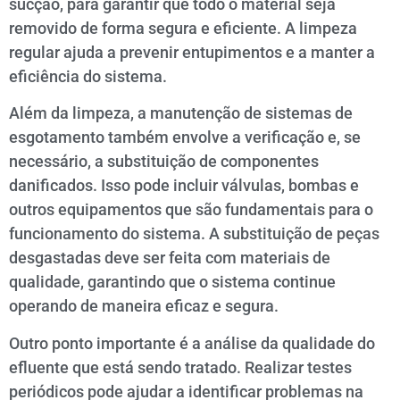
sucção, para garantir que todo o material seja
removido de forma segura e eficiente. A limpeza
regular ajuda a prevenir entupimentos e a manter a
eficiência do sistema.
Além da limpeza, a manutenção de sistemas de
esgotamento também envolve a verificação e, se
necessário, a substituição de componentes
danificados. Isso pode incluir válvulas, bombas e
outros equipamentos que são fundamentais para o
funcionamento do sistema. A substituição de peças
desgastadas deve ser feita com materiais de
qualidade, garantindo que o sistema continue
operando de maneira eficaz e segura.
Outro ponto importante é a análise da qualidade do
efluente que está sendo tratado. Realizar testes
periódicos pode ajudar a identificar problemas na