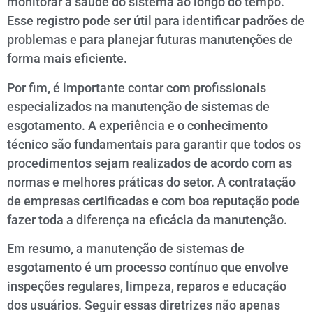
monitorar a saúde do sistema ao longo do tempo.
Esse registro pode ser útil para identificar padrões de
problemas e para planejar futuras manutenções de
forma mais eficiente.
Por fim, é importante contar com profissionais
especializados na manutenção de sistemas de
esgotamento. A experiência e o conhecimento
técnico são fundamentais para garantir que todos os
procedimentos sejam realizados de acordo com as
normas e melhores práticas do setor. A contratação
de empresas certificadas e com boa reputação pode
fazer toda a diferença na eficácia da manutenção.
Em resumo, a manutenção de sistemas de
esgotamento é um processo contínuo que envolve
inspeções regulares, limpeza, reparos e educação
dos usuários. Seguir essas diretrizes não apenas