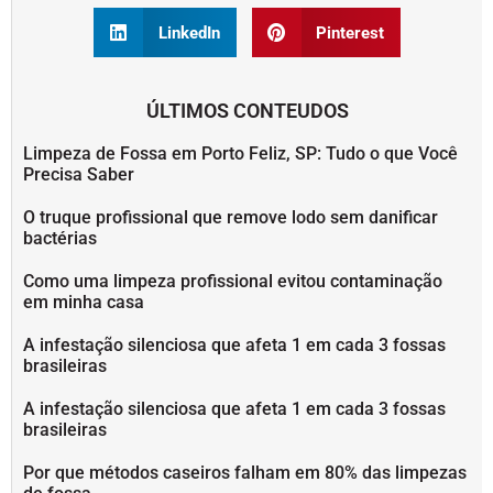
LinkedIn
Pinterest
ÚLTIMOS CONTEUDOS
Limpeza de Fossa em Porto Feliz, SP: Tudo o que Você
Precisa Saber
O truque profissional que remove lodo sem danificar
bactérias
Como uma limpeza profissional evitou contaminação
em minha casa
A infestação silenciosa que afeta 1 em cada 3 fossas
brasileiras
A infestação silenciosa que afeta 1 em cada 3 fossas
brasileiras
Por que métodos caseiros falham em 80% das limpezas