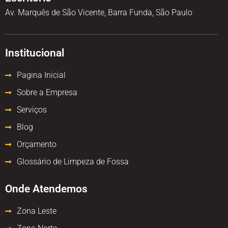
Av. Marquês de São Vicente, Barra Funda, São Paulo
Institucional
Pagina Inicial
Sobre a Empresa
Serviços
Blog
Orçamento
Glossário de Limpeza de Fossa
Onde Atendemos
Zona Leste