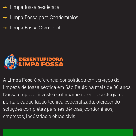
Limpa fossa residencial
Limpa Fossa para Condomínios
Limpa Fossa Comercial
A
Limpa Fosa
é referência consolidada em serviços de
limpeza de fossa séptica em São Paulo há mais de 30 anos.
Nossa empresa investe continuamente em tecnologia de
ponta e capacitação técnica especializada, oferecendo
soluções completas para residências, condomínios,
empresas, indústrias e obras civis.