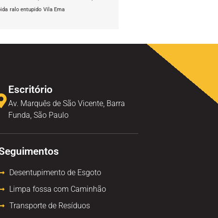
pida
ralo entupido
Vila Ema
Escritório
Av. Marquês de São Vicente, Barra
Funda, São Paulo
Seguimentos
Desentupimento de Esgoto
Limpa fossa com Caminhão
Transporte de Resíduos