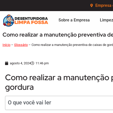
Empresa 
Sobre a Empresa
Limpez
Como realizar a manutenção preventiva de
Início
–
Glossário
–
Como realizar a manutenção preventiva de caixas de gor
agosto 4, 2024
11:46 pm
Como realizar a manutenção p
gordura
O que você vai ler