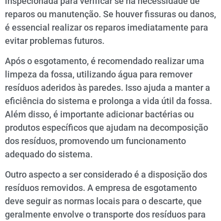
inspecionada para verificar se há necessidade de
reparos ou manutenção. Se houver fissuras ou danos,
é essencial realizar os reparos imediatamente para
evitar problemas futuros.
Após o esgotamento, é recomendado realizar uma
limpeza da fossa, utilizando água para remover
resíduos aderidos às paredes. Isso ajuda a manter a
eficiência do sistema e prolonga a vida útil da fossa.
Além disso, é importante adicionar bactérias ou
produtos específicos que ajudam na decomposição
dos resíduos, promovendo um funcionamento
adequado do sistema.
Outro aspecto a ser considerado é a disposição dos
resíduos removidos. A empresa de esgotamento
deve seguir as normas locais para o descarte, que
geralmente envolve o transporte dos resíduos para