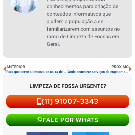
conhecimentos para criação de
conteúdos informativos que
ajudem a população a se
familiarizarem com assuntos no
ramo de Limpeza de Fossas em
Geral.
ANTERIOR
PRÓXIMO
Para que serve a limpeza de caixa de gordura
Onde encontrar serviços de esgotamento de fossa
LIMPEZA DE FOSSA URGENTE?
(11) 91007-3343
FALE POR WHATS