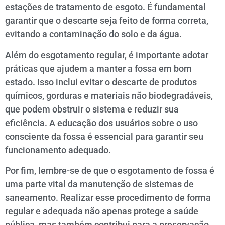
estações de tratamento de esgoto. É fundamental
garantir que o descarte seja feito de forma correta,
evitando a contaminação do solo e da água.
Além do esgotamento regular, é importante adotar
práticas que ajudem a manter a fossa em bom
estado. Isso inclui evitar o descarte de produtos
químicos, gorduras e materiais não biodegradáveis,
que podem obstruir o sistema e reduzir sua
eficiência. A educação dos usuários sobre o uso
consciente da fossa é essencial para garantir seu
funcionamento adequado.
Por fim, lembre-se de que o esgotamento de fossa é
uma parte vital da manutenção de sistemas de
saneamento. Realizar esse procedimento de forma
regular e adequada não apenas protege a saúde
pública, mas também contribui para a preservação