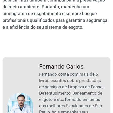
do meio ambiente. Portanto, mantenha um
cronograma de esgotamento e sempre busque
profissionais qualificados para garantir a segurança
e a eficiência do seu sistema de esgoto.
Fernando Carlos
Fernando conta com mais de 5
livros escritos sobre prestações
de serviços de Limpeza de Fossa,
Desentupimento, Saneamento de
esgoto e etc, formado em umas
das melhores Faculdades de São
Paulo, hoje empenha seus