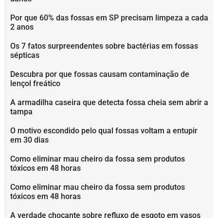
Por que 60% das fossas em SP precisam limpeza a cada
2 anos
Os 7 fatos surpreendentes sobre bactérias em fossas
sépticas
Descubra por que fossas causam contaminação de
lençol freático
A armadilha caseira que detecta fossa cheia sem abrir a
tampa
O motivo escondido pelo qual fossas voltam a entupir
em 30 dias
Como eliminar mau cheiro da fossa sem produtos
tóxicos em 48 horas
Como eliminar mau cheiro da fossa sem produtos
tóxicos em 48 horas
A verdade chocante sobre refluxo de esgoto em vasos