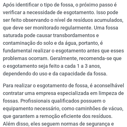
Após identificar o tipo de fossa, o próximo passo é
verificar a necessidade de esgotamento. Isso pode
ser feito observando o nível de resíduos acumulados,
que deve ser monitorado regularmente. Uma fossa
saturada pode causar transbordamentos e
contaminação do solo e da água, portanto, é
fundamental realizar o esgotamento antes que esses
problemas ocorram. Geralmente, recomenda-se que
o esgotamento seja feito a cada 1 a 3 anos,
dependendo do uso e da capacidade da fossa.
Para realizar o esgotamento de fossa, é aconselhável
contratar uma empresa especializada em limpeza de
fossas. Profissionais qualificados possuem o
equipamento necessário, como caminhões de vácuo,
que garantem a remoção eficiente dos resíduos.
Além disso, eles seguem normas de segurança e