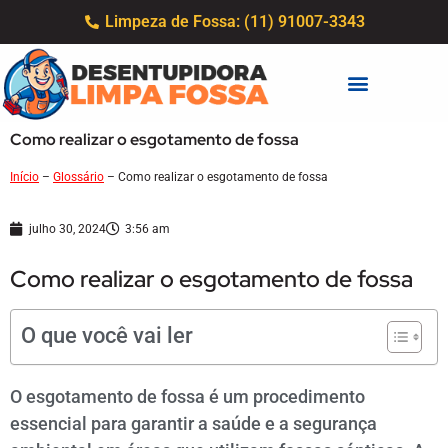
Limpeza de Fossa: (11) 91007-3343
Como realizar o esgotamento de fossa
Início
–
Glossário
–
Como realizar o esgotamento de fossa
julho 30, 2024
3:56 am
Como realizar o esgotamento de fossa
O que você vai ler
O esgotamento de fossa é um procedimento
essencial para garantir a saúde e a segurança