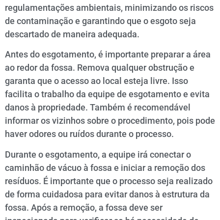
regulamentações ambientais, minimizando os riscos
de contaminação e garantindo que o esgoto seja
descartado de maneira adequada.
Antes do esgotamento, é importante preparar a área
ao redor da fossa. Remova qualquer obstrução e
garanta que o acesso ao local esteja livre. Isso
facilita o trabalho da equipe de esgotamento e evita
danos à propriedade. Também é recomendável
informar os vizinhos sobre o procedimento, pois pode
haver odores ou ruídos durante o processo.
Durante o esgotamento, a equipe irá conectar o
caminhão de vácuo à fossa e iniciar a remoção dos
resíduos. É importante que o processo seja realizado
de forma cuidadosa para evitar danos à estrutura da
fossa. Após a remoção, a fossa deve ser