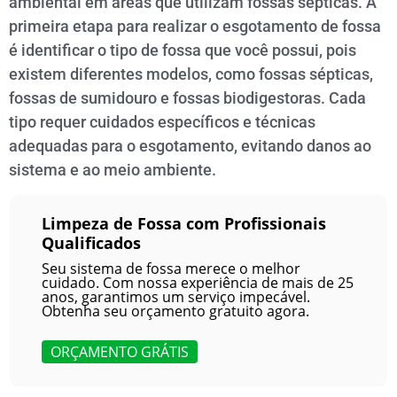
ambiental em áreas que utilizam fossas sépticas. A
primeira etapa para realizar o esgotamento de fossa
é identificar o tipo de fossa que você possui, pois
existem diferentes modelos, como fossas sépticas,
fossas de sumidouro e fossas biodigestoras. Cada
tipo requer cuidados específicos e técnicas
adequadas para o esgotamento, evitando danos ao
sistema e ao meio ambiente.
Limpeza de Fossa com Profissionais
Qualificados
Seu sistema de fossa merece o melhor
cuidado. Com nossa experiência de mais de 25
anos, garantimos um serviço impecável.
Obtenha seu orçamento gratuito agora.
ORÇAMENTO GRÁTIS