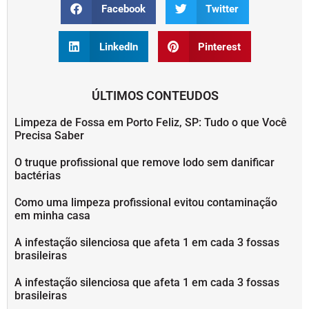
Facebook
Twitter
LinkedIn
Pinterest
ÚLTIMOS CONTEUDOS
Limpeza de Fossa em Porto Feliz, SP: Tudo o que Você
Precisa Saber
O truque profissional que remove lodo sem danificar
bactérias
Como uma limpeza profissional evitou contaminação
em minha casa
A infestação silenciosa que afeta 1 em cada 3 fossas
brasileiras
A infestação silenciosa que afeta 1 em cada 3 fossas
brasileiras