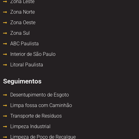
Zona Leste
Zona Norte
Zona Oeste
Zona Sul
ABC Paulista
Interior de São Paulo
Litoral Paulista
Seguimentos
Desentupimento de Esgoto
Limpa fossa com Caminhão
Transporte de Resíduos
Limpeza Industrial
Limpeza de Poço de Recalque