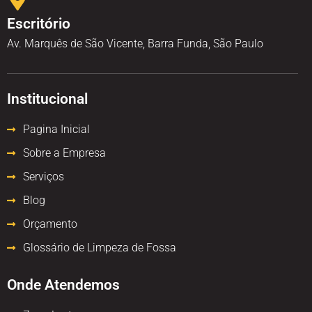
Escritório
Av. Marquês de São Vicente, Barra Funda, São Paulo
Institucional
Pagina Inicial
Sobre a Empresa
Serviços
Blog
Orçamento
Glossário de Limpeza de Fossa
Onde Atendemos