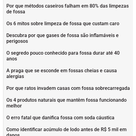
Por que métodos caseiros falham em 80% das limpezas
de fossa
Os 6 mitos sobre limpeza de fossa que custam caro
Descubra por que gases de fossa são inflamáveis e
perigosos
O segredo pouco conhecido para fossa durar até 40
anos
A praga que se esconde em fossas cheias e causa
alergias
Por que ratos invadem casas com fossa sobrecarregada
Os 4 produtos naturais que mantêm fossa funcionando
melhor
O erro fatal que danifica fossa com soda cáustica
Como identificar acúmulo de lodo antes de R$ 5 mil em
danos