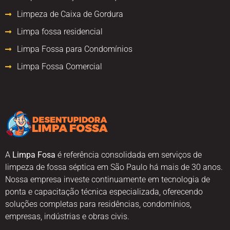
Limpeza de Caixa de Gordura
Limpa fossa residencial
Limpa Fossa para Condomínios
Limpa Fossa Comercial
A
Limpa Fosa
é referência consolidada em serviços de
limpeza de fossa séptica em São Paulo há mais de 30 anos.
Nossa empresa investe continuamente em tecnologia de
ponta e capacitação técnica especializada, oferecendo
soluções completas para residências, condomínios,
empresas, indústrias e obras civis.