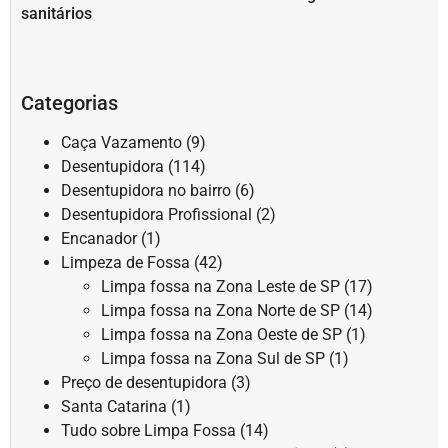
sanitários
Categorias
Caça Vazamento
(9)
Desentupidora
(114)
Desentupidora no bairro
(6)
Desentupidora Profissional
(2)
Encanador
(1)
Limpeza de Fossa
(42)
Limpa fossa na Zona Leste de SP
(17)
Limpa fossa na Zona Norte de SP
(14)
Limpa fossa na Zona Oeste de SP
(1)
Limpa fossa na Zona Sul de SP
(1)
Preço de desentupidora
(3)
Santa Catarina
(1)
Tudo sobre Limpa Fossa
(14)