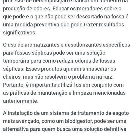
processo de decomposição e causar um aumento na
produção de odores. Educar os moradores sobre o
que pode e o que não pode ser descartado na fossa é
uma medida preventiva que pode trazer resultados
significativos.
O uso de aromatizantes e desodorizantes específicos
para fossas sépticas pode ser uma solução
temporária para como reduzir odores de fossas
sépticas. Esses produtos ajudam a mascarar os
cheiros, mas não resolvem o problema na raiz.
Portanto, é importante utilizá-los em conjunto com
as práticas de manutenção e limpeza mencionadas
anteriormente.
A instalação de um sistema de tratamento de esgoto
mais avançado, como um biodigestor, pode ser uma
alternativa para quem busca uma solução definitiva