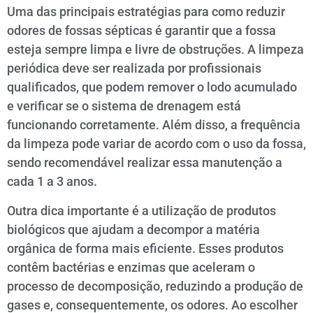
Uma das principais estratégias para como reduzir
odores de fossas sépticas é garantir que a fossa
esteja sempre limpa e livre de obstruções. A limpeza
periódica deve ser realizada por profissionais
qualificados, que podem remover o lodo acumulado
e verificar se o sistema de drenagem está
funcionando corretamente. Além disso, a frequência
da limpeza pode variar de acordo com o uso da fossa,
sendo recomendável realizar essa manutenção a
cada 1 a 3 anos.
Outra dica importante é a utilização de produtos
biológicos que ajudam a decompor a matéria
orgânica de forma mais eficiente. Esses produtos
contêm bactérias e enzimas que aceleram o
processo de decomposição, reduzindo a produção de
gases e, consequentemente, os odores. Ao escolher