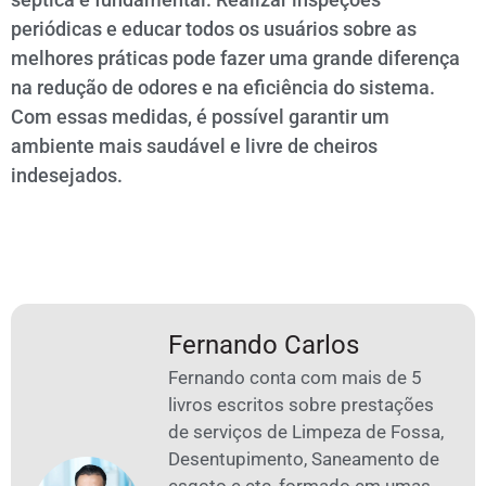
periódicas e educar todos os usuários sobre as
melhores práticas pode fazer uma grande diferença
na redução de odores e na eficiência do sistema.
Com essas medidas, é possível garantir um
ambiente mais saudável e livre de cheiros
indesejados.
Fernando Carlos
Fernando conta com mais de 5
livros escritos sobre prestações
de serviços de Limpeza de Fossa,
Desentupimento, Saneamento de
esgoto e etc, formado em umas