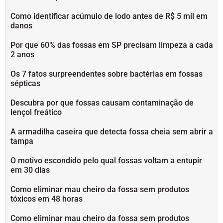
Como identificar acúmulo de lodo antes de R$ 5 mil em
danos
Por que 60% das fossas em SP precisam limpeza a cada
2 anos
Os 7 fatos surpreendentes sobre bactérias em fossas
sépticas
Descubra por que fossas causam contaminação de
lençol freático
A armadilha caseira que detecta fossa cheia sem abrir a
tampa
O motivo escondido pelo qual fossas voltam a entupir
em 30 dias
Como eliminar mau cheiro da fossa sem produtos
tóxicos em 48 horas
Como eliminar mau cheiro da fossa sem produtos