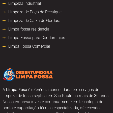
Limpeza Industrial
Limpeza de Poço de Recalque
Limpeza de Caixa de Gordura
Limpa fossa residencial
Limpa Fossa para Condomínios
Limpa Fossa Comercial
A
Limpa Fosa
é referência consolidada em serviços de
limpeza de fossa séptica em São Paulo há mais de 30 anos.
Nossa empresa investe continuamente em tecnologia de
ponta e capacitação técnica especializada, oferecendo