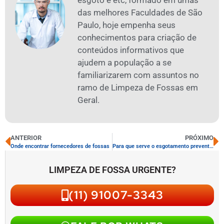
das melhores Faculdades de São
Paulo, hoje empenha seus
conhecimentos para criação de
conteúdos informativos que
ajudem a população a se
familiarizarem com assuntos no
ramo de Limpeza de Fossas em
Geral.
ANTERIOR
PRÓXIMO
Onde encontrar fornecedores de fossas
Para que serve o esgotamento preventivo
LIMPEZA DE FOSSA URGENTE?
(11) 91007-3343