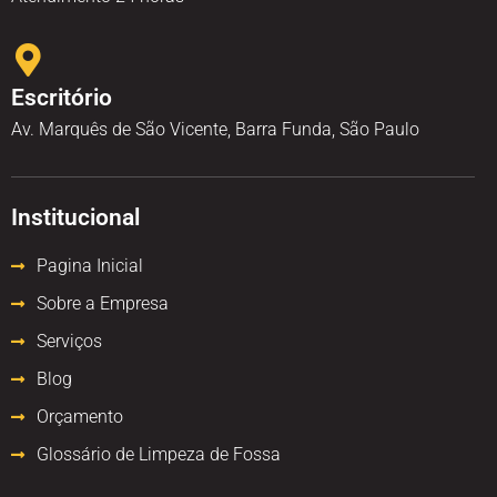
Escritório
Av. Marquês de São Vicente, Barra Funda, São Paulo
Institucional
Pagina Inicial
Sobre a Empresa
Serviços
Blog
Orçamento
Glossário de Limpeza de Fossa