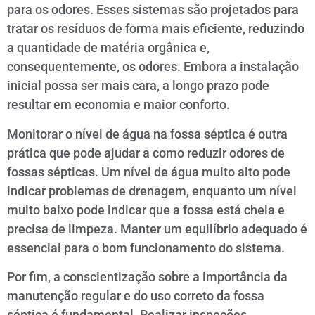
para os odores. Esses sistemas são projetados para
tratar os resíduos de forma mais eficiente, reduzindo
a quantidade de matéria orgânica e,
consequentemente, os odores. Embora a instalação
inicial possa ser mais cara, a longo prazo pode
resultar em economia e maior conforto.
Monitorar o nível de água na fossa séptica é outra
prática que pode ajudar a como reduzir odores de
fossas sépticas. Um nível de água muito alto pode
indicar problemas de drenagem, enquanto um nível
muito baixo pode indicar que a fossa está cheia e
precisa de limpeza. Manter um equilíbrio adequado é
essencial para o bom funcionamento do sistema.
Por fim, a conscientização sobre a importância da
manutenção regular e do uso correto da fossa
séptica é fundamental. Realizar inspeções