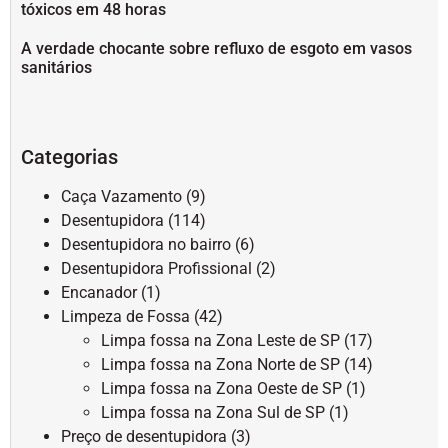
tóxicos em 48 horas
A verdade chocante sobre refluxo de esgoto em vasos
sanitários
Categorias
Caça Vazamento
(9)
Desentupidora
(114)
Desentupidora no bairro
(6)
Desentupidora Profissional
(2)
Encanador
(1)
Limpeza de Fossa
(42)
Limpa fossa na Zona Leste de SP
(17)
Limpa fossa na Zona Norte de SP
(14)
Limpa fossa na Zona Oeste de SP
(1)
Limpa fossa na Zona Sul de SP
(1)
Preço de desentupidora
(3)