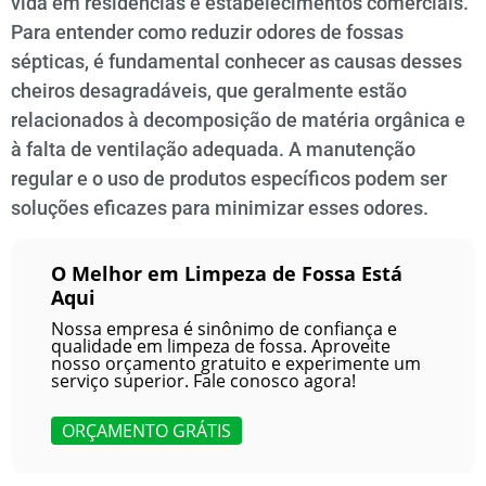
vida em residências e estabelecimentos comerciais.
Para entender como reduzir odores de fossas
sépticas, é fundamental conhecer as causas desses
cheiros desagradáveis, que geralmente estão
relacionados à decomposição de matéria orgânica e
à falta de ventilação adequada. A manutenção
regular e o uso de produtos específicos podem ser
soluções eficazes para minimizar esses odores.
O Melhor em Limpeza de Fossa Está
Aqui
Nossa empresa é sinônimo de confiança e
qualidade em limpeza de fossa. Aproveite
nosso orçamento gratuito e experimente um
serviço superior. Fale conosco agora!
ORÇAMENTO GRÁTIS