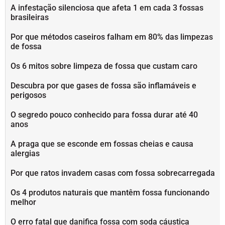
A infestação silenciosa que afeta 1 em cada 3 fossas
brasileiras
Por que métodos caseiros falham em 80% das limpezas
de fossa
Os 6 mitos sobre limpeza de fossa que custam caro
Descubra por que gases de fossa são inflamáveis e
perigosos
O segredo pouco conhecido para fossa durar até 40
anos
A praga que se esconde em fossas cheias e causa
alergias
Por que ratos invadem casas com fossa sobrecarregada
Os 4 produtos naturais que mantêm fossa funcionando
melhor
O erro fatal que danifica fossa com soda cáustica