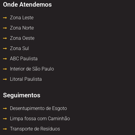
Onde Atendemos
Zona Leste
Zona Norte
Zona Oeste
Zona Sul
ABC Paulista
Interior de São Paulo
Litoral Paulista
Seguimentos
Desentupimento de Esgoto
Limpa fossa com Caminhão
Transporte de Resíduos