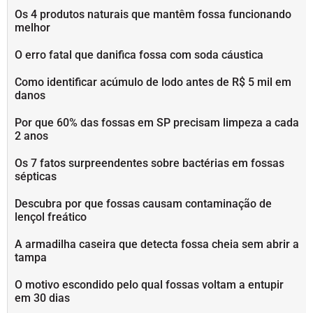
Os 4 produtos naturais que mantêm fossa funcionando
melhor
O erro fatal que danifica fossa com soda cáustica
Como identificar acúmulo de lodo antes de R$ 5 mil em
danos
Por que 60% das fossas em SP precisam limpeza a cada
2 anos
Os 7 fatos surpreendentes sobre bactérias em fossas
sépticas
Descubra por que fossas causam contaminação de
lençol freático
A armadilha caseira que detecta fossa cheia sem abrir a
tampa
O motivo escondido pelo qual fossas voltam a entupir
em 30 dias