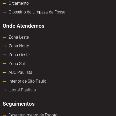
Orçamento
Glossário de Limpeza de Fossa
Onde Atendemos
Zona Leste
Zona Norte
Zona Oeste
Zona Sul
ABC Paulista
Interior de São Paulo
Litoral Paulista
Seguimentos
Desentupimento de Esgoto