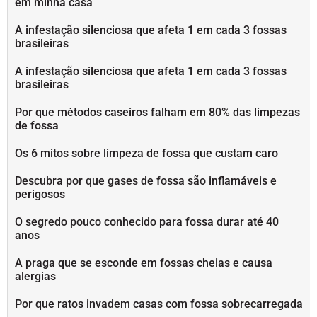
em minha casa
A infestação silenciosa que afeta 1 em cada 3 fossas
brasileiras
A infestação silenciosa que afeta 1 em cada 3 fossas
brasileiras
Por que métodos caseiros falham em 80% das limpezas
de fossa
Os 6 mitos sobre limpeza de fossa que custam caro
Descubra por que gases de fossa são inflamáveis e
perigosos
O segredo pouco conhecido para fossa durar até 40
anos
A praga que se esconde em fossas cheias e causa
alergias
Por que ratos invadem casas com fossa sobrecarregada