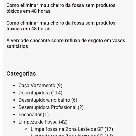
Como eliminar mau cheiro da fossa sem produtos
tóxicos em 48 horas
Como eliminar mau cheiro da fossa sem produtos
tóxicos em 48 horas
A verdade chocante sobre refluxo de esgoto em vasos
sanitários
Categorias
Caça Vazamento
(9)
Desentupidora
(114)
Desentupidora no bairro
(6)
Desentupidora Profissional
(2)
Encanador
(1)
Limpeza de Fossa
(42)
Limpa fossa na Zona Leste de SP
(17)