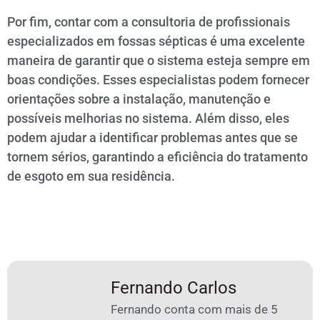
Por fim, contar com a consultoria de profissionais
especializados em fossas sépticas é uma excelente
maneira de garantir que o sistema esteja sempre em
boas condições. Esses especialistas podem fornecer
orientações sobre a instalação, manutenção e
possíveis melhorias no sistema. Além disso, eles
podem ajudar a identificar problemas antes que se
tornem sérios, garantindo a eficiência do tratamento
de esgoto em sua residência.
Fernando Carlos
Fernando conta com mais de 5