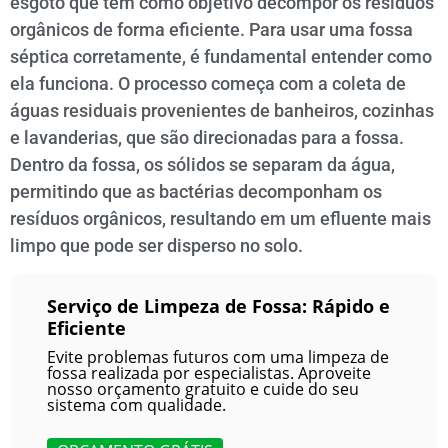
esgoto que tem como objetivo decompor os resíduos
orgânicos de forma eficiente. Para usar uma fossa
séptica corretamente, é fundamental entender como
ela funciona. O processo começa com a coleta de
águas residuais provenientes de banheiros, cozinhas
e lavanderias, que são direcionadas para a fossa.
Dentro da fossa, os sólidos se separam da água,
permitindo que as bactérias decomponham os
resíduos orgânicos, resultando em um efluente mais
limpo que pode ser disperso no solo.
Serviço de Limpeza de Fossa: Rápido e
Eficiente
Evite problemas futuros com uma limpeza de
fossa realizada por especialistas. Aproveite
nosso orçamento gratuito e cuide do seu
sistema com qualidade.