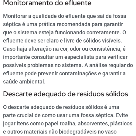
Monitoramento do efluente
Monitorar a qualidade do efluente que sai da fossa
séptica é uma prática recomendada para garantir
que o sistema esteja funcionando corretamente. O
efluente deve ser claro e livre de sólidos visíveis.
Caso haja alteração na cor, odor ou consistência, é
importante consultar um especialista para verificar
possíveis problemas no sistema. A análise regular do
efluente pode prevenir contaminações e garantir a
saúde ambiental.
Descarte adequado de resíduos sólidos
O descarte adequado de resíduos sólidos é uma
parte crucial de como usar uma fossa séptica. Evite
jogar itens como papel toalha, absorventes, plásticos
e outros materiais não biodegradáveis no vaso