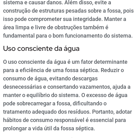
sistema e causar danos. Além disso, evite a
construção de estruturas pesadas sobre a fossa, pois
isso pode comprometer sua integridade. Manter a
área limpa e livre de obstruções também é
fundamental para o bom funcionamento do sistema.
Uso consciente da água
O uso consciente da água é um fator determinante
para a eficiência de uma fossa séptica. Reduzir o
consumo de água, evitando descargas
desnecessárias e consertando vazamentos, ajuda a
manter o equilíbrio do sistema. O excesso de água
pode sobrecarregar a fossa, dificultando o
tratamento adequado dos resíduos. Portanto, adotar
hábitos de consumo responsável é essencial para
prolongar a vida útil da fossa séptica.