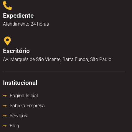
Expediente
Atendimento 24 horas
Escritório
Av. Marquês de São Vicente, Barra Funda, São Paulo
Institucional
Pagina Inicial
Sobre a Empresa
Serviços
Blog