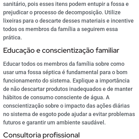
sanitário, pois esses itens podem entupir a fossa e
prejudicar o processo de decomposição. Utilize
lixeiras para o descarte desses materiais e incentive
todos os membros da família a seguirem essa
prática.
Educação e conscientização familiar
Educar todos os membros da família sobre como
usar uma fossa séptica é fundamental para o bom
funcionamento do sistema. Explique a importância
de não descartar produtos inadequados e de manter
hábitos de consumo consciente de água. A
conscientização sobre o impacto das ações diárias
no sistema de esgoto pode ajudar a evitar problemas
futuros e garantir um ambiente saudável.
Consultoria profissional