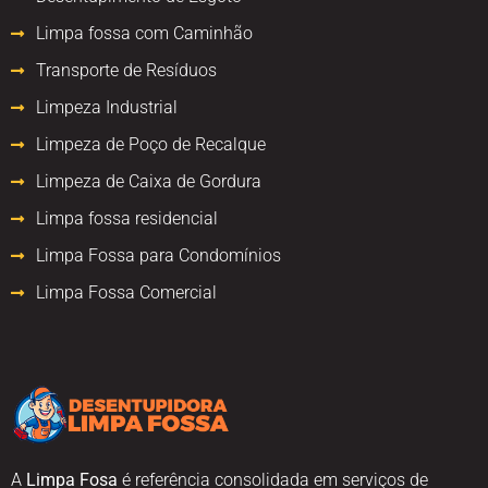
Limpa fossa com Caminhão
Transporte de Resíduos
Limpeza Industrial
Limpeza de Poço de Recalque
Limpeza de Caixa de Gordura
Limpa fossa residencial
Limpa Fossa para Condomínios
Limpa Fossa Comercial
A
Limpa Fosa
é referência consolidada em serviços de