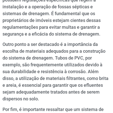
instalação e a operação de fossas sépticas e
sistemas de drenagem. É fundamental que os
proprietários de imóveis estejam cientes dessas
regulamentações para evitar multas e garantir a
segurança e a eficácia do sistema de drenagem.
Outro ponto a ser destacado é a importância da
escolha de materiais adequados para a construção
do sistema de drenagem. Tubos de PVC, por
exemplo, são frequentemente utilizados devido à
sua durabilidade e resistência à corrosão. Além
disso, a utilização de materiais filtrantes, como brita
e areia, é essencial para garantir que os efluentes
sejam adequadamente tratados antes de serem
dispersos no solo.
Por fim, é importante ressaltar que um sistema de