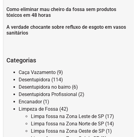
Como eliminar mau cheiro da fossa sem produtos
tóxicos em 48 horas
A verdade chocante sobre refluxo de esgoto em vasos
sanitários
Categorias
Caça Vazamento
(9)
Desentupidora
(114)
Desentupidora no bairro
(6)
Desentupidora Profissional
(2)
Encanador
(1)
Limpeza de Fossa
(42)
Limpa fossa na Zona Leste de SP
(17)
Limpa fossa na Zona Norte de SP
(14)
Limpa fossa na Zona Oeste de SP
(1)