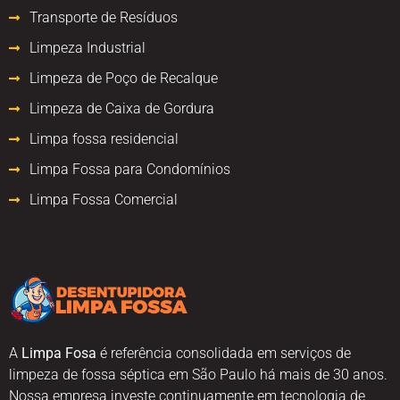
Transporte de Resíduos
Limpeza Industrial
Limpeza de Poço de Recalque
Limpeza de Caixa de Gordura
Limpa fossa residencial
Limpa Fossa para Condomínios
Limpa Fossa Comercial
A
Limpa Fosa
é referência consolidada em serviços de
limpeza de fossa séptica em São Paulo há mais de 30 anos.
Nossa empresa investe continuamente em tecnologia de