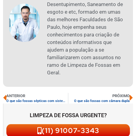
Desentupimento, Saneamento de
esgoto e etc, formado em umas
das melhores Faculdades de São
Paulo, hoje empenha seus
conhecimentos para criação de
conteúdos informativos que
ajudem a população a se
familiarizarem com assuntos no
ramo de Limpeza de Fossas em
Geral.
ANTERIOR
PRÓXIMO
O que são fossas sépticas com sistemas de esgotamento
O que são fossas com câmara dupla
LIMPEZA DE FOSSA URGENTE?
(11) 91007-3343