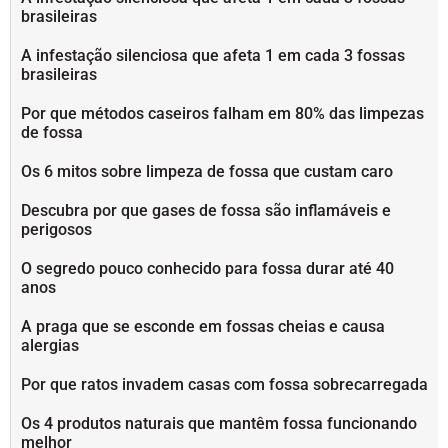
brasileiras
A infestação silenciosa que afeta 1 em cada 3 fossas
brasileiras
Por que métodos caseiros falham em 80% das limpezas
de fossa
Os 6 mitos sobre limpeza de fossa que custam caro
Descubra por que gases de fossa são inflamáveis e
perigosos
O segredo pouco conhecido para fossa durar até 40
anos
A praga que se esconde em fossas cheias e causa
alergias
Por que ratos invadem casas com fossa sobrecarregada
Os 4 produtos naturais que mantêm fossa funcionando
melhor