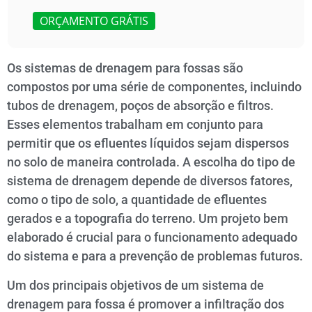
ORÇAMENTO GRÁTIS
Os sistemas de drenagem para fossas são
compostos por uma série de componentes, incluindo
tubos de drenagem, poços de absorção e filtros.
Esses elementos trabalham em conjunto para
permitir que os efluentes líquidos sejam dispersos
no solo de maneira controlada. A escolha do tipo de
sistema de drenagem depende de diversos fatores,
como o tipo de solo, a quantidade de efluentes
gerados e a topografia do terreno. Um projeto bem
elaborado é crucial para o funcionamento adequado
do sistema e para a prevenção de problemas futuros.
Um dos principais objetivos de um sistema de
drenagem para fossa é promover a infiltração dos