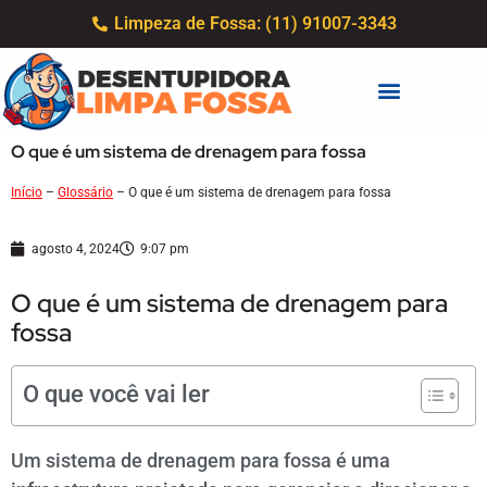
Limpeza de Fossa: (11) 91007-3343
O que é um sistema de drenagem para fossa
Início
–
Glossário
–
O que é um sistema de drenagem para fossa
agosto 4, 2024
9:07 pm
O que é um sistema de drenagem para
fossa
O que você vai ler
Um sistema de drenagem para fossa é uma