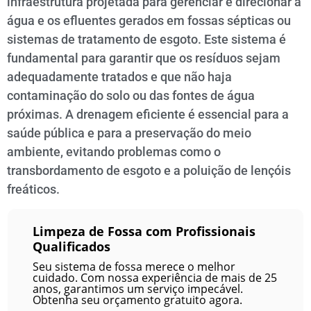
infraestrutura projetada para gerenciar e direcionar a
água e os efluentes gerados em fossas sépticas ou
sistemas de tratamento de esgoto. Este sistema é
fundamental para garantir que os resíduos sejam
adequadamente tratados e que não haja
contaminação do solo ou das fontes de água
próximas. A drenagem eficiente é essencial para a
saúde pública e para a preservação do meio
ambiente, evitando problemas como o
transbordamento de esgoto e a poluição de lençóis
freáticos.
Limpeza de Fossa com Profissionais
Qualificados
Seu sistema de fossa merece o melhor
cuidado. Com nossa experiência de mais de 25
anos, garantimos um serviço impecável.
Obtenha seu orçamento gratuito agora.