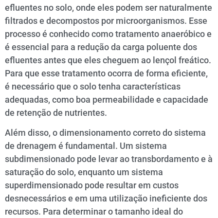
efluentes no solo, onde eles podem ser naturalmente
filtrados e decompostos por microorganismos. Esse
processo é conhecido como tratamento anaeróbico e
é essencial para a redução da carga poluente dos
efluentes antes que eles cheguem ao lençol freático.
Para que esse tratamento ocorra de forma eficiente,
é necessário que o solo tenha características
adequadas, como boa permeabilidade e capacidade
de retenção de nutrientes.
Além disso, o dimensionamento correto do sistema
de drenagem é fundamental. Um sistema
subdimensionado pode levar ao transbordamento e à
saturação do solo, enquanto um sistema
superdimensionado pode resultar em custos
desnecessários e em uma utilização ineficiente dos
recursos. Para determinar o tamanho ideal do