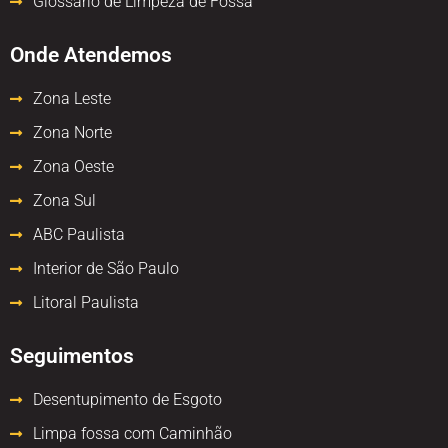
Glossário de Limpeza de Fossa
Onde Atendemos
Zona Leste
Zona Norte
Zona Oeste
Zona Sul
ABC Paulista
Interior de São Paulo
Litoral Paulista
Seguimentos
Desentupimento de Esgoto
Limpa fossa com Caminhão