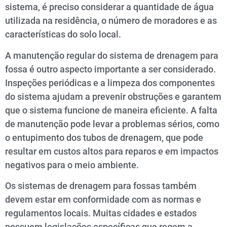
sistema, é preciso considerar a quantidade de água
utilizada na residência, o número de moradores e as
características do solo local.
A manutenção regular do sistema de drenagem para
fossa é outro aspecto importante a ser considerado.
Inspeções periódicas e a limpeza dos componentes
do sistema ajudam a prevenir obstruções e garantem
que o sistema funcione de maneira eficiente. A falta
de manutenção pode levar a problemas sérios, como
o entupimento dos tubos de drenagem, que pode
resultar em custos altos para reparos e em impactos
negativos para o meio ambiente.
Os sistemas de drenagem para fossas também
devem estar em conformidade com as normas e
regulamentos locais. Muitas cidades e estados
possuem legislações específicas que regem a