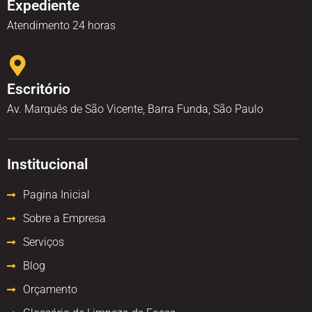
Expediente
Atendimento 24 horas
Escritório
Av. Marquês de São Vicente, Barra Funda, São Paulo
Institucional
Pagina Inicial
Sobre a Empresa
Serviços
Blog
Orçamento