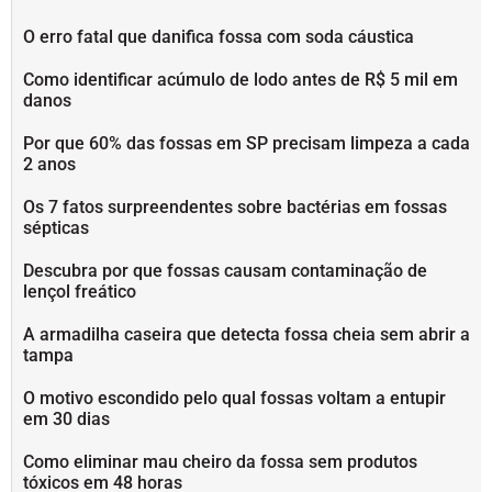
O erro fatal que danifica fossa com soda cáustica
Como identificar acúmulo de lodo antes de R$ 5 mil em
danos
Por que 60% das fossas em SP precisam limpeza a cada
2 anos
Os 7 fatos surpreendentes sobre bactérias em fossas
sépticas
Descubra por que fossas causam contaminação de
lençol freático
A armadilha caseira que detecta fossa cheia sem abrir a
tampa
O motivo escondido pelo qual fossas voltam a entupir
em 30 dias
Como eliminar mau cheiro da fossa sem produtos
tóxicos em 48 horas