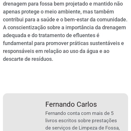
drenagem para fossa bem projetado e mantido não
apenas protege o meio ambiente, mas também
contribui para a saúde e o bem-estar da comunidade.
A conscientização sobre a importância da drenagem
adequada e do tratamento de efluentes é
fundamental para promover práticas sustentáveis e
responsáveis em relação ao uso da água e ao
descarte de resíduos.
Fernando Carlos
Fernando conta com mais de 5
livros escritos sobre prestações
de serviços de Limpeza de Fossa,