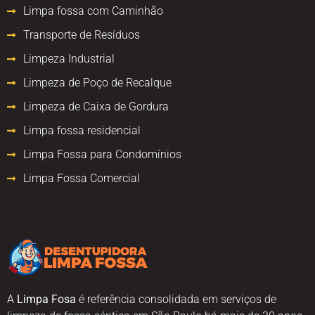
Limpa fossa com Caminhão
Transporte de Resíduos
Limpeza Industrial
Limpeza de Poço de Recalque
Limpeza de Caixa de Gordura
Limpa fossa residencial
Limpa Fossa para Condomínios
Limpa Fossa Comercial
A
Limpa Fosa
é referência consolidada em serviços de