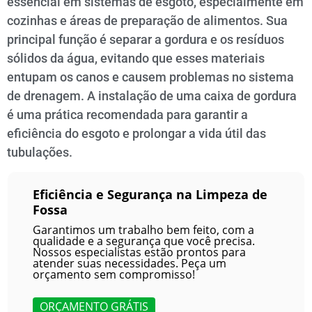
essencial em sistemas de esgoto, especialmente em
cozinhas e áreas de preparação de alimentos. Sua
principal função é separar a gordura e os resíduos
sólidos da água, evitando que esses materiais
entupam os canos e causem problemas no sistema
de drenagem. A instalação de uma caixa de gordura
é uma prática recomendada para garantir a
eficiência do esgoto e prolongar a vida útil das
tubulações.
Eficiência e Segurança na Limpeza de
Fossa
Garantimos um trabalho bem feito, com a
qualidade e a segurança que você precisa.
Nossos especialistas estão prontos para
atender suas necessidades. Peça um
orçamento sem compromisso!
ORÇAMENTO GRÁTIS