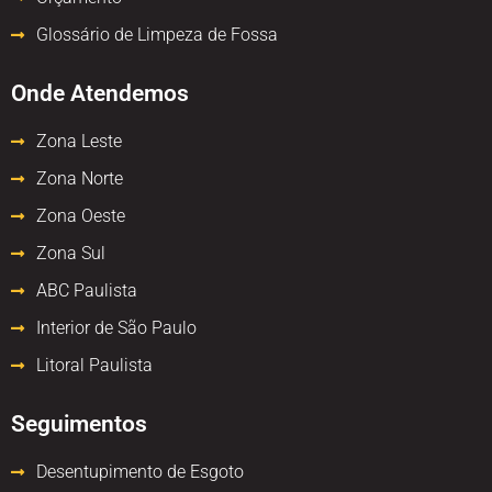
Glossário de Limpeza de Fossa
Onde Atendemos
Zona Leste
Zona Norte
Zona Oeste
Zona Sul
ABC Paulista
Interior de São Paulo
Litoral Paulista
Seguimentos
Desentupimento de Esgoto