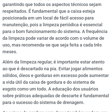
garantindo que todos os aspectos técnicos sejam
respeitados. É fundamental que a caixa esteja
posicionada em um local de fácil acesso para
manutenção, pois a limpeza periódica é essencial
para o bom funcionamento do sistema. A frequência
da limpeza pode variar de acordo com o volume de
uso, mas recomenda-se que seja feita a cada três
meses.
Além da limpeza regular, é importante estar atento
ao que é descartado na pia. Evitar jogar alimentos
sólidos, óleos e gorduras em excesso pode aumentar
a vida útil da caixa de gordura e do sistema de
esgoto como um todo. A educação dos usuários
sobre práticas adequadas de descarte é fundamental
para o sucesso do sistema de drenagem.