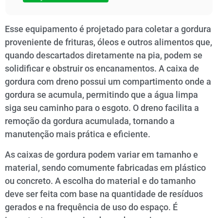
Esse equipamento é projetado para coletar a gordura
proveniente de frituras, óleos e outros alimentos que,
quando descartados diretamente na pia, podem se
solidificar e obstruir os encanamentos. A caixa de
gordura com dreno possui um compartimento onde a
gordura se acumula, permitindo que a água limpa
siga seu caminho para o esgoto. O dreno facilita a
remoção da gordura acumulada, tornando a
manutenção mais prática e eficiente.
As caixas de gordura podem variar em tamanho e
material, sendo comumente fabricadas em plástico
ou concreto. A escolha do material e do tamanho
deve ser feita com base na quantidade de resíduos
gerados e na frequência de uso do espaço. É