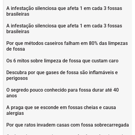
A infestação silenciosa que afeta 1 em cada 3 fossas
brasileiras
A infestação silenciosa que afeta 1 em cada 3 fossas
brasileiras
Por que métodos caseiros falham em 80% das limpezas
de fossa
Os 6 mitos sobre limpeza de fossa que custam caro
Descubra por que gases de fossa são inflamáveis e
perigosos
O segredo pouco conhecido para fossa durar até 40
anos
A praga que se esconde em fossas cheias e causa
alergias
Por que ratos invadem casas com fossa sobrecarregada