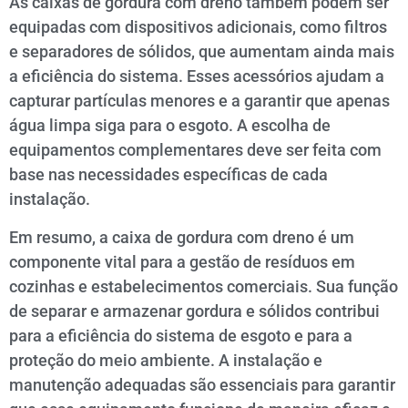
As caixas de gordura com dreno também podem ser
equipadas com dispositivos adicionais, como filtros
e separadores de sólidos, que aumentam ainda mais
a eficiência do sistema. Esses acessórios ajudam a
capturar partículas menores e a garantir que apenas
água limpa siga para o esgoto. A escolha de
equipamentos complementares deve ser feita com
base nas necessidades específicas de cada
instalação.
Em resumo, a caixa de gordura com dreno é um
componente vital para a gestão de resíduos em
cozinhas e estabelecimentos comerciais. Sua função
de separar e armazenar gordura e sólidos contribui
para a eficiência do sistema de esgoto e para a
proteção do meio ambiente. A instalação e
manutenção adequadas são essenciais para garantir