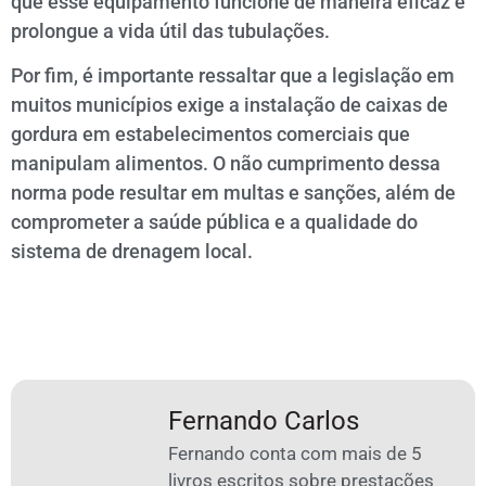
que esse equipamento funcione de maneira eficaz e
prolongue a vida útil das tubulações.
Por fim, é importante ressaltar que a legislação em
muitos municípios exige a instalação de caixas de
gordura em estabelecimentos comerciais que
manipulam alimentos. O não cumprimento dessa
norma pode resultar em multas e sanções, além de
comprometer a saúde pública e a qualidade do
sistema de drenagem local.
Fernando Carlos
Fernando conta com mais de 5
livros escritos sobre prestações