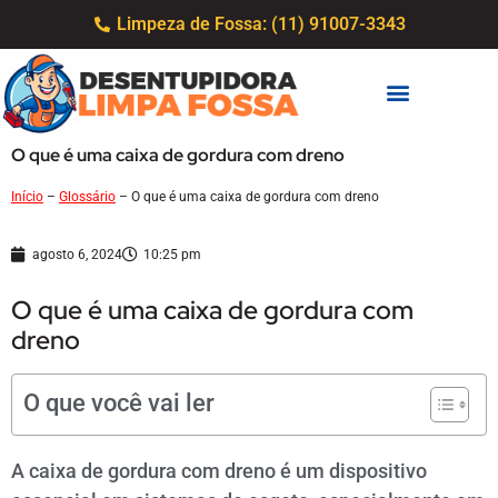
Limpeza de Fossa: (11) 91007-3343
O que é uma caixa de gordura com dreno
Início
–
Glossário
–
O que é uma caixa de gordura com dreno
agosto 6, 2024
10:25 pm
O que é uma caixa de gordura com
dreno
O que você vai ler
A caixa de gordura com dreno é um dispositivo