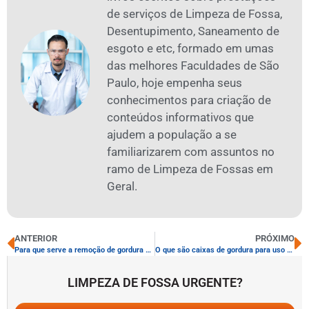
de serviços de Limpeza de Fossa,
Desentupimento, Saneamento de
esgoto e etc, formado em umas
das melhores Faculdades de São
Paulo, hoje empenha seus
conhecimentos para criação de
conteúdos informativos que
ajudem a população a se
familiarizarem com assuntos no
ramo de Limpeza de Fossas em
Geral.
ANTERIOR
PRÓXIMO
Para que serve a remoção de gordura de caixas
O que são caixas de gordura para uso doméstico
LIMPEZA DE FOSSA URGENTE?