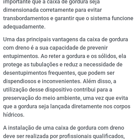
importante que a caixa de gordura seja
dimensionada corretamente para evitar
transbordamentos e garantir que o sistema funcione
adequadamente.
Uma das principais vantagens da caixa de gordura
com dreno é a sua capacidade de prevenir
entupimentos. Ao reter a gordura e os sólidos, ela
protege as tubulações e reduz a necessidade de
desentupimentos frequentes, que podem ser
dispendiosos e inconvenientes. Além disso, a
utilização desse dispositivo contribui para a
preservação do meio ambiente, uma vez que evita
que a gordura seja lançada diretamente nos corpos
hídricos.
A instalação de uma caixa de gordura com dreno
deve ser realizada por profissionais qualificados,