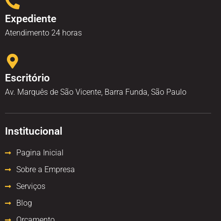
Expediente
Atendimento 24 horas
Escritório
Av. Marquês de São Vicente, Barra Funda, São Paulo
Institucional
Pagina Inicial
Sobre a Empresa
Serviços
Blog
Orçamento