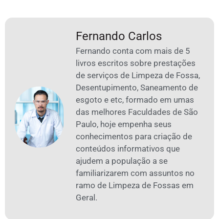
Fernando Carlos
Fernando conta com mais de 5
livros escritos sobre prestações
de serviços de Limpeza de Fossa,
Desentupimento, Saneamento de
esgoto e etc, formado em umas
das melhores Faculdades de São
Paulo, hoje empenha seus
conhecimentos para criação de
conteúdos informativos que
ajudem a população a se
familiarizarem com assuntos no
ramo de Limpeza de Fossas em
Geral.