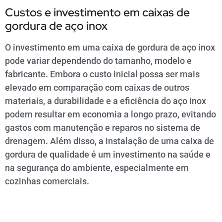
Custos e investimento em caixas de
gordura de aço inox
O investimento em uma caixa de gordura de aço inox
pode variar dependendo do tamanho, modelo e
fabricante. Embora o custo inicial possa ser mais
elevado em comparação com caixas de outros
materiais, a durabilidade e a eficiência do aço inox
podem resultar em economia a longo prazo, evitando
gastos com manutenção e reparos no sistema de
drenagem. Além disso, a instalação de uma caixa de
gordura de qualidade é um investimento na saúde e
na segurança do ambiente, especialmente em
cozinhas comerciais.