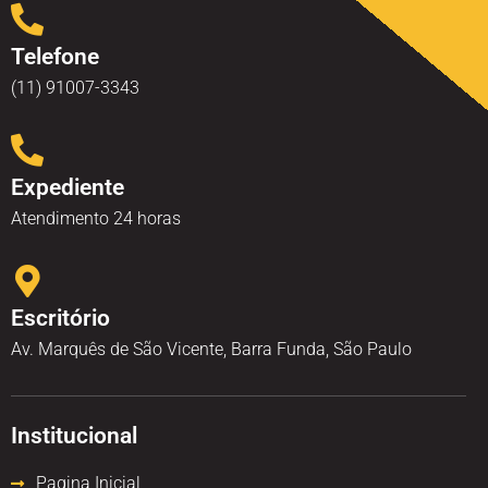
Telefone
(11) 91007-3343
Expediente
Atendimento 24 horas
Escritório
Av. Marquês de São Vicente, Barra Funda, São Paulo
Institucional
Pagina Inicial