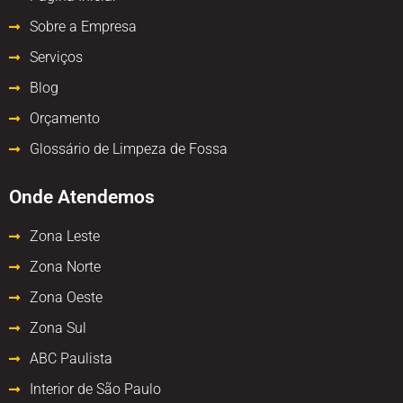
Sobre a Empresa
Serviços
Blog
Orçamento
Glossário de Limpeza de Fossa
Onde Atendemos
Zona Leste
Zona Norte
Zona Oeste
Zona Sul
ABC Paulista
Interior de São Paulo