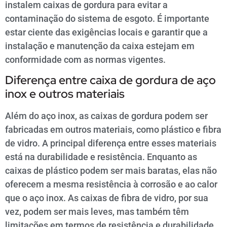
instalem caixas de gordura para evitar a
contaminação do sistema de esgoto. É importante
estar ciente das exigências locais e garantir que a
instalação e manutenção da caixa estejam em
conformidade com as normas vigentes.
Diferença entre caixa de gordura de aço
inox e outros materiais
Além do aço inox, as caixas de gordura podem ser
fabricadas em outros materiais, como plástico e fibra
de vidro. A principal diferença entre esses materiais
está na durabilidade e resistência. Enquanto as
caixas de plástico podem ser mais baratas, elas não
oferecem a mesma resistência à corrosão e ao calor
que o aço inox. As caixas de fibra de vidro, por sua
vez, podem ser mais leves, mas também têm
limitações em termos de resistência e durabilidade.