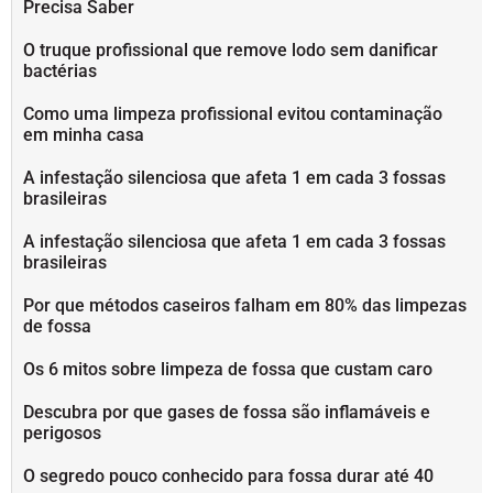
Precisa Saber
O truque profissional que remove lodo sem danificar
bactérias
Como uma limpeza profissional evitou contaminação
em minha casa
A infestação silenciosa que afeta 1 em cada 3 fossas
brasileiras
A infestação silenciosa que afeta 1 em cada 3 fossas
brasileiras
Por que métodos caseiros falham em 80% das limpezas
de fossa
Os 6 mitos sobre limpeza de fossa que custam caro
Descubra por que gases de fossa são inflamáveis e
perigosos
O segredo pouco conhecido para fossa durar até 40