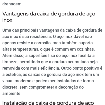
drenagem.
Vantagens da caixa de gordura de aço
inox
Uma das principais vantagens da caixa de gordura de
aço inox é sua resistência. O aço inoxidável não
apenas resiste à corrosão, mas também suporta
altas temperaturas, o que é comum em cozinhas.
Além disso, a superfície lisa do aço inox facilita a
limpeza, permitindo que a gordura acumulada seja
removida com mais eficiência. Outro ponto positivo é
a estética; as caixas de gordura de aço inox têm um
visual moderno e podem ser instaladas de forma
discreta, sem comprometer a decoração do
ambiente.
Instalação da caixa de gordura de aço