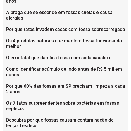
anos
A praga que se esconde em fossas cheias e causa
alergias
Por que ratos invadem casas com fossa sobrecarregada
Os 4 produtos naturais que mantêm fossa funcionando
melhor
O erro fatal que danifica fossa com soda cáustica
Como identificar acúmulo de lodo antes de R$ 5 mil em
danos
Por que 60% das fossas em SP precisam limpeza a cada
2 anos
Os 7 fatos surpreendentes sobre bactérias em fossas
sépticas
Descubra por que fossas causam contaminação de
lençol freático