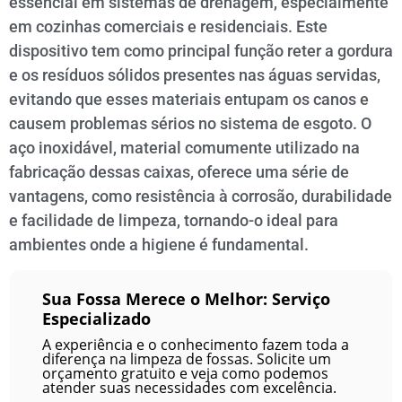
essencial em sistemas de drenagem, especialmente
em cozinhas comerciais e residenciais. Este
dispositivo tem como principal função reter a gordura
e os resíduos sólidos presentes nas águas servidas,
evitando que esses materiais entupam os canos e
causem problemas sérios no sistema de esgoto. O
aço inoxidável, material comumente utilizado na
fabricação dessas caixas, oferece uma série de
vantagens, como resistência à corrosão, durabilidade
e facilidade de limpeza, tornando-o ideal para
ambientes onde a higiene é fundamental.
Sua Fossa Merece o Melhor: Serviço
Especializado
A experiência e o conhecimento fazem toda a
diferença na limpeza de fossas. Solicite um
orçamento gratuito e veja como podemos
atender suas necessidades com excelência.