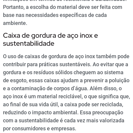
Portanto, a escolha do material deve ser feita com
base nas necessidades específicas de cada
ambiente.
Caixa de gordura de aço inox e
sustentabilidade
O uso de caixas de gordura de aço inox também pode
contribuir para práticas sustentáveis. Ao evitar que a
gordura e os resíduos sólidos cheguem ao sistema
de esgoto, essas caixas ajudam a prevenir a poluição
e a contaminação de corpos d’água. Além disso, o
aço inox é um material reciclável, o que significa que,
ao final de sua vida útil, a caixa pode ser reciclada,
reduzindo o impacto ambiental. Essa preocupação
com a sustentabilidade é cada vez mais valorizada
por consumidores e empresas.