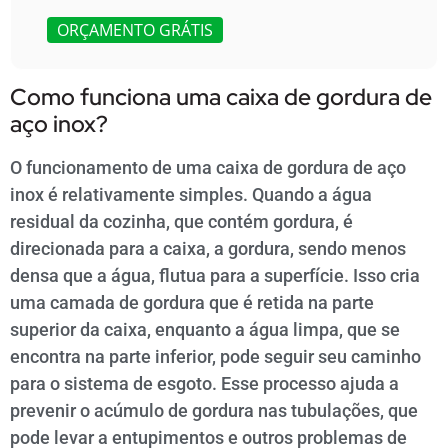
ORÇAMENTO GRÁTIS
Como funciona uma caixa de gordura de
aço inox?
O funcionamento de uma caixa de gordura de aço
inox é relativamente simples. Quando a água
residual da cozinha, que contém gordura, é
direcionada para a caixa, a gordura, sendo menos
densa que a água, flutua para a superfície. Isso cria
uma camada de gordura que é retida na parte
superior da caixa, enquanto a água limpa, que se
encontra na parte inferior, pode seguir seu caminho
para o sistema de esgoto. Esse processo ajuda a
prevenir o acúmulo de gordura nas tubulações, que
pode levar a entupimentos e outros problemas de