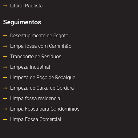
Litoral Paulista
Seguimentos
Desentupimento de Esgoto
Limpa fossa com Caminhão
Transporte de Resíduos
Limpeza Industrial
Limpeza de Poço de Recalque
Limpeza de Caixa de Gordura
Limpa fossa residencial
Limpa Fossa para Condomínios
Limpa Fossa Comercial