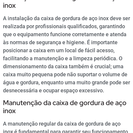
inox
A instalação da caixa de gordura de aço inox deve ser
realizada por profissionais qualificados, garantindo
que o equipamento funcione corretamente e atenda
às normas de segurança e higiene. É importante
posicionar a caixa em um local de fácil acesso,
facilitando a manutenção e a limpeza periódica. O
dimensionamento da caixa também é crucial; uma
caixa muito pequena pode não suportar o volume de
água e gordura, enquanto uma muito grande pode ser
desnecessária e ocupar espaço excessivo.
Manutenção da caixa de gordura de aço
inox
A manutenção regular da caixa de gordura de aço
inox é fundamental para garantir seu funcionamento