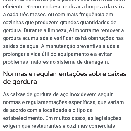
eficiente. Recomenda-se realizar a limpeza da caixa
a cada três meses, ou com mais frequência em
cozinhas que produzem grandes quantidades de
gordura. Durante a limpeza, é importante remover a
gordura acumulada e verificar se há obstruções nas
saídas de água. A manutenção preventiva ajuda a
prolongar a vida útil do equipamento e a evitar
problemas maiores no sistema de drenagem.
Normas e regulamentações sobre caixas
de gordura
As caixas de gordura de aço inox devem seguir
normas e regulamentações específicas, que variam
de acordo com a localidade e o tipo de
estabelecimento. Em muitos casos, as legislações
exigem que restaurantes e cozinhas comerciais