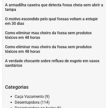
A armadilha caseira que detecta fossa cheia sem abrir a
tampa
O motivo escondido pelo qual fossas voltam a entupir
em 30 dias
Como eliminar mau cheiro da fossa sem produtos
tóxicos em 48 horas
Como eliminar mau cheiro da fossa sem produtos
tóxicos em 48 horas
A verdade chocante sobre refluxo de esgoto em vasos
sanitários
Categorias
Caça Vazamento
(9)
Desentupidora
(114)