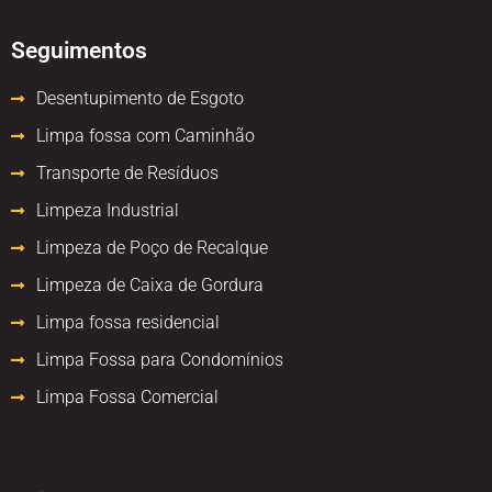
Seguimentos
Desentupimento de Esgoto
Limpa fossa com Caminhão
Transporte de Resíduos
Limpeza Industrial
Limpeza de Poço de Recalque
Limpeza de Caixa de Gordura
Limpa fossa residencial
Limpa Fossa para Condomínios
Limpa Fossa Comercial