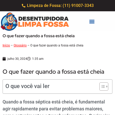
Limpeza de Fossa: (11) 91007-3343
O que fazer quando a fossa está cheia
Início
–
Glossário
–
O que fazer quando a fossa está cheia
julho 30, 2024
1:35 am
O que fazer quando a fossa está cheia
O que você vai ler
Quando a fossa séptica está cheia, é fundamental
agir rapidamente para evitar problemas maiores,