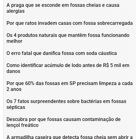
A praga que se esconde em fossas cheias e causa
alergias
Por que ratos invadem casas com fossa sobrecarregada
Os 4 produtos naturais que mantêm fossa funcionando
melhor
O erro fatal que danifica fossa com soda cáustica
Como identificar acúmulo de lodo antes de R$ 5 mil em
danos
Por que 60% das fossas em SP precisam limpeza a cada
2 anos
Os 7 fatos surpreendentes sobre bactérias em fossas
sépticas
Descubra por que fossas causam contaminação de
lençol freático
A armadilha caseira que detecta fossa cheia sem abrir a