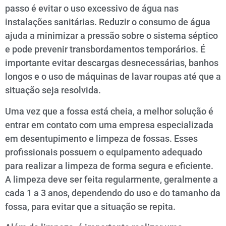
passo é evitar o uso excessivo de água nas
instalações sanitárias. Reduzir o consumo de água
ajuda a minimizar a pressão sobre o sistema séptico
e pode prevenir transbordamentos temporários. É
importante evitar descargas desnecessárias, banhos
longos e o uso de máquinas de lavar roupas até que a
situação seja resolvida.
Uma vez que a fossa está cheia, a melhor solução é
entrar em contato com uma empresa especializada
em desentupimento e limpeza de fossas. Esses
profissionais possuem o equipamento adequado
para realizar a limpeza de forma segura e eficiente.
A limpeza deve ser feita regularmente, geralmente a
cada 1 a 3 anos, dependendo do uso e do tamanho da
fossa, para evitar que a situação se repita.