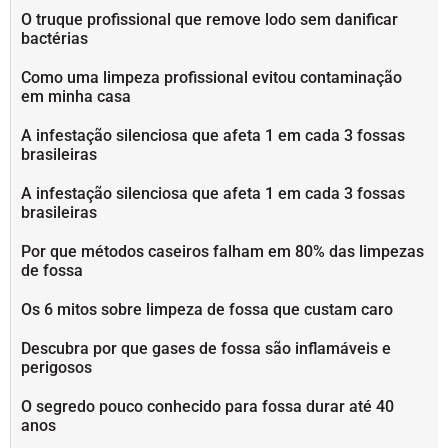
O truque profissional que remove lodo sem danificar
bactérias
Como uma limpeza profissional evitou contaminação
em minha casa
A infestação silenciosa que afeta 1 em cada 3 fossas
brasileiras
A infestação silenciosa que afeta 1 em cada 3 fossas
brasileiras
Por que métodos caseiros falham em 80% das limpezas
de fossa
Os 6 mitos sobre limpeza de fossa que custam caro
Descubra por que gases de fossa são inflamáveis e
perigosos
O segredo pouco conhecido para fossa durar até 40
anos