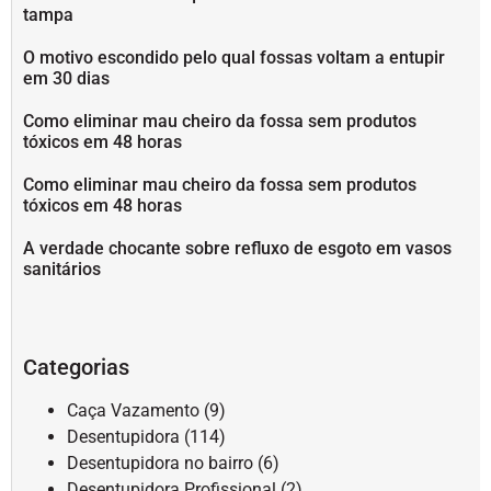
tampa
O motivo escondido pelo qual fossas voltam a entupir
em 30 dias
Como eliminar mau cheiro da fossa sem produtos
tóxicos em 48 horas
Como eliminar mau cheiro da fossa sem produtos
tóxicos em 48 horas
A verdade chocante sobre refluxo de esgoto em vasos
sanitários
Categorias
Caça Vazamento
(9)
Desentupidora
(114)
Desentupidora no bairro
(6)
Desentupidora Profissional
(2)