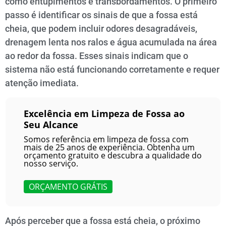
como entupimentos e transbordamentos. O primeiro
passo é identificar os sinais de que a fossa está
cheia, que podem incluir odores desagradáveis,
drenagem lenta nos ralos e água acumulada na área
ao redor da fossa. Esses sinais indicam que o
sistema não está funcionando corretamente e requer
atenção imediata.
Excelência em Limpeza de Fossa ao
Seu Alcance
Somos referência em limpeza de fossa com
mais de 25 anos de experiência. Obtenha um
orçamento gratuito e descubra a qualidade do
nosso serviço.
ORÇAMENTO GRÁTIS
Após perceber que a fossa está cheia, o próximo