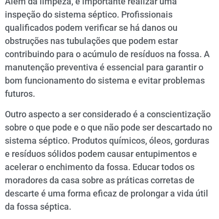
Além da limpeza, é importante realizar uma
inspeção do sistema séptico. Profissionais
qualificados podem verificar se há danos ou
obstruções nas tubulações que podem estar
contribuindo para o acúmulo de resíduos na fossa. A
manutenção preventiva é essencial para garantir o
bom funcionamento do sistema e evitar problemas
futuros.
Outro aspecto a ser considerado é a conscientização
sobre o que pode e o que não pode ser descartado no
sistema séptico. Produtos químicos, óleos, gorduras
e resíduos sólidos podem causar entupimentos e
acelerar o enchimento da fossa. Educar todos os
moradores da casa sobre as práticas corretas de
descarte é uma forma eficaz de prolongar a vida útil
da fossa séptica.