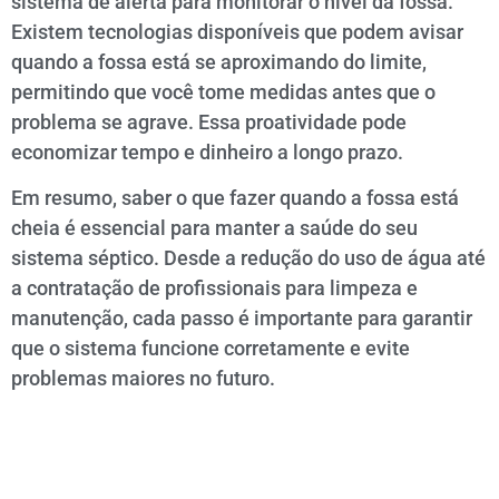
sistema de alerta para monitorar o nível da fossa.
Existem tecnologias disponíveis que podem avisar
quando a fossa está se aproximando do limite,
permitindo que você tome medidas antes que o
problema se agrave. Essa proatividade pode
economizar tempo e dinheiro a longo prazo.
Em resumo, saber o que fazer quando a fossa está
cheia é essencial para manter a saúde do seu
sistema séptico. Desde a redução do uso de água até
a contratação de profissionais para limpeza e
manutenção, cada passo é importante para garantir
que o sistema funcione corretamente e evite
problemas maiores no futuro.