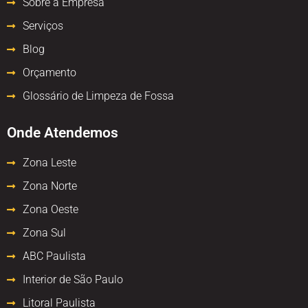
Sobre a Empresa
Serviços
Blog
Orçamento
Glossário de Limpeza de Fossa
Onde Atendemos
Zona Leste
Zona Norte
Zona Oeste
Zona Sul
ABC Paulista
Interior de São Paulo
Litoral Paulista