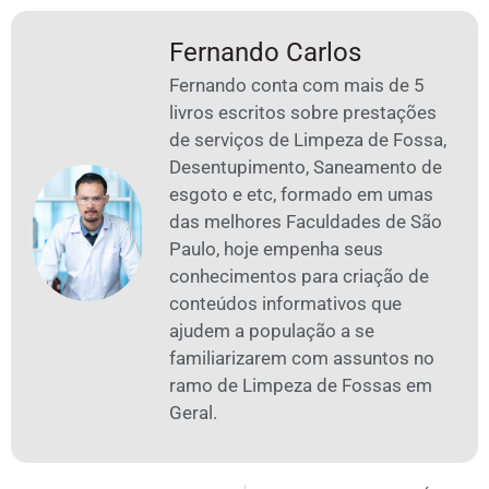
Fernando Carlos
Fernando conta com mais de 5
livros escritos sobre prestações
de serviços de Limpeza de Fossa,
Desentupimento, Saneamento de
esgoto e etc, formado em umas
das melhores Faculdades de São
Paulo, hoje empenha seus
conhecimentos para criação de
conteúdos informativos que
ajudem a população a se
familiarizarem com assuntos no
ramo de Limpeza de Fossas em
Geral.