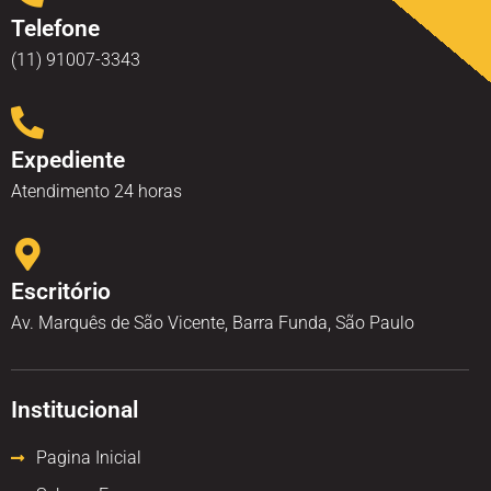
Telefone
(11) 91007-3343
Expediente
Atendimento 24 horas
Escritório
Av. Marquês de São Vicente, Barra Funda, São Paulo
Institucional
Pagina Inicial