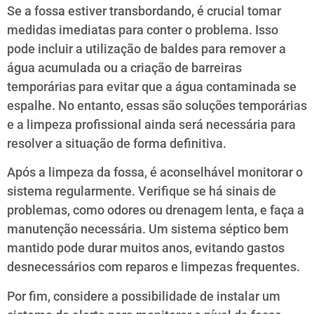
Se a fossa estiver transbordando, é crucial tomar
medidas imediatas para conter o problema. Isso
pode incluir a utilização de baldes para remover a
água acumulada ou a criação de barreiras
temporárias para evitar que a água contaminada se
espalhe. No entanto, essas são soluções temporárias
e a limpeza profissional ainda será necessária para
resolver a situação de forma definitiva.
Após a limpeza da fossa, é aconselhável monitorar o
sistema regularmente. Verifique se há sinais de
problemas, como odores ou drenagem lenta, e faça a
manutenção necessária. Um sistema séptico bem
mantido pode durar muitos anos, evitando gastos
desnecessários com reparos e limpezas frequentes.
Por fim, considere a possibilidade de instalar um