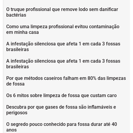
O truque profissional que remove lodo sem danificar
bactérias
Como uma limpeza profissional evitou contaminação
em minha casa
A infestação silenciosa que afeta 1 em cada 3 fossas
brasileiras
A infestação silenciosa que afeta 1 em cada 3 fossas
brasileiras
Por que métodos caseiros falham em 80% das limpezas
de fossa
Os 6 mitos sobre limpeza de fossa que custam caro
Descubra por que gases de fossa são inflamáveis e
perigosos
O segredo pouco conhecido para fossa durar até 40
anos