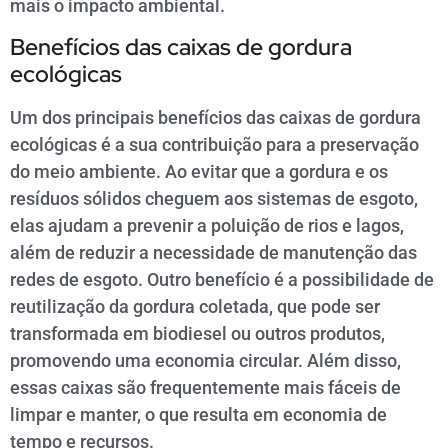
mais o impacto ambiental.
Benefícios das caixas de gordura
ecológicas
Um dos principais benefícios das caixas de gordura
ecológicas é a sua contribuição para a preservação
do meio ambiente. Ao evitar que a gordura e os
resíduos sólidos cheguem aos sistemas de esgoto,
elas ajudam a prevenir a poluição de rios e lagos,
além de reduzir a necessidade de manutenção das
redes de esgoto. Outro benefício é a possibilidade de
reutilização da gordura coletada, que pode ser
transformada em biodiesel ou outros produtos,
promovendo uma economia circular. Além disso,
essas caixas são frequentemente mais fáceis de
limpar e manter, o que resulta em economia de
tempo e recursos.