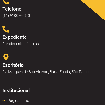
Telefone
(11) 91007-3343
Expediente
Atendimento 24 horas
Escritório
Av. Marquês de São Vicente, Barra Funda, São Paulo
Institucional
Pagina Inicial