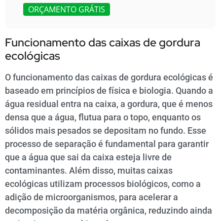
ORÇAMENTO GRÁTIS
Funcionamento das caixas de gordura
ecológicas
O funcionamento das caixas de gordura ecológicas é
baseado em princípios de física e biologia. Quando a
água residual entra na caixa, a gordura, que é menos
densa que a água, flutua para o topo, enquanto os
sólidos mais pesados se depositam no fundo. Esse
processo de separação é fundamental para garantir
que a água que sai da caixa esteja livre de
contaminantes. Além disso, muitas caixas
ecológicas utilizam processos biológicos, como a
adição de microorganismos, para acelerar a
decomposição da matéria orgânica, reduzindo ainda