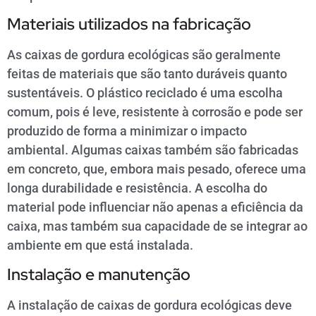
Materiais utilizados na fabricação
As caixas de gordura ecológicas são geralmente
feitas de materiais que são tanto duráveis quanto
sustentáveis. O plástico reciclado é uma escolha
comum, pois é leve, resistente à corrosão e pode ser
produzido de forma a minimizar o impacto
ambiental. Algumas caixas também são fabricadas
em concreto, que, embora mais pesado, oferece uma
longa durabilidade e resistência. A escolha do
material pode influenciar não apenas a eficiência da
caixa, mas também sua capacidade de se integrar ao
ambiente em que está instalada.
Instalação e manutenção
A instalação de caixas de gordura ecológicas deve