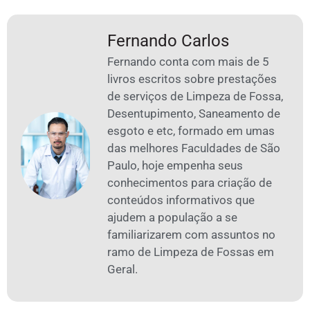
Fernando Carlos
Fernando conta com mais de 5
livros escritos sobre prestações
de serviços de Limpeza de Fossa,
Desentupimento, Saneamento de
esgoto e etc, formado em umas
das melhores Faculdades de São
Paulo, hoje empenha seus
conhecimentos para criação de
conteúdos informativos que
ajudem a população a se
familiarizarem com assuntos no
ramo de Limpeza de Fossas em
Geral.