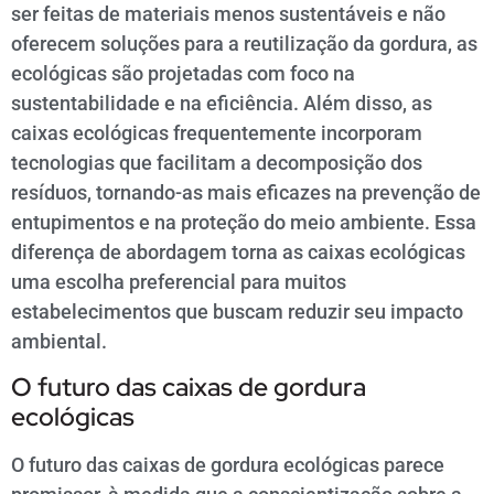
ser feitas de materiais menos sustentáveis e não
oferecem soluções para a reutilização da gordura, as
ecológicas são projetadas com foco na
sustentabilidade e na eficiência. Além disso, as
caixas ecológicas frequentemente incorporam
tecnologias que facilitam a decomposição dos
resíduos, tornando-as mais eficazes na prevenção de
entupimentos e na proteção do meio ambiente. Essa
diferença de abordagem torna as caixas ecológicas
uma escolha preferencial para muitos
estabelecimentos que buscam reduzir seu impacto
ambiental.
O futuro das caixas de gordura
ecológicas
O futuro das caixas de gordura ecológicas parece