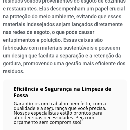
resíduos sólidos provenientes do esgoto de cozinhas
e restaurantes. Elas desempenham um papel crucial
na proteção do meio ambiente, evitando que esses
materiais indesejados sejam lançados diretamente
nas redes de esgoto, o que pode causar
entupimentos e poluição. Essas caixas são
fabricadas com materiais sustentáveis e possuem
um design que facilita a separação e a retenção da
gordura, promovendo uma gestão mais eficiente dos
resíduos.
Eficiência e Segurança na Limpeza de
Fossa
Garantimos um trabalho bem feito, com a
qualidade e a segurança que você precisa.
Nossos especialistas estão prontos para
atender suas necessidades. Peça um
orçamento sem compromisso!