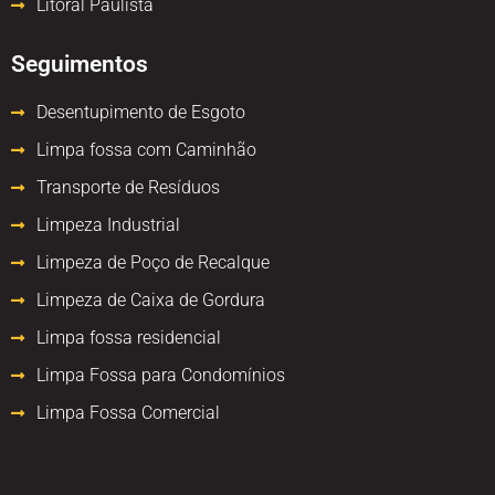
Litoral Paulista
Seguimentos
Desentupimento de Esgoto
Limpa fossa com Caminhão
Transporte de Resíduos
Limpeza Industrial
Limpeza de Poço de Recalque
Limpeza de Caixa de Gordura
Limpa fossa residencial
Limpa Fossa para Condomínios
Limpa Fossa Comercial