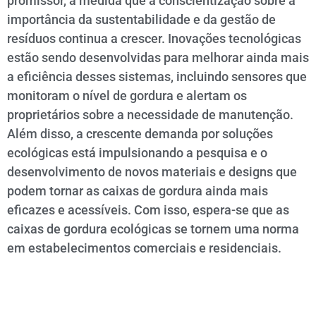
promissor, à medida que a conscientização sobre a
importância da sustentabilidade e da gestão de
resíduos continua a crescer. Inovações tecnológicas
estão sendo desenvolvidas para melhorar ainda mais
a eficiência desses sistemas, incluindo sensores que
monitoram o nível de gordura e alertam os
proprietários sobre a necessidade de manutenção.
Além disso, a crescente demanda por soluções
ecológicas está impulsionando a pesquisa e o
desenvolvimento de novos materiais e designs que
podem tornar as caixas de gordura ainda mais
eficazes e acessíveis. Com isso, espera-se que as
caixas de gordura ecológicas se tornem uma norma
em estabelecimentos comerciais e residenciais.