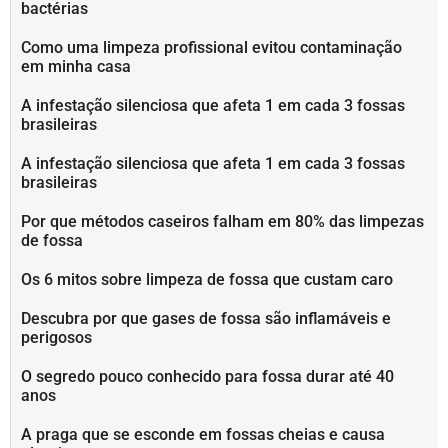
bactérias
Como uma limpeza profissional evitou contaminação
em minha casa
A infestação silenciosa que afeta 1 em cada 3 fossas
brasileiras
A infestação silenciosa que afeta 1 em cada 3 fossas
brasileiras
Por que métodos caseiros falham em 80% das limpezas
de fossa
Os 6 mitos sobre limpeza de fossa que custam caro
Descubra por que gases de fossa são inflamáveis e
perigosos
O segredo pouco conhecido para fossa durar até 40
anos
A praga que se esconde em fossas cheias e causa