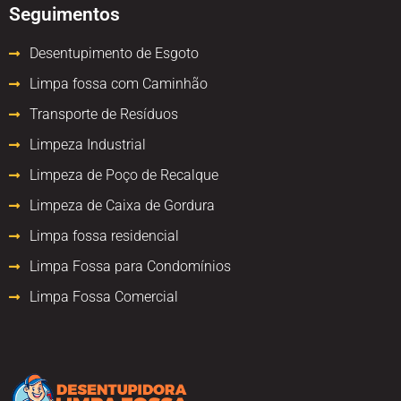
Seguimentos
Desentupimento de Esgoto
Limpa fossa com Caminhão
Transporte de Resíduos
Limpeza Industrial
Limpeza de Poço de Recalque
Limpeza de Caixa de Gordura
Limpa fossa residencial
Limpa Fossa para Condomínios
Limpa Fossa Comercial