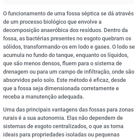
O funcionamento de uma fossa séptica se dá através
de um processo biológico que envolve a
decomposição anaeróbica dos resíduos. Dentro da
fossa, as bactérias presentes no esgoto quebram os
sólidos, transformando-os em lodo e gases. O lodo se
acumula no fundo do tanque, enquanto os líquidos,
que são menos densos, fluem para o sistema de
drenagem ou para um campo de infiltração, onde são
absorvidos pelo solo. Este método é eficaz, desde
que a fossa seja dimensionada corretamente e
receba a manutenção adequada.
Uma das principais vantagens das fossas para zonas
rurais é a sua autonomia. Elas não dependem de
sistemas de esgoto centralizados, o que as torna
ideais para propriedades isoladas ou pequenas