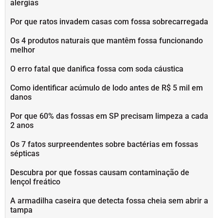
alergias
Por que ratos invadem casas com fossa sobrecarregada
Os 4 produtos naturais que mantêm fossa funcionando
melhor
O erro fatal que danifica fossa com soda cáustica
Como identificar acúmulo de lodo antes de R$ 5 mil em
danos
Por que 60% das fossas em SP precisam limpeza a cada
2 anos
Os 7 fatos surpreendentes sobre bactérias em fossas
sépticas
Descubra por que fossas causam contaminação de
lençol freático
A armadilha caseira que detecta fossa cheia sem abrir a
tampa