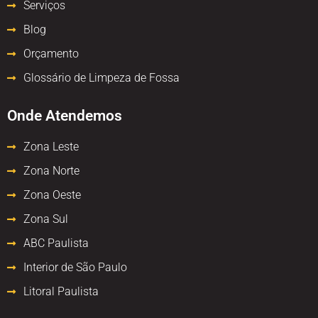
Serviços
Blog
Orçamento
Glossário de Limpeza de Fossa
Onde Atendemos
Zona Leste
Zona Norte
Zona Oeste
Zona Sul
ABC Paulista
Interior de São Paulo
Litoral Paulista