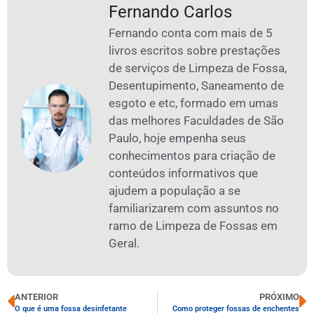
Fernando Carlos
Fernando conta com mais de 5
livros escritos sobre prestações
de serviços de Limpeza de Fossa,
Desentupimento, Saneamento de
esgoto e etc, formado em umas
das melhores Faculdades de São
Paulo, hoje empenha seus
conhecimentos para criação de
conteúdos informativos que
ajudem a população a se
familiarizarem com assuntos no
ramo de Limpeza de Fossas em
Geral.
ANTERIOR
PRÓXIMO
O que é uma fossa desinfetante
Como proteger fossas de enchentes