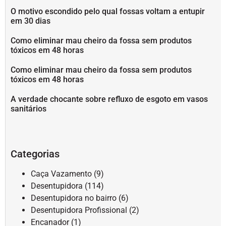
O motivo escondido pelo qual fossas voltam a entupir
em 30 dias
Como eliminar mau cheiro da fossa sem produtos
tóxicos em 48 horas
Como eliminar mau cheiro da fossa sem produtos
tóxicos em 48 horas
A verdade chocante sobre refluxo de esgoto em vasos
sanitários
Categorias
Caça Vazamento
(9)
Desentupidora
(114)
Desentupidora no bairro
(6)
Desentupidora Profissional
(2)
Encanador
(1)