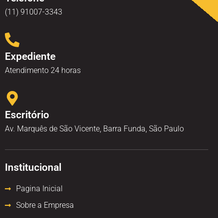
(11) 91007-3343
Expediente
Atendimento 24 horas
Escritório
Av. Marquês de São Vicente, Barra Funda, São Paulo
Institucional
Pagina Inicial
Sobre a Empresa