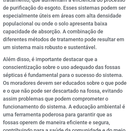
de purificação do esgoto. Esses sistemas podem ser
especialmente úteis em áreas com alta densidade
populacional ou onde o solo apresenta baixa
capacidade de absorção. A combinação de
diferentes métodos de tratamento pode resultar em
um sistema mais robusto e sustentável.
Além disso, é importante destacar que a
conscientização sobre o uso adequado das fossas
sépticas é fundamental para o sucesso do sistema.
Os moradores devem ser educados sobre o que pode
e o que não pode ser descartado na fossa, evitando
assim problemas que podem comprometer o
funcionamento do sistema. A educação ambiental é
uma ferramenta poderosa para garantir que as
fossas operem de maneira eficiente e segura,
contribuindo para a saúde da comunidade e do meio