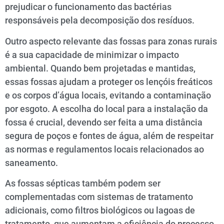
prejudicar o funcionamento das bactérias
responsáveis pela decomposição dos resíduos.
Outro aspecto relevante das fossas para zonas rurais
é a sua capacidade de minimizar o impacto
ambiental. Quando bem projetadas e mantidas,
essas fossas ajudam a proteger os lençóis freáticos
e os corpos d’água locais, evitando a contaminação
por esgoto. A escolha do local para a instalação da
fossa é crucial, devendo ser feita a uma distância
segura de poços e fontes de água, além de respeitar
as normas e regulamentos locais relacionados ao
saneamento.
As fossas sépticas também podem ser
complementadas com sistemas de tratamento
adicionais, como filtros biológicos ou lagoas de
tratamento, que aumentam a eficiência do processo