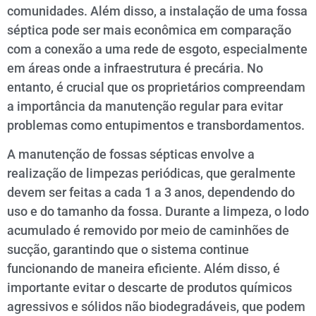
comunidades. Além disso, a instalação de uma fossa
séptica pode ser mais econômica em comparação
com a conexão a uma rede de esgoto, especialmente
em áreas onde a infraestrutura é precária. No
entanto, é crucial que os proprietários compreendam
a importância da manutenção regular para evitar
problemas como entupimentos e transbordamentos.
A manutenção de fossas sépticas envolve a
realização de limpezas periódicas, que geralmente
devem ser feitas a cada 1 a 3 anos, dependendo do
uso e do tamanho da fossa. Durante a limpeza, o lodo
acumulado é removido por meio de caminhões de
sucção, garantindo que o sistema continue
funcionando de maneira eficiente. Além disso, é
importante evitar o descarte de produtos químicos
agressivos e sólidos não biodegradáveis, que podem