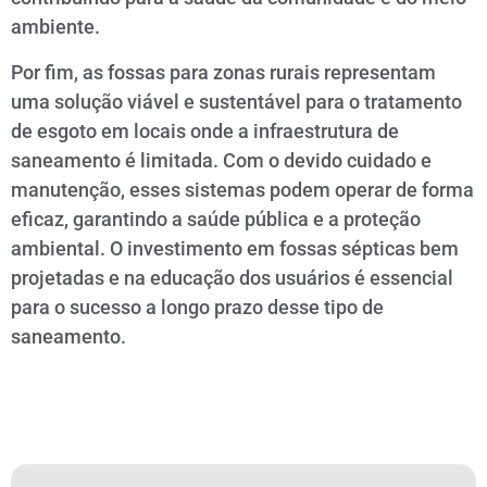
ambiente.
Por fim, as fossas para zonas rurais representam
uma solução viável e sustentável para o tratamento
de esgoto em locais onde a infraestrutura de
saneamento é limitada. Com o devido cuidado e
manutenção, esses sistemas podem operar de forma
eficaz, garantindo a saúde pública e a proteção
ambiental. O investimento em fossas sépticas bem
projetadas e na educação dos usuários é essencial
para o sucesso a longo prazo desse tipo de
saneamento.