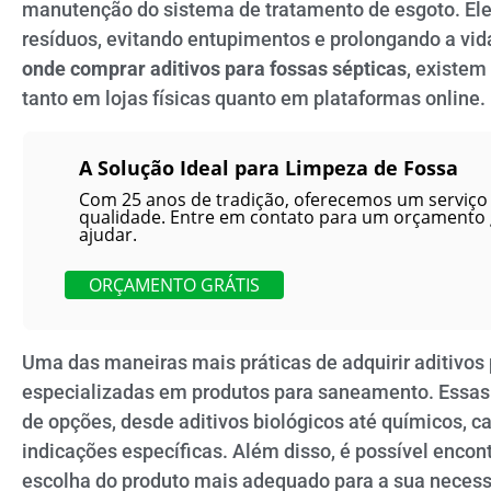
manutenção do sistema de tratamento de esgoto. El
resíduos, evitando entupimentos e prolongando a vida
onde comprar aditivos para fossas sépticas
, existem
tanto em lojas físicas quanto em plataformas online.
A Solução Ideal para Limpeza de Fossa
Com 25 anos de tradição, oferecemos um serviço 
qualidade. Entre em contato para um orçamento
ajudar.
ORÇAMENTO GRÁTIS
Uma das maneiras mais práticas de adquirir aditivos 
especializadas em produtos para saneamento. Essas
de opções, desde aditivos biológicos até químicos, c
indicações específicas. Além disso, é possível encon
escolha do produto mais adequado para a sua necess