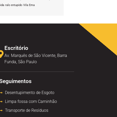
pida
ralo entupido
Vila Ema
Escritório
Av. Marquês de São Vicente, Barra
Funda, São Paulo
Seguimentos
Desentupimento de Esgoto
Limpa fossa com Caminhão
Transporte de Resíduos