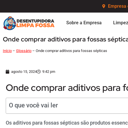
Empresa 
Sobre a Empresa
Limpez
Onde comprar aditivos para fossas séptic
Início
–
Glossário
–
Onde comprar aditivos para fossas sépticas
agosto 15, 2024
9:42 pm
Onde comprar aditivos para f
O que você vai ler
Os aditivos para fossas sépticas são produtos essen