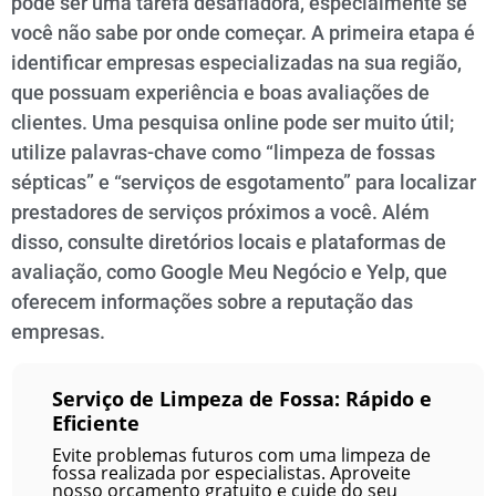
pode ser uma tarefa desafiadora, especialmente se
você não sabe por onde começar. A primeira etapa é
identificar empresas especializadas na sua região,
que possuam experiência e boas avaliações de
clientes. Uma pesquisa online pode ser muito útil;
utilize palavras-chave como “limpeza de fossas
sépticas” e “serviços de esgotamento” para localizar
prestadores de serviços próximos a você. Além
disso, consulte diretórios locais e plataformas de
avaliação, como Google Meu Negócio e Yelp, que
oferecem informações sobre a reputação das
empresas.
Serviço de Limpeza de Fossa: Rápido e
Eficiente
Evite problemas futuros com uma limpeza de
fossa realizada por especialistas. Aproveite
nosso orçamento gratuito e cuide do seu