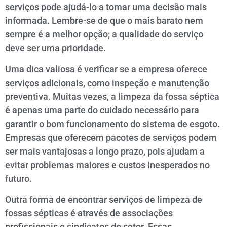
serviços pode ajudá-lo a tomar uma decisão mais
informada. Lembre-se de que o mais barato nem
sempre é a melhor opção; a qualidade do serviço
deve ser uma prioridade.
Uma dica valiosa é verificar se a empresa oferece
serviços adicionais, como inspeção e manutenção
preventiva. Muitas vezes, a limpeza da fossa séptica
é apenas uma parte do cuidado necessário para
garantir o bom funcionamento do sistema de esgoto.
Empresas que oferecem pacotes de serviços podem
ser mais vantajosas a longo prazo, pois ajudam a
evitar problemas maiores e custos inesperados no
futuro.
Outra forma de encontrar serviços de limpeza de
fossas sépticas é através de associações
profissionais e sindicatos do setor. Essas