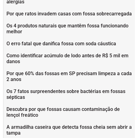
alergias
Por que ratos invadem casas com fossa sobrecarregada
Os 4 produtos naturais que mantêm fossa funcionando
melhor
O erro fatal que danifica fossa com soda cáustica
Como identificar acúmulo de lodo antes de R$ 5 mil em
danos
Por que 60% das fossas em SP precisam limpeza a cada
2 anos
Os 7 fatos surpreendentes sobre bactérias em fossas
sépticas
Descubra por que fossas causam contaminação de
lençol freático
A armadilha caseira que detecta fossa cheia sem abrir a
tampa