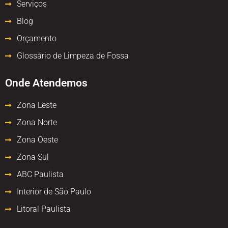
Serviços
Blog
Orçamento
Glossário de Limpeza de Fossa
Onde Atendemos
Zona Leste
Zona Norte
Zona Oeste
Zona Sul
ABC Paulista
Interior de São Paulo
Litoral Paulista