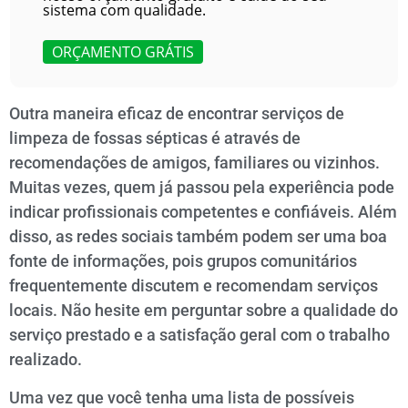
sistema com qualidade.
ORÇAMENTO GRÁTIS
Outra maneira eficaz de encontrar serviços de
limpeza de fossas sépticas é através de
recomendações de amigos, familiares ou vizinhos.
Muitas vezes, quem já passou pela experiência pode
indicar profissionais competentes e confiáveis. Além
disso, as redes sociais também podem ser uma boa
fonte de informações, pois grupos comunitários
frequentemente discutem e recomendam serviços
locais. Não hesite em perguntar sobre a qualidade do
serviço prestado e a satisfação geral com o trabalho
realizado.
Uma vez que você tenha uma lista de possíveis