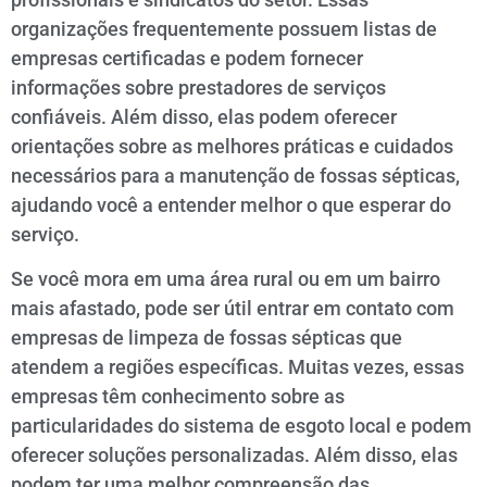
organizações frequentemente possuem listas de
empresas certificadas e podem fornecer
informações sobre prestadores de serviços
confiáveis. Além disso, elas podem oferecer
orientações sobre as melhores práticas e cuidados
necessários para a manutenção de fossas sépticas,
ajudando você a entender melhor o que esperar do
serviço.
Se você mora em uma área rural ou em um bairro
mais afastado, pode ser útil entrar em contato com
empresas de limpeza de fossas sépticas que
atendem a regiões específicas. Muitas vezes, essas
empresas têm conhecimento sobre as
particularidades do sistema de esgoto local e podem
oferecer soluções personalizadas. Além disso, elas
podem ter uma melhor compreensão das