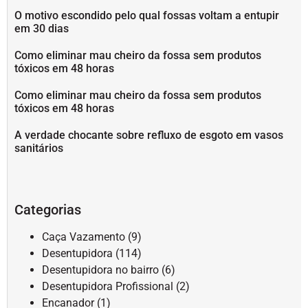
O motivo escondido pelo qual fossas voltam a entupir
em 30 dias
Como eliminar mau cheiro da fossa sem produtos
tóxicos em 48 horas
Como eliminar mau cheiro da fossa sem produtos
tóxicos em 48 horas
A verdade chocante sobre refluxo de esgoto em vasos
sanitários
Categorias
Caça Vazamento
(9)
Desentupidora
(114)
Desentupidora no bairro
(6)
Desentupidora Profissional
(2)
Encanador
(1)