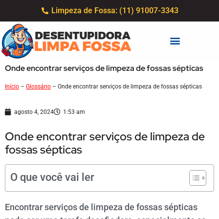
Limpeza de Fossa: (11) 91007-3343
Onde encontrar serviços de limpeza de fossas sépticas
Início
–
Glossário
–
Onde encontrar serviços de limpeza de fossas sépticas
agosto 4, 2024
1:53 am
Onde encontrar serviços de limpeza de
fossas sépticas
O que você vai ler
Encontrar serviços de limpeza de fossas sépticas