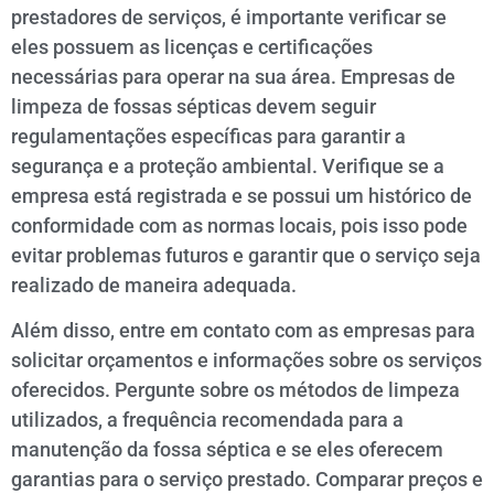
prestadores de serviços, é importante verificar se
eles possuem as licenças e certificações
necessárias para operar na sua área. Empresas de
limpeza de fossas sépticas devem seguir
regulamentações específicas para garantir a
segurança e a proteção ambiental. Verifique se a
empresa está registrada e se possui um histórico de
conformidade com as normas locais, pois isso pode
evitar problemas futuros e garantir que o serviço seja
realizado de maneira adequada.
Além disso, entre em contato com as empresas para
solicitar orçamentos e informações sobre os serviços
oferecidos. Pergunte sobre os métodos de limpeza
utilizados, a frequência recomendada para a
manutenção da fossa séptica e se eles oferecem
garantias para o serviço prestado. Comparar preços e