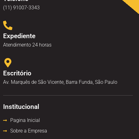
(11) 91007-3343
Expediente
Atendimento 24 horas
Escritório
Av. Marquês de São Vicente, Barra Funda, São Paulo
Institucional
Pagina Inicial
Sobre a Empresa