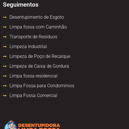
Seguimentos
Desentupimento de Esgoto
Limpa fossa com Caminhão
Transporte de Resíduos
Limpeza Industrial
Limpeza de Poço de Recalque
Limpeza de Caixa de Gordura
Limpa fossa residencial
Limpa Fossa para Condomínios
Limpa Fossa Comercial