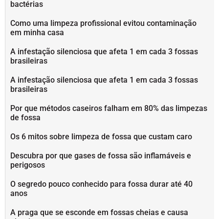
bactérias
Como uma limpeza profissional evitou contaminação
em minha casa
A infestação silenciosa que afeta 1 em cada 3 fossas
brasileiras
A infestação silenciosa que afeta 1 em cada 3 fossas
brasileiras
Por que métodos caseiros falham em 80% das limpezas
de fossa
Os 6 mitos sobre limpeza de fossa que custam caro
Descubra por que gases de fossa são inflamáveis e
perigosos
O segredo pouco conhecido para fossa durar até 40
anos
A praga que se esconde em fossas cheias e causa