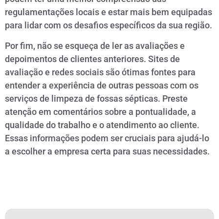
regulamentações locais e estar mais bem equipadas
para lidar com os desafios específicos da sua região.
Por fim, não se esqueça de ler as avaliações e
depoimentos de clientes anteriores. Sites de
avaliação e redes sociais são ótimas fontes para
entender a experiência de outras pessoas com os
serviços de limpeza de fossas sépticas. Preste
atenção em comentários sobre a pontualidade, a
qualidade do trabalho e o atendimento ao cliente.
Essas informações podem ser cruciais para ajudá-lo
a escolher a empresa certa para suas necessidades.