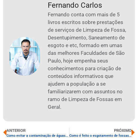
Fernando Carlos
Fernando conta com mais de 5
livros escritos sobre prestações
de serviços de Limpeza de Fossa,
Desentupimento, Saneamento de
esgoto e etc, formado em umas
das melhores Faculdades de São
Paulo, hoje empenha seus
conhecimentos para criação de
conteúdos informativos que
ajudem a população a se
familiarizarem com assuntos no
ramo de Limpeza de Fossas em
Geral.
ANTERIOR
PRÓXIMO
Como evitar a contaminação de águas subterrâneas
Como é feito o esgotamento de fossas em áreas urbanas