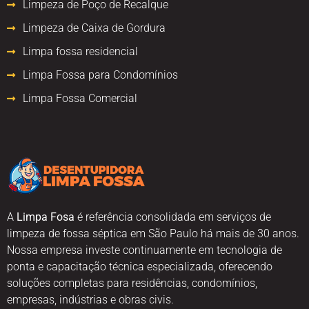
Limpeza de Poço de Recalque
Limpeza de Caixa de Gordura
Limpa fossa residencial
Limpa Fossa para Condomínios
Limpa Fossa Comercial
A
Limpa Fosa
é referência consolidada em serviços de
limpeza de fossa séptica em São Paulo há mais de 30 anos.
Nossa empresa investe continuamente em tecnologia de
ponta e capacitação técnica especializada, oferecendo
soluções completas para residências, condomínios,
empresas, indústrias e obras civis.