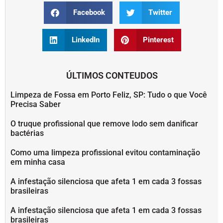
Facebook
Twitter
LinkedIn
Pinterest
ÚLTIMOS CONTEUDOS
Limpeza de Fossa em Porto Feliz, SP: Tudo o que Você
Precisa Saber
O truque profissional que remove lodo sem danificar
bactérias
Como uma limpeza profissional evitou contaminação
em minha casa
A infestação silenciosa que afeta 1 em cada 3 fossas
brasileiras
A infestação silenciosa que afeta 1 em cada 3 fossas
brasileiras