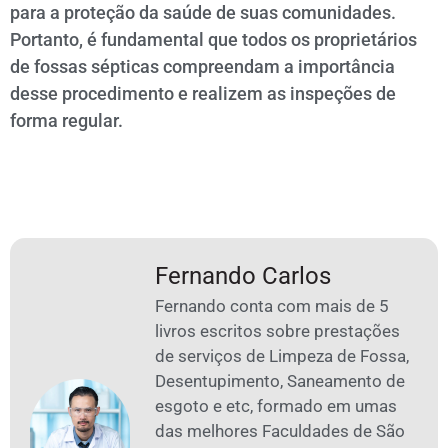
para a proteção da saúde de suas comunidades.
Portanto, é fundamental que todos os proprietários
de fossas sépticas compreendam a importância
desse procedimento e realizem as inspeções de
forma regular.
Fernando Carlos
Fernando conta com mais de 5
livros escritos sobre prestações
de serviços de Limpeza de Fossa,
Desentupimento, Saneamento de
esgoto e etc, formado em umas
das melhores Faculdades de São