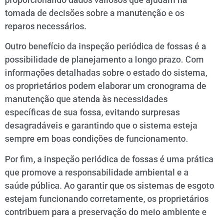
tomada de decisões sobre a manutenção e os
reparos necessários.
Outro benefício da inspeção periódica de fossas é a
possibilidade de planejamento a longo prazo. Com
informações detalhadas sobre o estado do sistema,
os proprietários podem elaborar um cronograma de
manutenção que atenda às necessidades
específicas de sua fossa, evitando surpresas
desagradáveis e garantindo que o sistema esteja
sempre em boas condições de funcionamento.
Por fim, a inspeção periódica de fossas é uma prática
que promove a responsabilidade ambiental e a
saúde pública. Ao garantir que os sistemas de esgoto
estejam funcionando corretamente, os proprietários
contribuem para a preservação do meio ambiente e