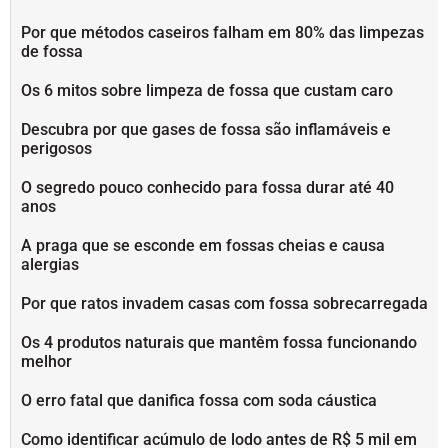
Por que métodos caseiros falham em 80% das limpezas
de fossa
Os 6 mitos sobre limpeza de fossa que custam caro
Descubra por que gases de fossa são inflamáveis e
perigosos
O segredo pouco conhecido para fossa durar até 40
anos
A praga que se esconde em fossas cheias e causa
alergias
Por que ratos invadem casas com fossa sobrecarregada
Os 4 produtos naturais que mantêm fossa funcionando
melhor
O erro fatal que danifica fossa com soda cáustica
Como identificar acúmulo de lodo antes de R$ 5 mil em