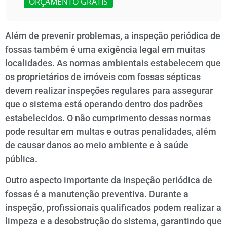
ORÇAMENTO GRÁTIS
Além de prevenir problemas, a inspeção periódica de
fossas também é uma exigência legal em muitas
localidades. As normas ambientais estabelecem que
os proprietários de imóveis com fossas sépticas
devem realizar inspeções regulares para assegurar
que o sistema está operando dentro dos padrões
estabelecidos. O não cumprimento dessas normas
pode resultar em multas e outras penalidades, além
de causar danos ao meio ambiente e à saúde
pública.
Outro aspecto importante da inspeção periódica de
fossas é a manutenção preventiva. Durante a
inspeção, profissionais qualificados podem realizar a
limpeza e a desobstrução do sistema, garantindo que