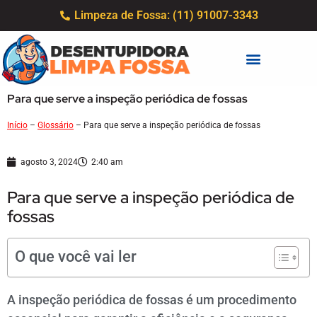
Limpeza de Fossa: (11) 91007-3343
Para que serve a inspeção periódica de fossas
Início
–
Glossário
–
Para que serve a inspeção periódica de fossas
agosto 3, 2024
2:40 am
Para que serve a inspeção periódica de
fossas
O que você vai ler
A inspeção periódica de fossas é um procedimento