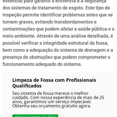
essencial para garantir a eficiência e a segurança
dos sistemas de tratamento de esgoto. Este tipo de
inspeção permite identificar problemas antes que se
tornem graves, evitando transbordamentos e
contaminações que podem afetar a saúde pública e o
meio ambiente. Através de uma análise detalhada, é
possível verificar a integridade estrutural da fossa,
bem como a adequação do sistema de drenagem e a
presença de obstruções que podem comprometer o
funcionamento adequado do sistema.
Limpeza de Fossa com Profissionais
Qualificados
Seu sistema de fossa merece o melhor
cuidado. Com nossa experiência de mais de 25
anos, garantimos um serviço impecável.
Obtenha seu orçamento gratuito agora.