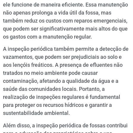
ele funcione de maneira eficiente. Essa manutenção
não apenas prolonga a vida útil da fossa, mas
também reduz os custos com reparos emergenciais,
que podem ser significativamente mais altos do que
os gastos com a manutenção regular.
A inspeção periódica também permite a detecção de
vazamentos, que podem ser prejudiciais ao solo e
aos lençóis freáticos. A presença de efluentes não
tratados no meio ambiente pode causar
contaminação, afetando a qualidade da água e a
saúde das comunidades locais. Portanto, a
realização de inspeções regulares é fundamental
para proteger os recursos hídricos e garantir a
sustentabilidade ambiental.
Além disso, a inspeção periódica de fossas contribui