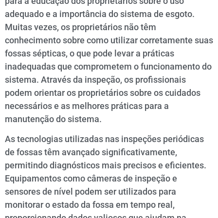
para a educação dos proprietários sobre o uso
adequado e a importância do sistema de esgoto.
Muitas vezes, os proprietários não têm
conhecimento sobre como utilizar corretamente suas
fossas sépticas, o que pode levar a práticas
inadequadas que comprometem o funcionamento do
sistema. Através da inspeção, os profissionais
podem orientar os proprietários sobre os cuidados
necessários e as melhores práticas para a
manutenção do sistema.
As tecnologias utilizadas nas inspeções periódicas
de fossas têm avançado significativamente,
permitindo diagnósticos mais precisos e eficientes.
Equipamentos como câmeras de inspeção e
sensores de nível podem ser utilizados para
monitorar o estado da fossa em tempo real,
proporcionando dados valiosos que ajudam na