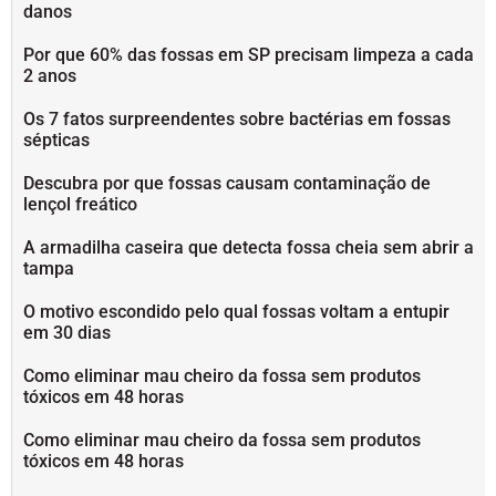
danos
Por que 60% das fossas em SP precisam limpeza a cada
2 anos
Os 7 fatos surpreendentes sobre bactérias em fossas
sépticas
Descubra por que fossas causam contaminação de
lençol freático
A armadilha caseira que detecta fossa cheia sem abrir a
tampa
O motivo escondido pelo qual fossas voltam a entupir
em 30 dias
Como eliminar mau cheiro da fossa sem produtos
tóxicos em 48 horas
Como eliminar mau cheiro da fossa sem produtos
tóxicos em 48 horas