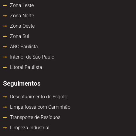
Zona Leste
Zona Norte
Zona Oeste
Zona Sul
ABC Paulista
Interior de São Paulo
Litoral Paulista
Seguimentos
Desentupimento de Esgoto
Limpa fossa com Caminhão
Transporte de Resíduos
Limpeza Industrial