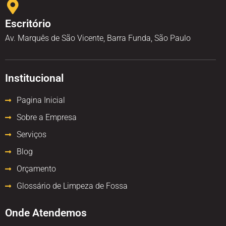
Escritório
Av. Marquês de São Vicente, Barra Funda, São Paulo
Institucional
Pagina Inicial
Sobre a Empresa
Serviços
Blog
Orçamento
Glossário de Limpeza de Fossa
Onde Atendemos