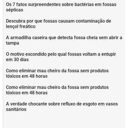
Os 7 fatos surpreendentes sobre bactérias em fossas
sépticas
Descubra por que fossas causam contaminação de
lençol freático
A armadilha caseira que detecta fossa cheia sem abrir a
tampa
O motivo escondido pelo qual fossas voltam a entupir
em 30 dias
Como eliminar mau cheiro da fossa sem produtos
tóxicos em 48 horas
Como eliminar mau cheiro da fossa sem produtos
tóxicos em 48 horas
A verdade chocante sobre refluxo de esgoto em vasos
sanitários