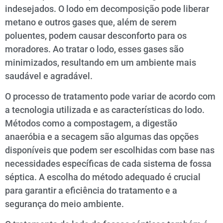
indesejados. O lodo em decomposição pode liberar
metano e outros gases que, além de serem
poluentes, podem causar desconforto para os
moradores. Ao tratar o lodo, esses gases são
minimizados, resultando em um ambiente mais
saudável e agradável.
O processo de tratamento pode variar de acordo com
a tecnologia utilizada e as características do lodo.
Métodos como a compostagem, a digestão
anaeróbia e a secagem são algumas das opções
disponíveis que podem ser escolhidas com base nas
necessidades específicas de cada sistema de fossa
séptica. A escolha do método adequado é crucial
para garantir a eficiência do tratamento e a
segurança do meio ambiente.