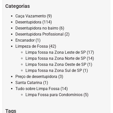
Categorias
Caça Vazamento
(9)
Desentupidora
(114)
Desentupidora no bairro
(6)
Desentupidora Profissional
(2)
Encanador
(1)
Limpeza de Fossa
(42)
Limpa fossa na Zona Leste de SP
(17)
Limpa fossa na Zona Norte de SP
(14)
Limpa fossa na Zona Oeste de SP
(1)
Limpa fossa na Zona Sul de SP
(1)
Preço de desentupidora
(3)
Santa Catarina
(1)
Tudo sobre Limpa Fossa
(14)
Limpa Fossa para Condomínios
(5)
Tags