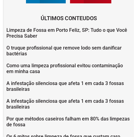
ÚLTIMOS CONTEUDOS
Limpeza de Fossa em Porto Feliz, SP: Tudo o que Você
Precisa Saber
O truque profissional que remove lodo sem danificar
bactérias
Como uma limpeza profissional evitou contaminação
em minha casa
A infestação silenciosa que afeta 1 em cada 3 fossas
brasileiras
A infestação silenciosa que afeta 1 em cada 3 fossas
brasileiras
Por que métodos caseiros falham em 80% das limpezas
de fossa
Os 6 mitos sobre limpeza de fossa que custam caro