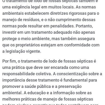
O tratamento de lodo de fossas sépticas também é
uma exigência legal em muitos locais. As normas
ambientais estabelecem diretrizes rigorosas para o
manejo de resíduos, e o não cumprimento dessas
normas pode resultar em penalidades. Portanto,
investir em um tratamento adequado não apenas
protege o meio ambiente, mas também assegura
que os proprietários estejam em conformidade com
a legislação vigente.
Por fim, o tratamento de lodo de fossas sépticas é
uma prática que deve ser encarada como uma
responsabilidade coletiva. A conscientização sobre a
importância desse tratamento é fundamental para
promover a saúde pública e a preservação
ambiental. A educação e a informação sobre as
melhores práticas de manejo de fossas sépticas