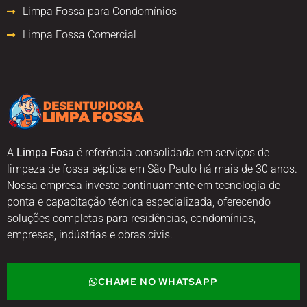
Limpa Fossa para Condomínios
Limpa Fossa Comercial
A
Limpa Fosa
é referência consolidada em serviços de
limpeza de fossa séptica em São Paulo há mais de 30 anos.
Nossa empresa investe continuamente em tecnologia de
ponta e capacitação técnica especializada, oferecendo
soluções completas para residências, condomínios,
empresas, indústrias e obras civis.
CHAME NO WHATSAPP