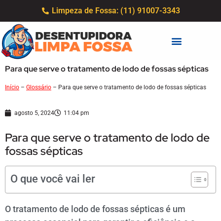
Limpeza de Fossa: (11) 91007-3343
Para que serve o tratamento de lodo de fossas sépticas
Início
–
Glossário
–
Para que serve o tratamento de lodo de fossas sépticas
agosto 5, 2024
11:04 pm
Para que serve o tratamento de lodo de
fossas sépticas
O que você vai ler
O tratamento de lodo de fossas sépticas é um