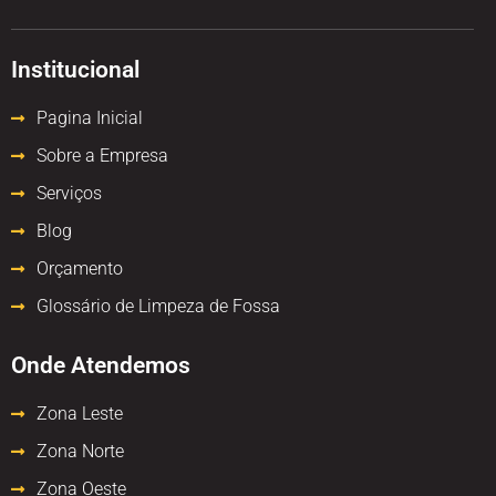
Institucional
Pagina Inicial
Sobre a Empresa
Serviços
Blog
Orçamento
Glossário de Limpeza de Fossa
Onde Atendemos
Zona Leste
Zona Norte
Zona Oeste