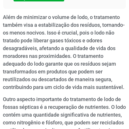
Além de minimizar o volume de lodo, o tratamento
também visa a estabilização dos resíduos, tornando-
os menos nocivos. Isso é crucial, pois o lodo não
tratado pode liberar gases tóxicos e odores
desagradáveis, afetando a qualidade de vida dos
moradores nas proximidades. O tratamento
adequado do lodo garante que os resíduos sejam
transformados em produtos que podem ser
reutilizados ou descartados de maneira segura,
contribuindo para um ciclo de vida mais sustentável.
Outro aspecto importante do tratamento de lodo de
fossas sépticas é a recuperação de nutrientes. O lodo
contém uma quantidade significativa de nutrientes,
como nitrogênio e fósforo, que podem ser reciclados