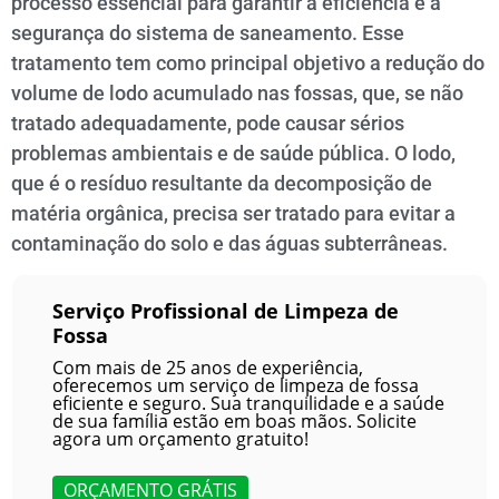
processo essencial para garantir a eficiência e a
segurança do sistema de saneamento. Esse
tratamento tem como principal objetivo a redução do
volume de lodo acumulado nas fossas, que, se não
tratado adequadamente, pode causar sérios
problemas ambientais e de saúde pública. O lodo,
que é o resíduo resultante da decomposição de
matéria orgânica, precisa ser tratado para evitar a
contaminação do solo e das águas subterrâneas.
Serviço Profissional de Limpeza de
Fossa
Com mais de 25 anos de experiência,
oferecemos um serviço de limpeza de fossa
eficiente e seguro. Sua tranquilidade e a saúde
de sua família estão em boas mãos. Solicite
agora um orçamento gratuito!
ORÇAMENTO GRÁTIS