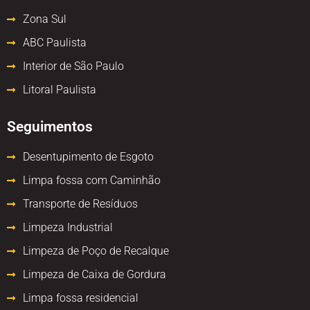
Zona Sul
ABC Paulista
Interior de São Paulo
Litoral Paulista
Seguimentos
Desentupimento de Esgoto
Limpa fossa com Caminhão
Transporte de Resíduos
Limpeza Industrial
Limpeza de Poço de Recalque
Limpeza de Caixa de Gordura
Limpa fossa residencial