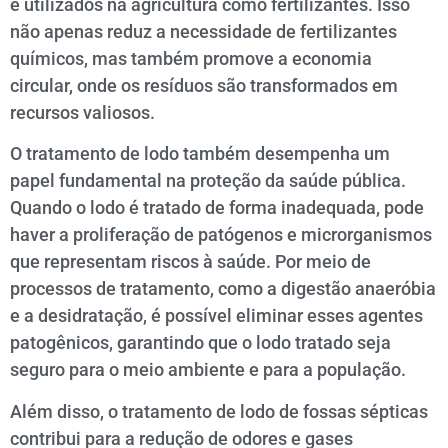
e utilizados na agricultura como fertilizantes. Isso
não apenas reduz a necessidade de fertilizantes
químicos, mas também promove a economia
circular, onde os resíduos são transformados em
recursos valiosos.
O tratamento de lodo também desempenha um
papel fundamental na proteção da saúde pública.
Quando o lodo é tratado de forma inadequada, pode
haver a proliferação de patógenos e microrganismos
que representam riscos à saúde. Por meio de
processos de tratamento, como a digestão anaeróbia
e a desidratação, é possível eliminar esses agentes
patogênicos, garantindo que o lodo tratado seja
seguro para o meio ambiente e para a população.
Além disso, o tratamento de lodo de fossas sépticas
contribui para a redução de odores e gases