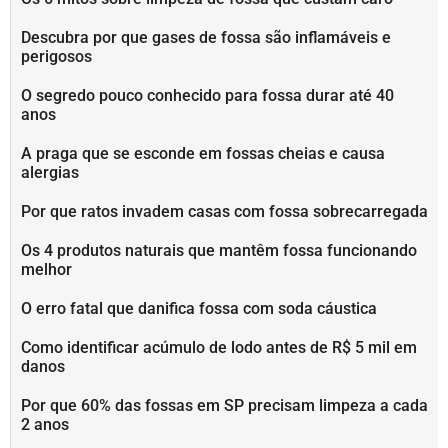
Descubra por que gases de fossa são inflamáveis e
perigosos
O segredo pouco conhecido para fossa durar até 40
anos
A praga que se esconde em fossas cheias e causa
alergias
Por que ratos invadem casas com fossa sobrecarregada
Os 4 produtos naturais que mantêm fossa funcionando
melhor
O erro fatal que danifica fossa com soda cáustica
Como identificar acúmulo de lodo antes de R$ 5 mil em
danos
Por que 60% das fossas em SP precisam limpeza a cada
2 anos