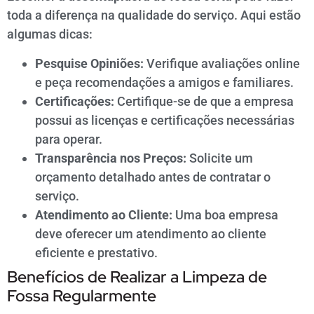
toda a diferença na qualidade do serviço. Aqui estão
algumas dicas:
Pesquise Opiniões:
Verifique avaliações online
e peça recomendações a amigos e familiares.
Certificações:
Certifique-se de que a empresa
possui as licenças e certificações necessárias
para operar.
Transparência nos Preços:
Solicite um
orçamento detalhado antes de contratar o
serviço.
Atendimento ao Cliente:
Uma boa empresa
deve oferecer um atendimento ao cliente
eficiente e prestativo.
Benefícios de Realizar a Limpeza de
Fossa Regularmente