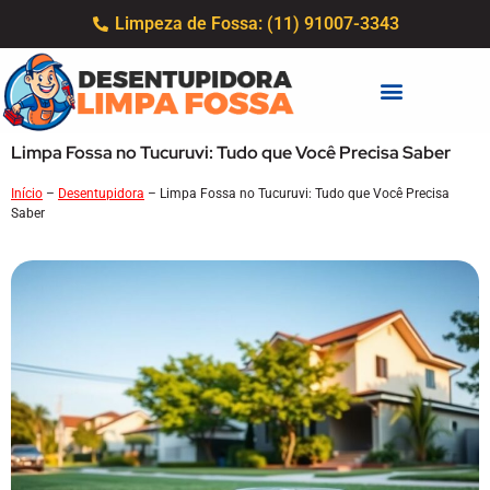
Limpeza de Fossa: (11) 91007-3343
Limpa Fossa no Tucuruvi: Tudo que Você Precisa Saber
Início
–
Desentupidora
–
Limpa Fossa no Tucuruvi: Tudo que Você Precisa
Saber