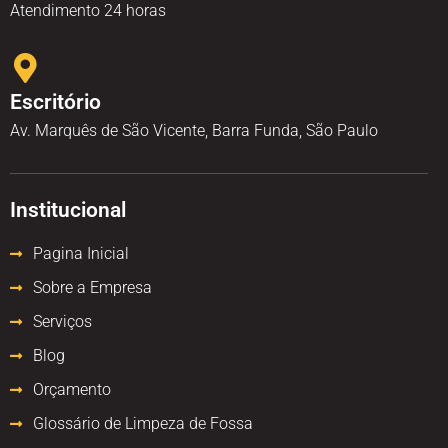
Atendimento 24 horas
Escritório
Av. Marquês de São Vicente, Barra Funda, São Paulo
Institucional
Pagina Inicial
Sobre a Empresa
Serviços
Blog
Orçamento
Glossário de Limpeza de Fossa