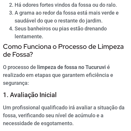
Há odores fortes vindos da fossa ou do ralo.
A grama ao redor da fossa está mais verde e
saudável do que o restante do jardim.
Seus banheiros ou pias estão drenando
lentamente.
Como Funciona o Processo de Limpeza
de Fossa?
O processo de
limpeza de fossa no Tucuruvi
é
realizado em etapas que garantem eficiência e
segurança:
1. Avaliação Inicial
Um profissional qualificado irá avaliar a situação da
fossa, verificando seu nível de acúmulo e a
necessidade de esgotamento.