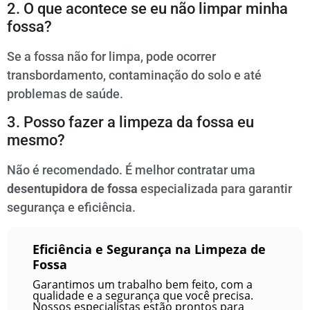
2. O que acontece se eu não limpar minha
fossa?
Se a fossa não for limpa, pode ocorrer
transbordamento, contaminação do solo e até
problemas de saúde.
3. Posso fazer a limpeza da fossa eu
mesmo?
Não é recomendado. É melhor contratar uma
desentupidora de fossa
especializada para garantir
segurança e eficiência.
Eficiência e Segurança na Limpeza de
Fossa
Garantimos um trabalho bem feito, com a
qualidade e a segurança que você precisa.
Nossos especialistas estão prontos para