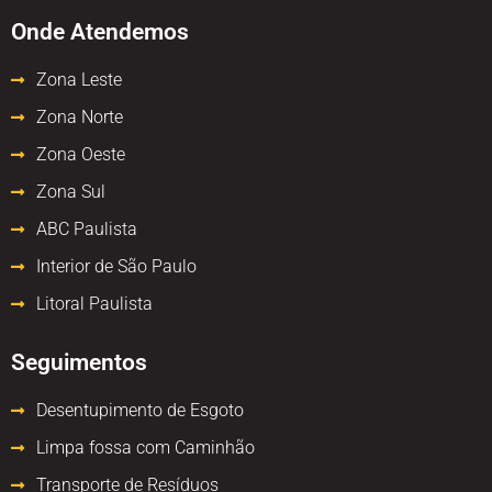
Onde Atendemos
Zona Leste
Zona Norte
Zona Oeste
Zona Sul
ABC Paulista
Interior de São Paulo
Litoral Paulista
Seguimentos
Desentupimento de Esgoto
Limpa fossa com Caminhão
Transporte de Resíduos