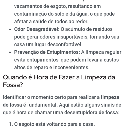
vazamentos de esgoto, resultando em
contaminação do solo e da água, o que pode
afetar a saúde de todos ao redor.
Odor Desagradável:
O acúmulo de resíduos
pode gerar odores insuportáveis, tornando sua
casa um lugar desconfortável.
Prevenção de Entupimentos:
A limpeza regular
evita entupimentos, que podem levar a custos
altos de reparo e inconvenientes.
Quando é Hora de Fazer a Limpeza da
Fossa?
Identificar o momento certo para realizar a
limpeza
de fossa
é fundamental. Aqui estão alguns sinais de
que é hora de chamar uma
desentupidora de fossa
:
O esgoto está voltando para a casa.