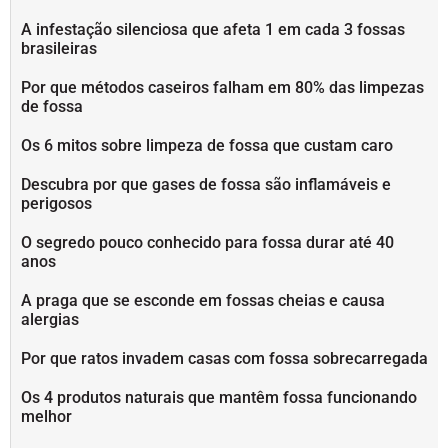
A infestação silenciosa que afeta 1 em cada 3 fossas
brasileiras
Por que métodos caseiros falham em 80% das limpezas
de fossa
Os 6 mitos sobre limpeza de fossa que custam caro
Descubra por que gases de fossa são inflamáveis e
perigosos
O segredo pouco conhecido para fossa durar até 40
anos
A praga que se esconde em fossas cheias e causa
alergias
Por que ratos invadem casas com fossa sobrecarregada
Os 4 produtos naturais que mantêm fossa funcionando
melhor