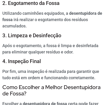
2. Esgotamento da Fossa
Utilizando caminhões equipados, a
desentupidora de
fossa
irá realizar o esgotamento dos resíduos
acumulados.
3. Limpeza e Desinfecção
Após o esgotamento, a fossa é limpa e desinfetada
para eliminar qualquer resíduo e odor.
4. Inspeção Final
Por fim, uma inspeção é realizada para garantir que
tudo está em ordem e funcionando corretamente.
Como Escolher a Melhor Desentupidora
de Fossa?
Escolher a
desentupidora de fossa
certa pode fazer