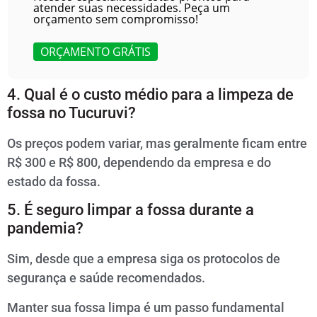
atender suas necessidades. Peça um
orçamento sem compromisso!
ORÇAMENTO GRÁTIS
4. Qual é o custo médio para a limpeza de
fossa no Tucuruvi?
Os preços podem variar, mas geralmente ficam entre
R$ 300 e R$ 800, dependendo da empresa e do
estado da fossa.
5. É seguro limpar a fossa durante a
pandemia?
Sim, desde que a empresa siga os protocolos de
segurança e saúde recomendados.
Manter sua fossa limpa é um passo fundamental