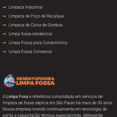
Limpeza Industrial
Limpeza de Poço de Recalque
Limpeza de Caixa de Gordura
Limpa fossa residencial
Limpa Fossa para Condomínios
Limpa Fossa Comercial
A
Limpa Fosa
é referência consolidada em serviços de
limpeza de fossa séptica em São Paulo há mais de 30 anos.
Nossa empresa investe continuamente em tecnologia de
ponta e capacitação técnica especializada, oferecendo