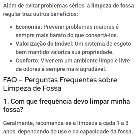
Além de evitar problemas sérios, a
limpeza de fossa
regular traz outros benefícios:
Economia:
Prevenir problemas maiores é
sempre mais barato do que consertá-los.
Valorização do Imóvel:
Um sistema de esgoto
bem mantido valoriza sua propriedade.
Conforto:
Viver em um ambiente limpo e livre
de odores é sempre mais agradável.
FAQ – Perguntas Frequentes sobre
Limpeza de Fossa
1. Com que frequência devo limpar minha
fossa?
Geralmente, recomenda-se a limpeza a cada 1 a 3
anos, dependendo do uso e da capacidade da fossa.