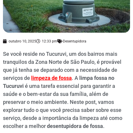
outubro 10, 2025
12:33 pm
Desentupidora
Se você reside no Tucuruvi, um dos bairros mais
tranquilos da Zona Norte de São Paulo, é provável
que já tenha se deparado com a necessidade de
serviços de
limpeza de fossa
. A
limpa fossa no
Tucuruvi
é uma tarefa essencial para garantir a
saúde e o bem-estar da sua família, além de
preservar o meio ambiente. Neste post, vamos
explorar tudo o que você precisa saber sobre esse
serviço, desde a importância da limpeza até como
escolher a melhor
desentupidora de fossa
.