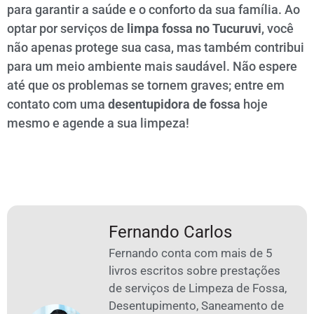
para garantir a saúde e o conforto da sua família. Ao
optar por serviços de
limpa fossa no Tucuruvi
, você
não apenas protege sua casa, mas também contribui
para um meio ambiente mais saudável. Não espere
até que os problemas se tornem graves; entre em
contato com uma
desentupidora de fossa
hoje
mesmo e agende a sua limpeza!
Fernando Carlos
Fernando conta com mais de 5
livros escritos sobre prestações
de serviços de Limpeza de Fossa,
Desentupimento, Saneamento de