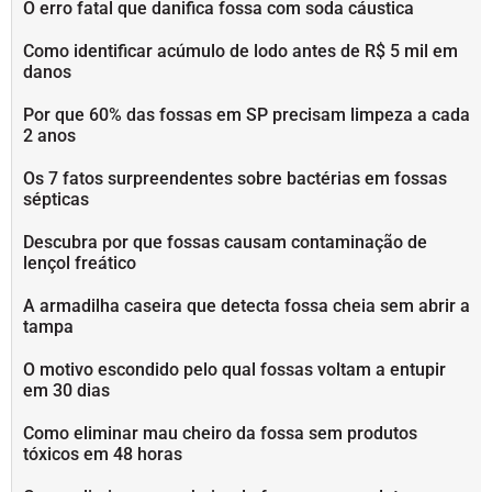
O erro fatal que danifica fossa com soda cáustica
Como identificar acúmulo de lodo antes de R$ 5 mil em
danos
Por que 60% das fossas em SP precisam limpeza a cada
2 anos
Os 7 fatos surpreendentes sobre bactérias em fossas
sépticas
Descubra por que fossas causam contaminação de
lençol freático
A armadilha caseira que detecta fossa cheia sem abrir a
tampa
O motivo escondido pelo qual fossas voltam a entupir
em 30 dias
Como eliminar mau cheiro da fossa sem produtos
tóxicos em 48 horas