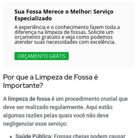
Sua Fossa Merece o Melhor: Serviço
Especializado
A experiência e o conhecimento fazem toda a
diferença na limpeza de fossas. Solicite um
orçamento gratuito e veja como podemos
atender suas necessidades com excelência.
ORÇAMENTO GRÁTIS
Por que a Limpeza de Fossa é
Importante?
A
limpeza de fossa
é um procedimento crucial que
deve ser realizado regularmente. Aqui estão
algumas razões pelas quais você não deve
negligenciar esse serviço:
Saúde Pública:
Fossas cheias podem causar