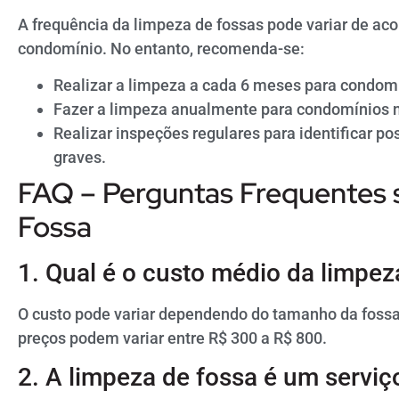
A frequência da limpeza de fossas pode variar de ac
condomínio. No entanto, recomenda-se:
Realizar a limpeza a cada 6 meses para condomí
Fazer a limpeza anualmente para condomínios 
Realizar inspeções regulares para identificar p
graves.
FAQ – Perguntas Frequentes 
Fossa
1. Qual é o custo médio da limpe
O custo pode variar dependendo do tamanho da fossa
preços podem variar entre R$ 300 a R$ 800.
2. A limpeza de fossa é um serviç