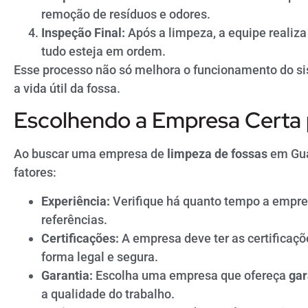
remoção de resíduos e odores.
Inspeção Final:
Após a limpeza, a equipe realiza
tudo esteja em ordem.
Esse processo não só melhora o funcionamento do s
a vida útil da fossa.
Escolhendo a Empresa Certa 
Ao buscar uma empresa de
limpeza de fossas
em Gua
fatores:
Experiência:
Verifique há quanto tempo a empre
referências.
Certificações:
A empresa deve ter as certificaçõe
forma legal e segura.
Garantia:
Escolha uma empresa que ofereça
gar
a qualidade do trabalho.