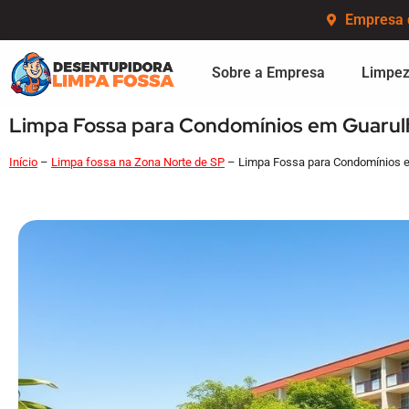
Empresa 
Sobre a Empresa
Limpez
Limpa Fossa para Condomínios em Guarulh
Início
–
Limpa fossa na Zona Norte de SP
–
Limpa Fossa para Condomínios e