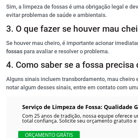
Sim, a limpeza de fossas é uma obrigação legal e de
evitar problemas de saúde e ambientais.
3. O que fazer se houver mau che
Se houver mau cheiro, é importante acionar imedia
fossas
para avaliar e resolver o problema.
4. Como saber se a fossa precisa
Alguns sinais incluem transbordamento, mau cheiro 
notar algum desses sinais, entre em contato com um
Serviço de Limpeza de Fossa: Qualidade 
Com 25 anos de tradição, nossa equipe oferece u
total confiança. Solicite seu orçamento gratuito e
ORÇAMENTO GRÁTIS