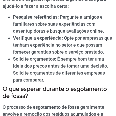
ajudá-lo a fazer a escolha certa:
Pesquise referências:
Pergunte a amigos e
familiares sobre suas experiências com
desentupidoras e busque avaliações online.
Verifique a experiência:
Opte por empresas que
tenham experiência no setor e que possam
fornecer garantias sobre o serviço prestado.
Solicite orçamentos:
É sempre bom ter uma
ideia dos preços antes de tomar uma decisão.
Solicite orçamentos de diferentes empresas
para comparar.
O que esperar durante o esgotamento
de fossa?
O processo de
esgotamento de fossa
geralmente
envolve a remoção dos resíduos acumulados e a