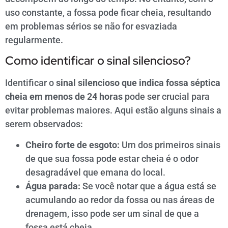
uso constante, a fossa pode ficar cheia, resultando
em problemas sérios se não for esvaziada
regularmente.
Como identificar o sinal silencioso?
Identificar o
sinal silencioso que indica fossa séptica
cheia em menos de 24 horas
pode ser crucial para
evitar problemas maiores. Aqui estão alguns sinais a
serem observados:
Cheiro forte de esgoto:
Um dos primeiros sinais
de que sua fossa pode estar cheia é o odor
desagradável que emana do local.
Água parada:
Se você notar que a água está se
acumulando ao redor da fossa ou nas áreas de
drenagem, isso pode ser um sinal de que a
fossa está cheia.