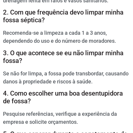
drenagem lenta em ralos e vasos sanitários.
2. Com que frequência devo limpar minha
fossa séptica?
Recomenda-se a limpeza a cada 1 a 3 anos,
dependendo do uso e do número de moradores.
3. O que acontece se eu não limpar minha
fossa?
Se não for limpa, a fossa pode transbordar, causando
danos à propriedade e riscos à saúde.
4. Como escolher uma boa desentupidora
de fossa?
Pesquise referências, verifique a experiência da
empresa e solicite orçamentos.