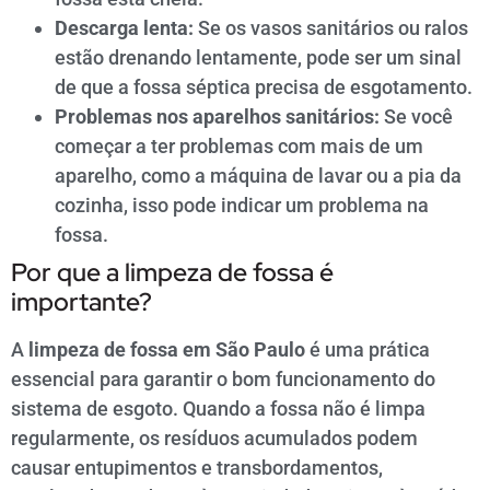
Descarga lenta:
Se os vasos sanitários ou ralos
estão drenando lentamente, pode ser um sinal
de que a fossa séptica precisa de esgotamento.
Problemas nos aparelhos sanitários:
Se você
começar a ter problemas com mais de um
aparelho, como a máquina de lavar ou a pia da
cozinha, isso pode indicar um problema na
fossa.
Por que a limpeza de fossa é
importante?
A
limpeza de fossa em São Paulo
é uma prática
essencial para garantir o bom funcionamento do
sistema de esgoto. Quando a fossa não é limpa
regularmente, os resíduos acumulados podem
causar entupimentos e transbordamentos,