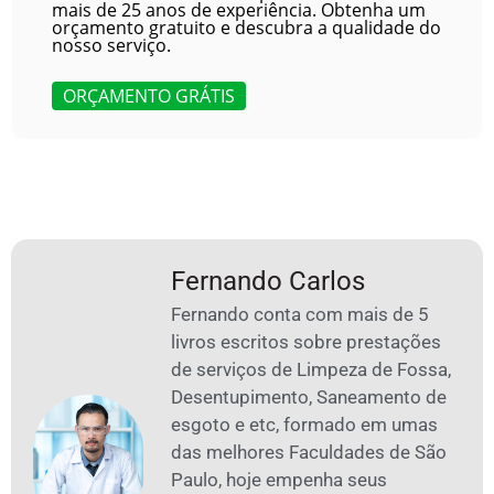
mais de 25 anos de experiência. Obtenha um
orçamento gratuito e descubra a qualidade do
nosso serviço.
ORÇAMENTO GRÁTIS
Fernando Carlos
Fernando conta com mais de 5
livros escritos sobre prestações
de serviços de Limpeza de Fossa,
Desentupimento, Saneamento de
esgoto e etc, formado em umas
das melhores Faculdades de São
Paulo, hoje empenha seus