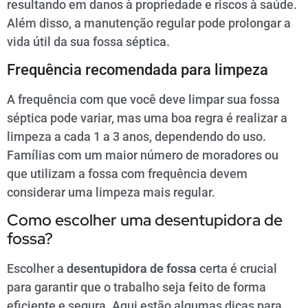
resultando em danos à propriedade e riscos à saúde.
Além disso, a manutenção regular pode prolongar a
vida útil da sua fossa séptica.
Frequência recomendada para limpeza
A frequência com que você deve limpar sua fossa
séptica pode variar, mas uma boa regra é realizar a
limpeza a cada 1 a 3 anos, dependendo do uso.
Famílias com um maior número de moradores ou
que utilizam a fossa com frequência devem
considerar uma limpeza mais regular.
Como escolher uma desentupidora de
fossa?
Escolher a
desentupidora de fossa
certa é crucial
para garantir que o trabalho seja feito de forma
eficiente e segura. Aqui estão algumas dicas para