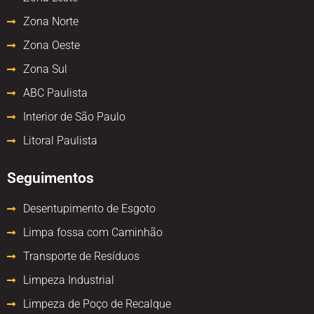
Zona Norte
Zona Oeste
Zona Sul
ABC Paulista
Interior de São Paulo
Litoral Paulista
Seguimentos
Desentupimento de Esgoto
Limpa fossa com Caminhão
Transporte de Resíduos
Limpeza Industrial
Limpeza de Poço de Recalque