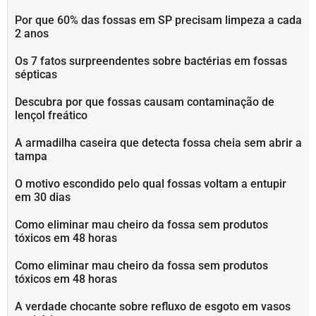
Por que 60% das fossas em SP precisam limpeza a cada
2 anos
Os 7 fatos surpreendentes sobre bactérias em fossas
sépticas
Descubra por que fossas causam contaminação de
lençol freático
A armadilha caseira que detecta fossa cheia sem abrir a
tampa
O motivo escondido pelo qual fossas voltam a entupir
em 30 dias
Como eliminar mau cheiro da fossa sem produtos
tóxicos em 48 horas
Como eliminar mau cheiro da fossa sem produtos
tóxicos em 48 horas
A verdade chocante sobre refluxo de esgoto em vasos