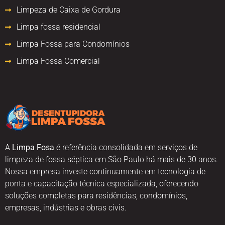
Limpeza de Caixa de Gordura
Limpa fossa residencial
Limpa Fossa para Condomínios
Limpa Fossa Comercial
A
Limpa Fosa
é referência consolidada em serviços de
limpeza de fossa séptica em São Paulo há mais de 30 anos.
Nossa empresa investe continuamente em tecnologia de
ponta e capacitação técnica especializada, oferecendo
soluções completas para residências, condomínios,
empresas, indústrias e obras civis.