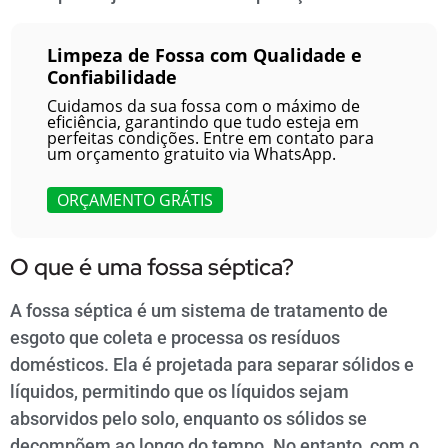
Limpeza de Fossa com Qualidade e
Confiabilidade
Cuidamos da sua fossa com o máximo de
eficiência, garantindo que tudo esteja em
perfeitas condições. Entre em contato para
um orçamento gratuito via WhatsApp.
ORÇAMENTO GRÁTIS
O que é uma fossa séptica?
A fossa séptica é um sistema de tratamento de
esgoto que coleta e processa os resíduos
domésticos. Ela é projetada para separar sólidos e
líquidos, permitindo que os líquidos sejam
absorvidos pelo solo, enquanto os sólidos se
decompõem ao longo do tempo. No entanto, com o