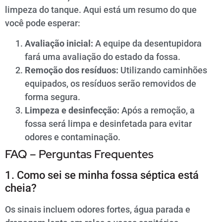
limpeza do tanque. Aqui está um resumo do que
você pode esperar:
Avaliação inicial:
A equipe da desentupidora
fará uma avaliação do estado da fossa.
Remoção dos resíduos:
Utilizando caminhões
equipados, os resíduos serão removidos de
forma segura.
Limpeza e desinfecção:
Após a remoção, a
fossa será limpa e desinfetada para evitar
odores e contaminação.
FAQ – Perguntas Frequentes
1. Como sei se minha fossa séptica está
cheia?
Os sinais incluem odores fortes, água parada e