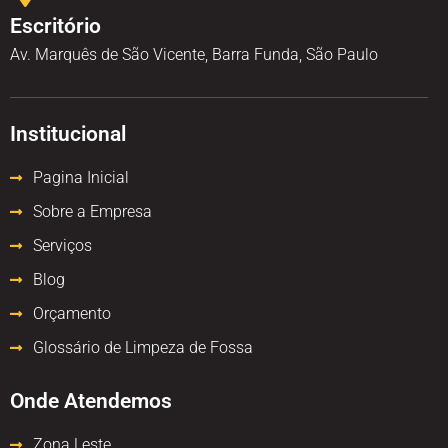
Escritório
Av. Marquês de São Vicente, Barra Funda, São Paulo
Institucional
Pagina Inicial
Sobre a Empresa
Serviços
Blog
Orçamento
Glossário de Limpeza de Fossa
Onde Atendemos
Zona Leste