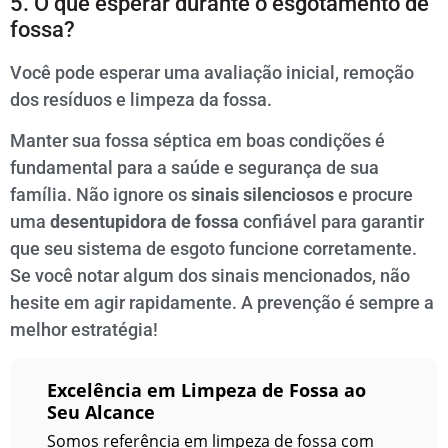
5. O que esperar durante o esgotamento de
fossa?
Você pode esperar uma avaliação inicial, remoção
dos resíduos e limpeza da fossa.
Manter sua fossa séptica em boas condições é
fundamental para a saúde e segurança de sua
família. Não ignore os
sinais silenciosos
e procure
uma
desentupidora de fossa
confiável para garantir
que seu sistema de esgoto funcione corretamente.
Se você notar algum dos sinais mencionados, não
hesite em agir rapidamente. A prevenção é sempre a
melhor estratégia!
Excelência em Limpeza de Fossa ao
Seu Alcance
Somos referência em limpeza de fossa com