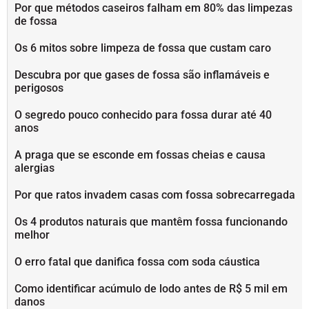
Por que métodos caseiros falham em 80% das limpezas
de fossa
Os 6 mitos sobre limpeza de fossa que custam caro
Descubra por que gases de fossa são inflamáveis e
perigosos
O segredo pouco conhecido para fossa durar até 40
anos
A praga que se esconde em fossas cheias e causa
alergias
Por que ratos invadem casas com fossa sobrecarregada
Os 4 produtos naturais que mantêm fossa funcionando
melhor
O erro fatal que danifica fossa com soda cáustica
Como identificar acúmulo de lodo antes de R$ 5 mil em
danos