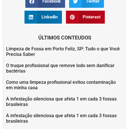
Facebook
Twitter
LinkedIn
Pinterest
ÚLTIMOS CONTEUDOS
Limpeza de Fossa em Porto Feliz, SP: Tudo o que Você
Precisa Saber
O truque profissional que remove lodo sem danificar
bactérias
Como uma limpeza profissional evitou contaminação
em minha casa
A infestação silenciosa que afeta 1 em cada 3 fossas
brasileiras
A infestação silenciosa que afeta 1 em cada 3 fossas
brasileiras