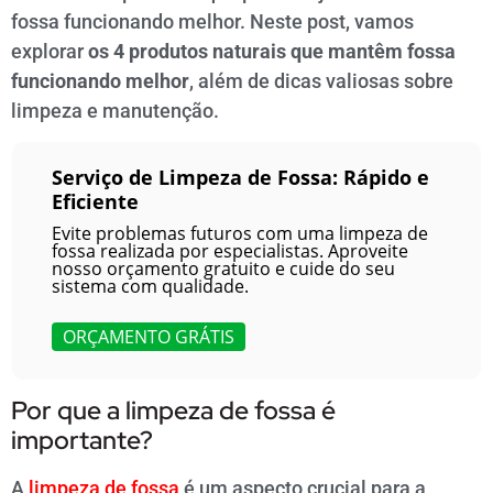
fossa funcionando melhor. Neste post, vamos
explorar
os 4 produtos naturais que mantêm fossa
funcionando melhor
, além de dicas valiosas sobre
limpeza e manutenção.
Serviço de Limpeza de Fossa: Rápido e
Eficiente
Evite problemas futuros com uma limpeza de
fossa realizada por especialistas. Aproveite
nosso orçamento gratuito e cuide do seu
sistema com qualidade.
ORÇAMENTO GRÁTIS
Por que a limpeza de fossa é
importante?
A
limpeza de fossa
é um aspecto crucial para a