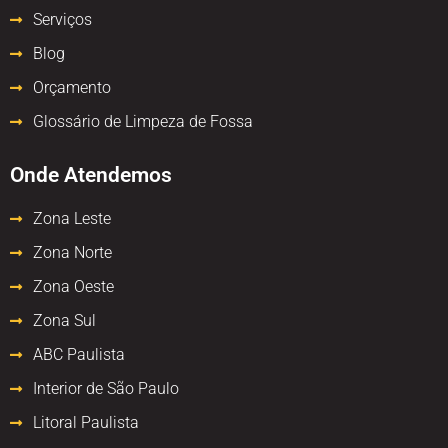
Serviços
Blog
Orçamento
Glossário de Limpeza de Fossa
Onde Atendemos
Zona Leste
Zona Norte
Zona Oeste
Zona Sul
ABC Paulista
Interior de São Paulo
Litoral Paulista