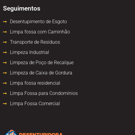
Seguimentos
Desentupimento de Esgoto
Limpa fossa com Caminhão
Transporte de Resíduos
Limpeza Industrial
Limpeza de Poço de Recalque
Limpeza de Caixa de Gordura
Limpa fossa residencial
Limpa Fossa para Condomínios
Limpa Fossa Comercial