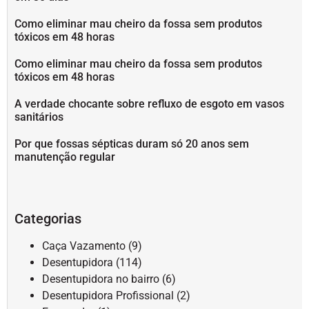
Como eliminar mau cheiro da fossa sem produtos
tóxicos em 48 horas
Como eliminar mau cheiro da fossa sem produtos
tóxicos em 48 horas
A verdade chocante sobre refluxo de esgoto em vasos
sanitários
Por que fossas sépticas duram só 20 anos sem
manutenção regular
Categorias
Caça Vazamento
(9)
Desentupidora
(114)
Desentupidora no bairro
(6)
Desentupidora Profissional
(2)