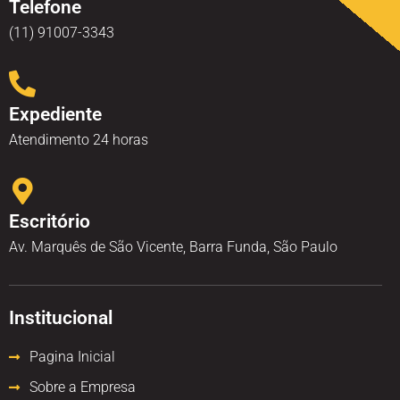
Telefone
(11) 91007-3343
Expediente
Atendimento 24 horas
Escritório
Av. Marquês de São Vicente, Barra Funda, São Paulo
Institucional
Pagina Inicial
Sobre a Empresa