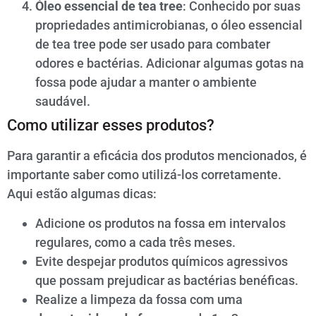
Óleo essencial de tea tree
: Conhecido por suas
propriedades antimicrobianas, o óleo essencial
de tea tree pode ser usado para combater
odores e bactérias. Adicionar algumas gotas na
fossa pode ajudar a manter o ambiente
saudável.
Como utilizar esses produtos?
Para garantir a eficácia dos produtos mencionados, é
importante saber como utilizá-los corretamente.
Aqui estão algumas dicas:
Adicione os produtos na fossa em intervalos
regulares, como a cada três meses.
Evite despejar produtos químicos agressivos
que possam prejudicar as bactérias benéficas.
Realize a limpeza da fossa com uma