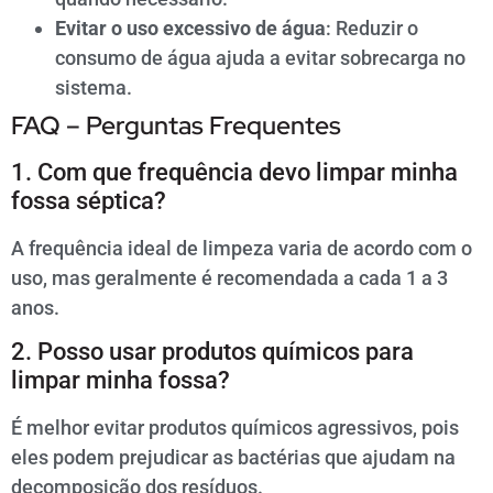
Evitar o uso excessivo de água
: Reduzir o
consumo de água ajuda a evitar sobrecarga no
sistema.
FAQ – Perguntas Frequentes
1. Com que frequência devo limpar minha
fossa séptica?
A frequência ideal de limpeza varia de acordo com o
uso, mas geralmente é recomendada a cada 1 a 3
anos.
2. Posso usar produtos químicos para
limpar minha fossa?
É melhor evitar produtos químicos agressivos, pois
eles podem prejudicar as bactérias que ajudam na
decomposição dos resíduos.