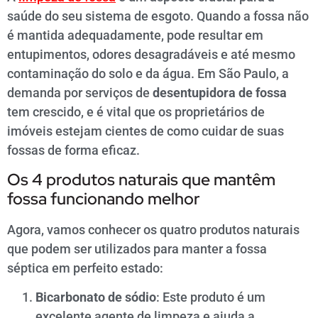
saúde do seu sistema de esgoto. Quando a fossa não
é mantida adequadamente, pode resultar em
entupimentos, odores desagradáveis e até mesmo
contaminação do solo e da água. Em São Paulo, a
demanda por serviços de
desentupidora de fossa
tem crescido, e é vital que os proprietários de
imóveis estejam cientes de como cuidar de suas
fossas de forma eficaz.
Os 4 produtos naturais que mantêm
fossa funcionando melhor
Agora, vamos conhecer os quatro produtos naturais
que podem ser utilizados para manter a fossa
séptica em perfeito estado:
Bicarbonato de sódio
: Este produto é um
excelente agente de limpeza e ajuda a