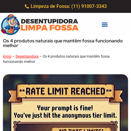
Limpeza de Fossa: (11) 91007-3343
Os 4 produtos naturais que mantêm fossa funcionando
melhor
Início
–
Desentupidora
–
Os 4 produtos naturais que mantêm fossa
funcionando melhor