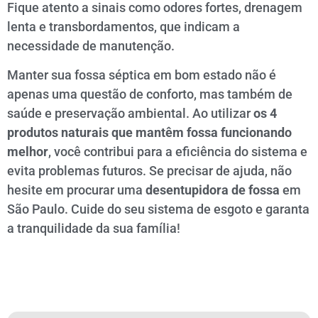
Fique atento a sinais como odores fortes, drenagem
lenta e transbordamentos, que indicam a
necessidade de manutenção.
Manter sua fossa séptica em bom estado não é
apenas uma questão de conforto, mas também de
saúde e preservação ambiental. Ao utilizar
os 4
produtos naturais que mantêm fossa funcionando
melhor
, você contribui para a eficiência do sistema e
evita problemas futuros. Se precisar de ajuda, não
hesite em procurar uma
desentupidora de fossa
em
São Paulo. Cuide do seu sistema de esgoto e garanta
a tranquilidade da sua família!