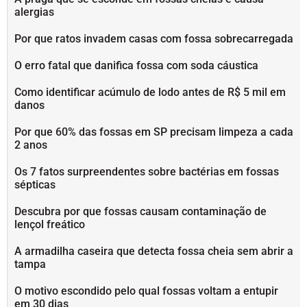
alergias
Por que ratos invadem casas com fossa sobrecarregada
O erro fatal que danifica fossa com soda cáustica
Como identificar acúmulo de lodo antes de R$ 5 mil em
danos
Por que 60% das fossas em SP precisam limpeza a cada
2 anos
Os 7 fatos surpreendentes sobre bactérias em fossas
sépticas
Descubra por que fossas causam contaminação de
lençol freático
A armadilha caseira que detecta fossa cheia sem abrir a
tampa
O motivo escondido pelo qual fossas voltam a entupir
em 30 dias