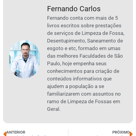
Fernando Carlos
Fernando conta com mais de 5
livros escritos sobre prestações
de serviços de Limpeza de Fossa,
Desentupimento, Saneamento de
esgoto e etc, formado em umas
das melhores Faculdades de São
Paulo, hoje empenha seus
conhecimentos para criação de
conteúdos informativos que
ajudem a população a se
familiarizarem com assuntos no
ramo de Limpeza de Fossas em
Geral.
ANTERIOR
PRÓXIMO