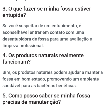
3. O que fazer se minha fossa estiver
entupida?
Se você suspeitar de um entupimento, é
aconselhável entrar em contato com uma
desentupidora de fossa
para uma avaliação e
limpeza profissional.
4. Os produtos naturais realmente
funcionam?
Sim, os produtos naturais podem ajudar a manter a
fossa em bom estado, promovendo um ambiente
saudável para as bactérias benéficas.
5. Como posso saber se minha fossa
precisa de manutenção?