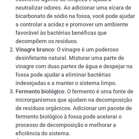
neutralizar odores. Ao adicionar uma xícara de
bicarbonato de sódio na fossa, você pode ajudar
a controlar a acidez e promover um ambiente
favorável às bactérias benéficas que
decompõem os resíduos.
Vinagre branco
: O vinagre é um poderoso
desinfetante natural. Misturar uma parte de
vinagre com duas partes de água e despejar na
fossa pode ajudar a eliminar bactérias
indesejadas e a manter o sistema limpo.
Fermento biológico
: O fermento é uma fonte de
microrganismos que ajudam na decomposição
de resíduos orgânicos. Adicionar um pacote de
fermento biológico à fossa pode acelerar o
processo de decomposição e melhorar a
eficiência do sistema.