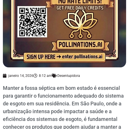
janeiro 14, 2026
8:12 am
Desentupidora
Manter a fossa séptica em bom estado é essencial
para garantir o funcionamento adequado do sistema
de esgoto em sua residência. Em São Paulo, onde a
urbanização intensa pode impactar a saúde e a
eficiência dos sistemas de esgoto, é fundamental
conhecer os produtos que podem ajudar a manter a