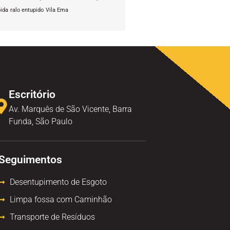
pida
ralo entupido
Vila Ema
Escritório
Av. Marquês de São Vicente, Barra
Funda, São Paulo
Seguimentos
Desentupimento de Esgoto
Limpa fossa com Caminhão
Transporte de Resíduos