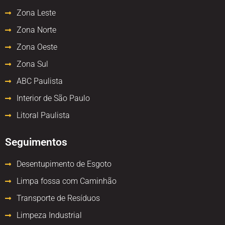
Zona Leste
Zona Norte
Zona Oeste
Zona Sul
ABC Paulista
Interior de São Paulo
Litoral Paulista
Seguimentos
Desentupimento de Esgoto
Limpa fossa com Caminhão
Transporte de Resíduos
Limpeza Industrial