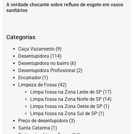
A verdade chocante sobre refluxo de esgoto em vasos
sanitários
Categorias
Caça Vazamento
(9)
Desentupidora
(114)
Desentupidora no bairro
(6)
Desentupidora Profissional
(2)
Encanador
(1)
Limpeza de Fossa
(42)
Limpa fossa na Zona Leste de SP
(17)
Limpa fossa na Zona Norte de SP
(14)
Limpa fossa na Zona Oeste de SP
(1)
Limpa fossa na Zona Sul de SP
(1)
Preço de desentupidora
(3)
Santa Catarina
(1)