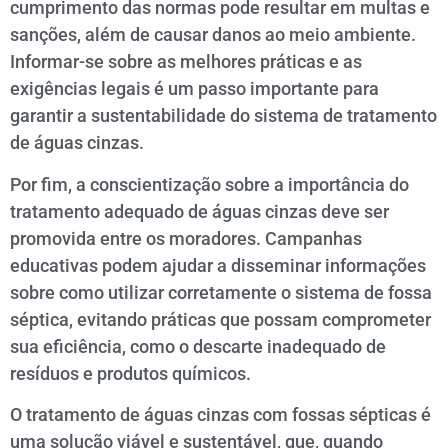
cumprimento das normas pode resultar em multas e
sanções, além de causar danos ao meio ambiente.
Informar-se sobre as melhores práticas e as
exigências legais é um passo importante para
garantir a sustentabilidade do sistema de tratamento
de águas cinzas.
Por fim, a conscientização sobre a importância do
tratamento adequado de águas cinzas deve ser
promovida entre os moradores. Campanhas
educativas podem ajudar a disseminar informações
sobre como utilizar corretamente o sistema de fossa
séptica, evitando práticas que possam comprometer
sua eficiência, como o descarte inadequado de
resíduos e produtos químicos.
O tratamento de águas cinzas com fossas sépticas é
uma solução viável e sustentável, que, quando