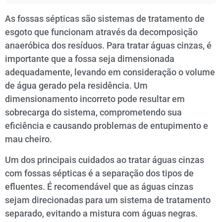
As fossas sépticas são sistemas de tratamento de
esgoto que funcionam através da decomposição
anaeróbica dos resíduos. Para tratar águas cinzas, é
importante que a fossa seja dimensionada
adequadamente, levando em consideração o volume
de água gerado pela residência. Um
dimensionamento incorreto pode resultar em
sobrecarga do sistema, comprometendo sua
eficiência e causando problemas de entupimento e
mau cheiro.
Um dos principais cuidados ao tratar águas cinzas
com fossas sépticas é a separação dos tipos de
efluentes. É recomendável que as águas cinzas
sejam direcionadas para um sistema de tratamento
separado, evitando a mistura com águas negras.