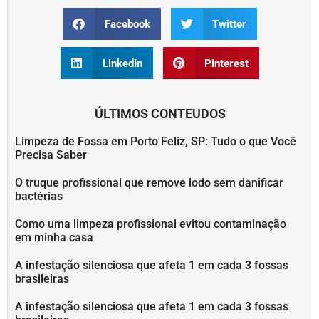
Facebook
Twitter
LinkedIn
Pinterest
ÚLTIMOS CONTEUDOS
Limpeza de Fossa em Porto Feliz, SP: Tudo o que Você
Precisa Saber
O truque profissional que remove lodo sem danificar
bactérias
Como uma limpeza profissional evitou contaminação
em minha casa
A infestação silenciosa que afeta 1 em cada 3 fossas
brasileiras
A infestação silenciosa que afeta 1 em cada 3 fossas