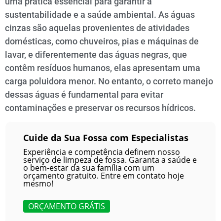
uma prática essencial para garantir a
sustentabilidade e a saúde ambiental. As águas
cinzas são aquelas provenientes de atividades
domésticas, como chuveiros, pias e máquinas de
lavar, e diferentemente das águas negras, que
contêm resíduos humanos, elas apresentam uma
carga poluidora menor. No entanto, o correto manejo
dessas águas é fundamental para evitar
contaminações e preservar os recursos hídricos.
Cuide da Sua Fossa com Especialistas
Experiência e competência definem nosso
serviço de limpeza de fossa. Garanta a saúde e
o bem-estar da sua família com um
orçamento gratuito. Entre em contato hoje
mesmo!
ORÇAMENTO GRÁTIS