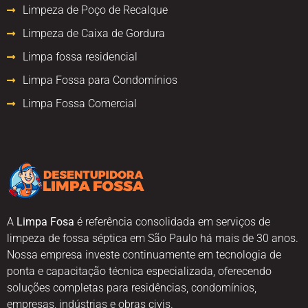
Limpeza de Poço de Recalque
Limpeza de Caixa de Gordura
Limpa fossa residencial
Limpa Fossa para Condomínios
Limpa Fossa Comercial
A
Limpa Fosa
é referência consolidada em serviços de
limpeza de fossa séptica em São Paulo há mais de 30 anos.
Nossa empresa investe continuamente em tecnologia de
ponta e capacitação técnica especializada, oferecendo
soluções completas para residências, condomínios,
empresas, indústrias e obras civis.