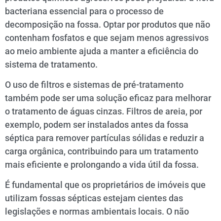
bacteriana essencial para o processo de
decomposição na fossa. Optar por produtos que não
contenham fosfatos e que sejam menos agressivos
ao meio ambiente ajuda a manter a eficiência do
sistema de tratamento.
O uso de filtros e sistemas de pré-tratamento
também pode ser uma solução eficaz para melhorar
o tratamento de águas cinzas. Filtros de areia, por
exemplo, podem ser instalados antes da fossa
séptica para remover partículas sólidas e reduzir a
carga orgânica, contribuindo para um tratamento
mais eficiente e prolongando a vida útil da fossa.
É fundamental que os proprietários de imóveis que
utilizam fossas sépticas estejam cientes das
legislações e normas ambientais locais. O não