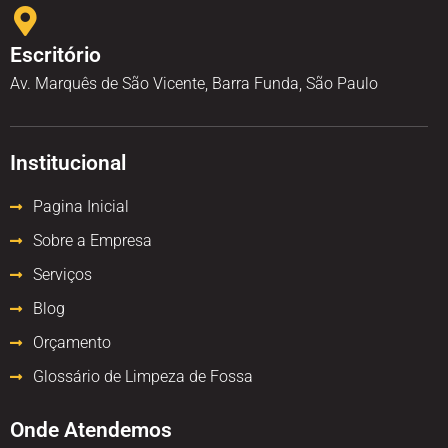
Escritório
Av. Marquês de São Vicente, Barra Funda, São Paulo
Institucional
Pagina Inicial
Sobre a Empresa
Serviços
Blog
Orçamento
Glossário de Limpeza de Fossa
Onde Atendemos