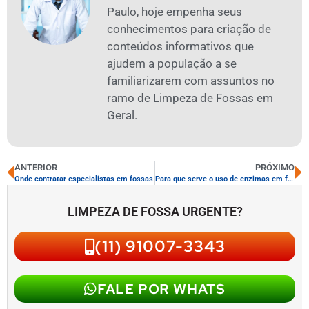
Paulo, hoje empenha seus
conhecimentos para criação de
conteúdos informativos que
ajudem a população a se
familiarizarem com assuntos no
ramo de Limpeza de Fossas em
Geral.
ANTERIOR
PRÓXIMO
Onde contratar especialistas em fossas
Para que serve o uso de enzimas em fossas
LIMPEZA DE FOSSA URGENTE?
(11) 91007-3343
FALE POR WHATS