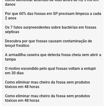
danos
Por que 60% das fossas em SP precisam limpeza a cada
2 anos
Os 7 fatos surpreendentes sobre bactérias em fossas
sépticas
Descubra por que fossas causam contaminação de
lençol freático
A armadilha caseira que detecta fossa cheia sem abrir a
tampa
O motivo escondido pelo qual fossas voltam a entupir
em 30 dias
Como eliminar mau cheiro da fossa sem produtos
tóxicos em 48 horas
Como eliminar mau cheiro da fossa sem produtos
tóxicos em 48 horas