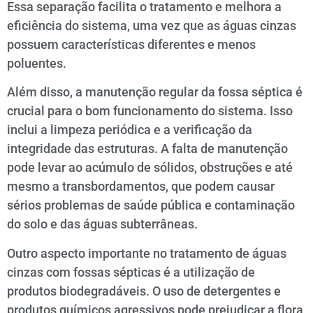
Essa separação facilita o tratamento e melhora a
eficiência do sistema, uma vez que as águas cinzas
possuem características diferentes e menos
poluentes.
Além disso, a manutenção regular da fossa séptica é
crucial para o bom funcionamento do sistema. Isso
inclui a limpeza periódica e a verificação da
integridade das estruturas. A falta de manutenção
pode levar ao acúmulo de sólidos, obstruções e até
mesmo a transbordamentos, que podem causar
sérios problemas de saúde pública e contaminação
do solo e das águas subterrâneas.
Outro aspecto importante no tratamento de águas
cinzas com fossas sépticas é a utilização de
produtos biodegradáveis. O uso de detergentes e
produtos químicos agressivos pode prejudicar a flora