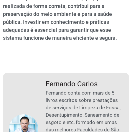
realizada de forma correta, contribui para a
preservação do meio ambiente e para a saúde
pública. Investir em conhecimento e práticas
adequadas é essencial para garantir que esse
sistema funcione de maneira eficiente e segura.
Fernando Carlos
Fernando conta com mais de 5
livros escritos sobre prestações
de serviços de Limpeza de Fossa,
Desentupimento, Saneamento de
esgoto e etc, formado em umas
das melhores Faculdades de São