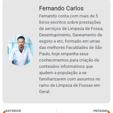
Fernando Carlos
Fernando conta com mais de 5
livros escritos sobre prestações
de serviços de Limpeza de Fossa,
Desentupimento, Saneamento de
esgoto e etc, formado em umas
das melhores Faculdades de São
Paulo, hoje empenha seus
conhecimentos para criação de
conteúdos informativos que
ajudem a população a se
familiarizarem com assuntos no
ramo de Limpeza de Fossas em
Geral.
ANTERIOR
PRÓXIMO