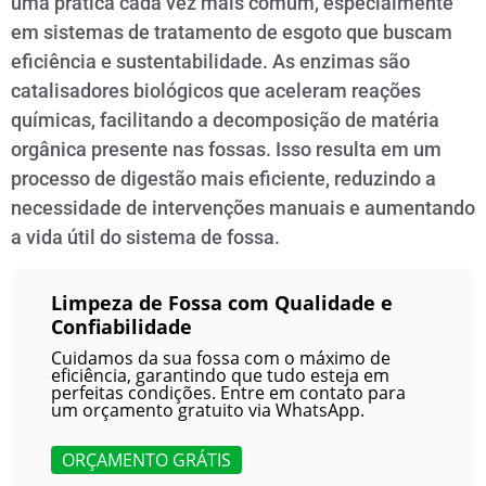
uma prática cada vez mais comum, especialmente
em sistemas de tratamento de esgoto que buscam
eficiência e sustentabilidade. As enzimas são
catalisadores biológicos que aceleram reações
químicas, facilitando a decomposição de matéria
orgânica presente nas fossas. Isso resulta em um
processo de digestão mais eficiente, reduzindo a
necessidade de intervenções manuais e aumentando
a vida útil do sistema de fossa.
Limpeza de Fossa com Qualidade e
Confiabilidade
Cuidamos da sua fossa com o máximo de
eficiência, garantindo que tudo esteja em
perfeitas condições. Entre em contato para
um orçamento gratuito via WhatsApp.
ORÇAMENTO GRÁTIS