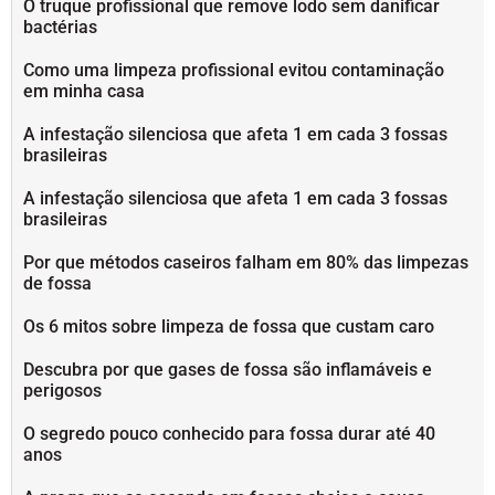
O truque profissional que remove lodo sem danificar
bactérias
Como uma limpeza profissional evitou contaminação
em minha casa
A infestação silenciosa que afeta 1 em cada 3 fossas
brasileiras
A infestação silenciosa que afeta 1 em cada 3 fossas
brasileiras
Por que métodos caseiros falham em 80% das limpezas
de fossa
Os 6 mitos sobre limpeza de fossa que custam caro
Descubra por que gases de fossa são inflamáveis e
perigosos
O segredo pouco conhecido para fossa durar até 40
anos