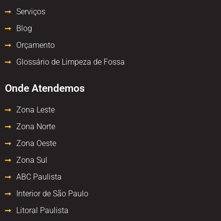
Serviços
Blog
Orçamento
Glossário de Limpeza de Fossa
Onde Atendemos
Zona Leste
Zona Norte
Zona Oeste
Zona Sul
ABC Paulista
Interior de São Paulo
Litoral Paulista