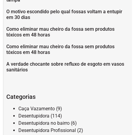
O motivo escondido pelo qual fossas voltam a entupir
em 30 dias
Como eliminar mau cheiro da fossa sem produtos
tóxicos em 48 horas
Como eliminar mau cheiro da fossa sem produtos
tóxicos em 48 horas
A verdade chocante sobre refluxo de esgoto em vasos
sanitários
Categorias
Caça Vazamento
(9)
Desentupidora
(114)
Desentupidora no bairro
(6)
Desentupidora Profissional
(2)