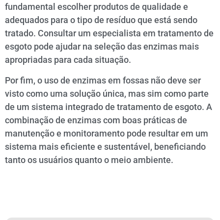
fundamental escolher produtos de qualidade e
adequados para o tipo de resíduo que está sendo
tratado. Consultar um especialista em tratamento de
esgoto pode ajudar na seleção das enzimas mais
apropriadas para cada situação.
Por fim, o uso de enzimas em fossas não deve ser
visto como uma solução única, mas sim como parte
de um sistema integrado de tratamento de esgoto. A
combinação de enzimas com boas práticas de
manutenção e monitoramento pode resultar em um
sistema mais eficiente e sustentável, beneficiando
tanto os usuários quanto o meio ambiente.