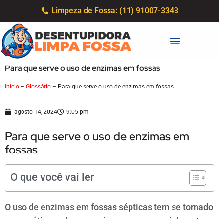
Limpeza de Fossa: (11) 91007-3343
Para que serve o uso de enzimas em fossas
Início
–
Glossário
–
Para que serve o uso de enzimas em fossas
agosto 14, 2024
9:05 pm
Para que serve o uso de enzimas em
fossas
O que você vai ler
O uso de enzimas em fossas sépticas tem se tornado