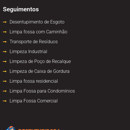
Seguimentos
Desentupimento de Esgoto
Limpa fossa com Caminhão
Transporte de Resíduos
Limpeza Industrial
Limpeza de Poço de Recalque
Limpeza de Caixa de Gordura
Limpa fossa residencial
Limpa Fossa para Condomínios
Limpa Fossa Comercial