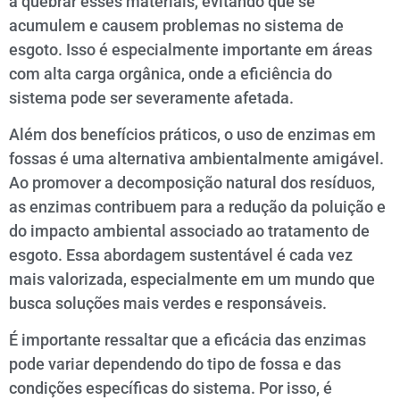
a quebrar esses materiais, evitando que se
acumulem e causem problemas no sistema de
esgoto. Isso é especialmente importante em áreas
com alta carga orgânica, onde a eficiência do
sistema pode ser severamente afetada.
Além dos benefícios práticos, o uso de enzimas em
fossas é uma alternativa ambientalmente amigável.
Ao promover a decomposição natural dos resíduos,
as enzimas contribuem para a redução da poluição e
do impacto ambiental associado ao tratamento de
esgoto. Essa abordagem sustentável é cada vez
mais valorizada, especialmente em um mundo que
busca soluções mais verdes e responsáveis.
É importante ressaltar que a eficácia das enzimas
pode variar dependendo do tipo de fossa e das
condições específicas do sistema. Por isso, é