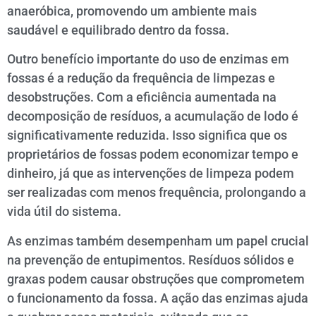
anaeróbica, promovendo um ambiente mais
saudável e equilibrado dentro da fossa.
Outro benefício importante do uso de enzimas em
fossas é a redução da frequência de limpezas e
desobstruções. Com a eficiência aumentada na
decomposição de resíduos, a acumulação de lodo é
significativamente reduzida. Isso significa que os
proprietários de fossas podem economizar tempo e
dinheiro, já que as intervenções de limpeza podem
ser realizadas com menos frequência, prolongando a
vida útil do sistema.
As enzimas também desempenham um papel crucial
na prevenção de entupimentos. Resíduos sólidos e
graxas podem causar obstruções que comprometem
o funcionamento da fossa. A ação das enzimas ajuda