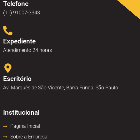
Telefone
(11) 91007-3343
Expediente
Atendimento 24 horas
Escritório
Av. Marquês de São Vicente, Barra Funda, São Paulo
Institucional
Pagina Inicial
Sobre a Empresa