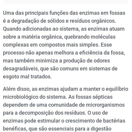
Uma das principais funções das enzimas em fossas
é a degradação de sólidos e resíduos orgânicos.
Quando adicionadas ao sistema, as enzimas atuam
sobre a matéria orgânica, quebrando moléculas
complexas em compostos mais simples. Esse
processo não apenas melhora a eficiência da fossa,
mas também minimiza a produção de odores
desagradáveis, que são comuns em sistemas de
esgoto mal tratados.
Além disso, as enzimas ajudam a manter o equilíbrio
microbiológico do sistema. As fossas sépticas
dependem de uma comunidade de microrganismos
para a decomposição dos resíduos. O uso de
enzimas pode estimular o crescimento de bactérias
benéficas, que são essenciais para a digestão