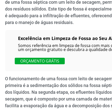
de uma fossa séptica com um leito de secagem, perm
dos resíduos sólidos. Este tipo de fossa é especialm
é adequado para a infiltração de efluentes, oferecen
para o manejo de águas residuais.
Excelência em Limpeza de Fossa ao Seu A
Somos referência em limpeza de fossa com mais 
um orçamento gratuito e descubra a qualidade do
ORÇAMENTO GRÁTIS
O funcionamento de uma fossa com leito de secagem 
primeira é a sedimentação dos sólidos na fossa sépti
dos líquidos. Na segunda etapa, os efluentes líquidos
secagem, que é composto por uma camada de material
facilita a evaporação da água e a decomposição dos