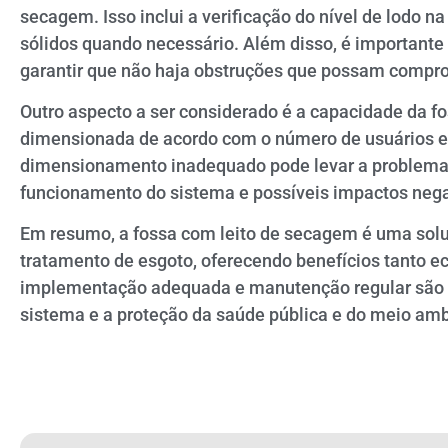
secagem. Isso inclui a verificação do nível de lodo n
sólidos quando necessário. Além disso, é importante
garantir que não haja obstruções que possam compro
Outro aspecto a ser considerado é a capacidade da f
dimensionada de acordo com o número de usuários e
dimensionamento inadequado pode levar a problema
funcionamento do sistema e possíveis impactos neg
Em resumo, a fossa com leito de secagem é uma soluç
tratamento de esgoto, oferecendo benefícios tanto 
implementação adequada e manutenção regular são es
sistema e a proteção da saúde pública e do meio amb