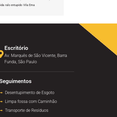
pida
ralo entupido
Vila Ema
Escritório
Av. Marquês de São Vicente, Barra
Funda, São Paulo
Seguimentos
Desentupimento de Esgoto
Limpa fossa com Caminhão
Transporte de Resíduos