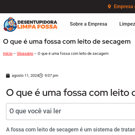
Empresa 
Sobre a Empresa
Limpez
O que é uma fossa com leito de secagem
Início
–
Glossário
–
O que é uma fossa com leito de secagem
agosto 11, 2024
9:07 pm
O que é uma fossa com leito
O que você vai ler
A fossa com leito de secagem é um sistema de trata