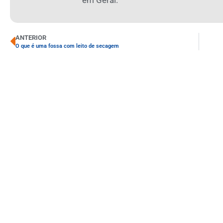
ANTERIOR
O que é uma fossa com leito de secagem