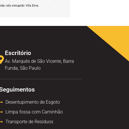
pida
ralo entupido
Vila Ema
Escritório
Av. Marquês de São Vicente, Barra
Funda, São Paulo
Seguimentos
Desentupimento de Esgoto
Limpa fossa com Caminhão
Transporte de Resíduos