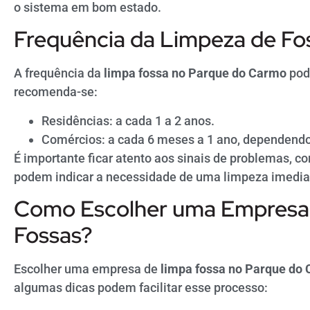
o sistema em bom estado.
Frequência da Limpeza de Fo
A frequência da
limpa fossa no Parque do Carmo
pode
recomenda-se:
Residências: a cada 1 a 2 anos.
Comércios: a cada 6 meses a 1 ano, dependendo
É importante ficar atento aos sinais de problemas, c
podem indicar a necessidade de uma limpeza imedia
Como Escolher uma Empresa
Fossas?
Escolher uma empresa de
limpa fossa no Parque do
algumas dicas podem facilitar esse processo: