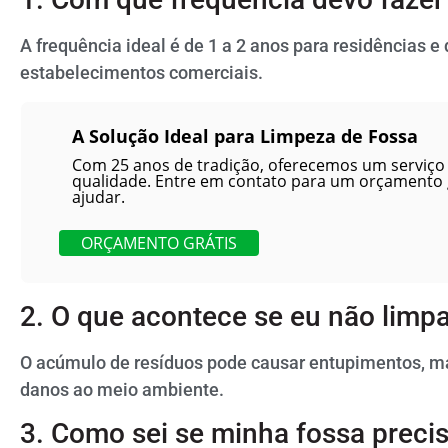
A frequência ideal é de 1 a 2 anos para residências e
estabelecimentos comerciais.
A Solução Ideal para Limpeza de Fossa
Com 25 anos de tradição, oferecemos um serviço 
qualidade. Entre em contato para um orçamento
ajudar.
ORÇAMENTO GRÁTIS
2. O que acontece se eu não limpa
O acúmulo de resíduos pode causar entupimentos, ma
danos ao meio ambiente.
3. Como sei se minha fossa preci