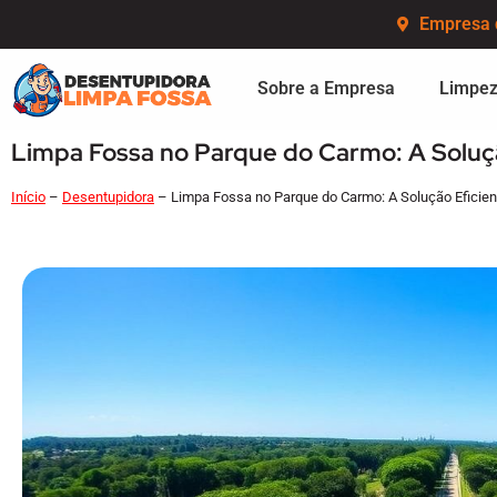
Empresa 
Sobre a Empresa
Limpez
Limpa Fossa no Parque do Carmo: A Soluç
Início
–
Desentupidora
–
Limpa Fossa no Parque do Carmo: A Solução Eficie