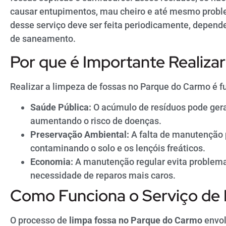
causar entupimentos, mau cheiro e até mesmo proble
desse serviço deve ser feita periodicamente, depen
de saneamento.
Por que é Importante Realiza
Realizar a limpeza de fossas no Parque do Carmo é f
Saúde Pública:
O acúmulo de resíduos pode gerar
aumentando o risco de doenças.
Preservação Ambiental:
A falta de manutenção 
contaminando o solo e os lençóis freáticos.
Economia:
A manutenção regular evita problem
necessidade de reparos mais caros.
Como Funciona o Serviço de
O processo de
limpa fossa no Parque do Carmo
envol