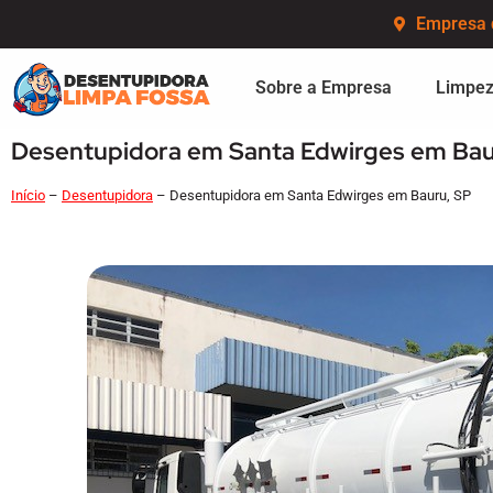
Empresa 
Sobre a Empresa
Limpez
Desentupidora em Santa Edwirges em Bau
Início
–
Desentupidora
–
Desentupidora em Santa Edwirges em Bauru, SP