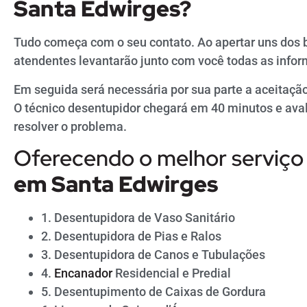
Santa
Edwirges
?
Tudo começa com o seu contato. Ao apertar uns dos 
atendentes levantarão junto com você todas as infor
Em seguida será necessária por sua parte a aceitação 
O técnico desentupidor chegará em 40 minutos e avali
resolver o problema.
Oferecendo o melhor serviço
em
Santa
Edwirges
1. Desentupidora de Vaso Sanitário
2. Desentupidora de Pias e Ralos
3. Desentupidora de Canos e Tubulações
4.
Encanador
Residencial e Predial
5. Desentupimento de Caixas de Gordura