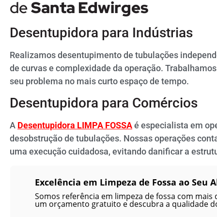
de
Santa Edwirges
Desentupidora para Indústrias
Realizamos desentupimento de tubulações independ
de curvas e complexidade da operação. Trabalhamos 
seu problema no mais curto espaço de tempo.
Desentupidora para Comércios
A
Desentupidora LIMPA FOSSA
é especialista em op
desobstrução de tubulações. Nossas operações con
uma execução cuidadosa, evitando danificar a estrutu
Excelência em Limpeza de Fossa ao Seu A
Somos referência em limpeza de fossa com mais 
um orçamento gratuito e descubra a qualidade do